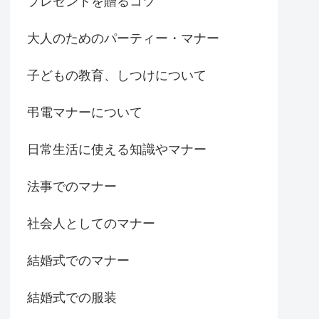
プレゼントを贈るコツ
大人のためのパーティー・マナー
子どもの教育、しつけについて
弔電マナーについて
日常生活に使える知識やマナー
法事でのマナー
社会人としてのマナー
結婚式でのマナー
結婚式での服装