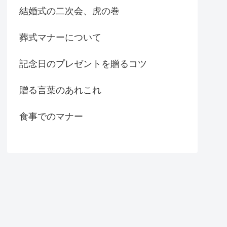
結婚式の二次会、虎の巻
葬式マナーについて
記念日のプレゼントを贈るコツ
贈る言葉のあれこれ
食事でのマナー