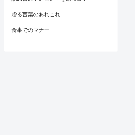
贈る言葉のあれこれ
食事でのマナー