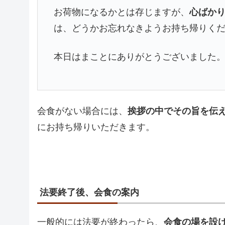
お荷物になるかとは存じますが、
心ばか
は、どうかお忘れなきようお持ち帰りく
本日はまことにありがとうございました
会食がない場合には、
挨拶の中でその旨を伝
にお持ち帰りいただきます。
法要終了後、会食の案内
一般的には法要が終わったら、
会食の場を設