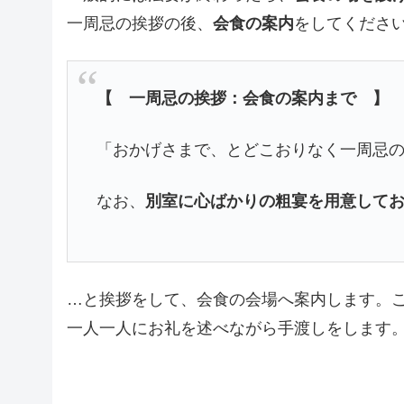
一周忌の挨拶の後、
会食の案内
をしてくださ
【 一周忌の挨拶：会食の案内まで 】
「おかげさまで、とどこおりなく一周忌
なお、
別室に心ばかりの粗宴を用意して
…と挨拶をして、会食の会場へ案内します。
一人一人にお礼を述べながら手渡しをします