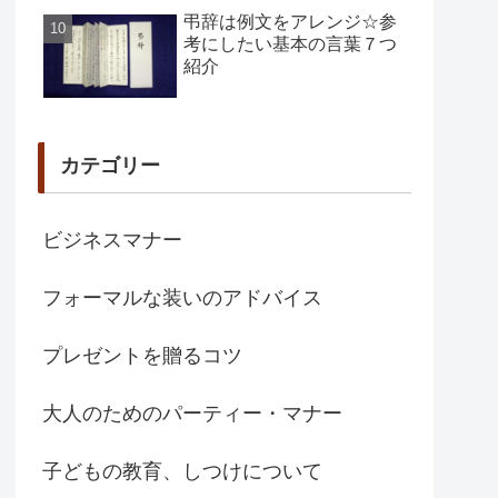
弔辞は例文をアレンジ☆参
考にしたい基本の言葉７つ
紹介
カテゴリー
ビジネスマナー
フォーマルな装いのアドバイス
プレゼントを贈るコツ
大人のためのパーティー・マナー
子どもの教育、しつけについて