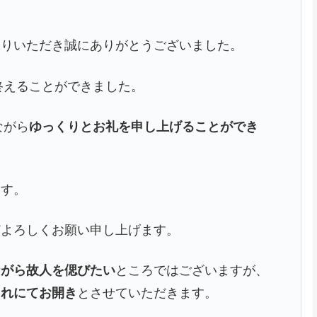
まりいただき誠にありがとうございました。
終えることができました。
ながら
ゆっくりとお礼を申し上げることができ
ます。
どよろしくお願い申し上げます。
ながら故人を偲びたい
ところではございますが、
これにてお開き
とさせていただきます。