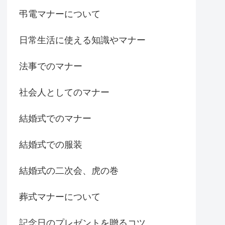
弔電マナーについて
日常生活に使える知識やマナー
法事でのマナー
社会人としてのマナー
結婚式でのマナー
結婚式での服装
結婚式の二次会、虎の巻
葬式マナーについて
記念日のプレゼントを贈るコツ