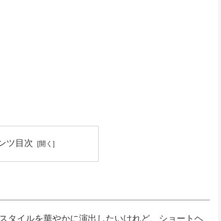
ンツ目次
れスタイルを華やかに演出したいけれど、ショートヘ