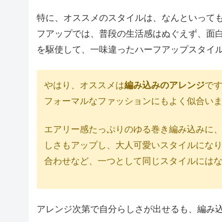
特に、オススメのスタイルは、なんといって
フアップでは、普段の生活感はぬぐえず、面
を駆使して、一味違ったハーフアップスタイ
やはり、オススメは
編み込みのアレンジ
で
フォーマルなファッションにもよく似合い
エアリー感たっぷりのゆる巻き編み込みに
しさもアップし、大人可愛いスタイルにな
合わせなど、一つとして同じスタイルには
アレンジ次第で自分らしさが出せるも、編み