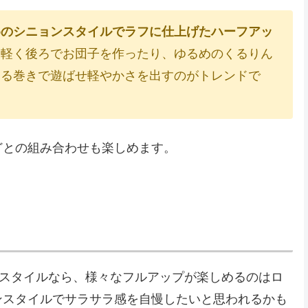
めのシニョンスタイルでラフに仕上げたハーフアッ
。軽く後ろでお団子を作ったり、ゆるめのくるりん
ゆる巻きで遊ばせ軽やかさを出すのがトレンドで
どとの組み合わせも楽しめます。
れスタイルなら、様々なフルアップが楽しめるのはロ
ンスタイルでサラサラ感を自慢したいと思われるかも