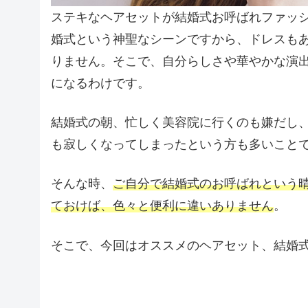
ステキなヘアセットが結婚式お呼ばれファッ
婚式という神聖なシーンですから、ドレスも
りません。そこで、自分らしさや華やかな演
になるわけです。
結婚式の朝、忙しく美容院に行くのも嫌だし
も寂しくなってしまったという方も多いこと
そんな時、
ご自分で結婚式のお呼ばれという
ておけば、色々と便利に違いありません
。
そこで、今回はオススメのヘアセット、結婚