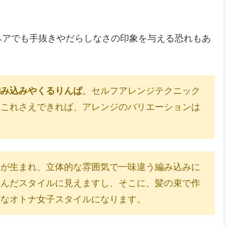
ヘアでも手抜きやだらしなさの印象を与える恐れもあ
編み込みやくるりんぱ
。セルフアレンジテクニック
。これさえできれば、アレンジのバリエーションは
凸が生まれ、立体的な雰囲気で一味違う編み込みに
込んだスタイルに見えますし、そこに、髪の束で作
トなオトナ女子スタイルになります。