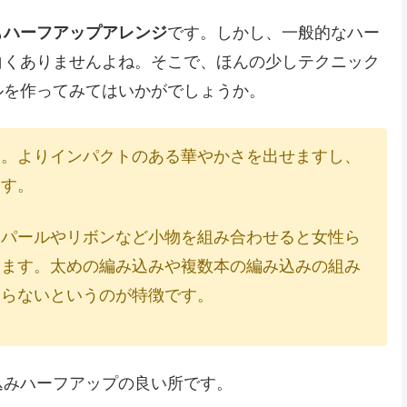
も
ハーフアップアレンジ
です。しかし、一般的なハー
白くありませんよね。そこで、ほんの少しテクニック
ルを作ってみてはいかがでしょうか。
す。よりインパクトのある華やかさを出せますし、
ます。
、パールやリボンなど小物を組み合わせると女性ら
ります。太めの編み込みや複数本の編み込みの組み
ならないというのが特徴です。
込みハーフアップの良い所です。