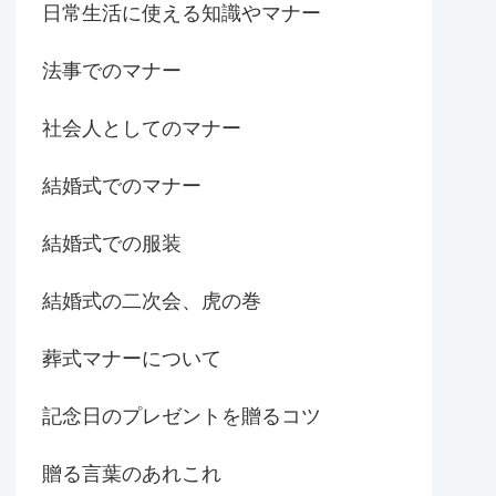
日常生活に使える知識やマナー
法事でのマナー
社会人としてのマナー
結婚式でのマナー
結婚式での服装
結婚式の二次会、虎の巻
葬式マナーについて
記念日のプレゼントを贈るコツ
贈る言葉のあれこれ