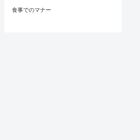
食事でのマナー