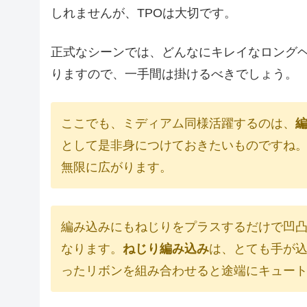
しれませんが、TPOは大切です。
正式なシーンでは、どんなにキレイなロング
りますので、一手間は掛けるべきでしょう。
ここでも、ミディアム同様活躍するのは、
として是非身につけておきたいものですね
無限に広がります。
編み込みにもねじりをプラスするだけで凹
なります。
ねじり編み込み
は、とても手が
ったリボンを組み合わせると途端にキュー