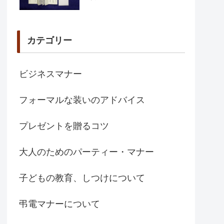
カテゴリー
ビジネスマナー
フォーマルな装いのアドバイス
プレゼントを贈るコツ
大人のためのパーティー・マナー
子どもの教育、しつけについて
弔電マナーについて