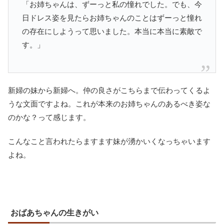
「お姉ちゃんは、ずーっと私の憧れでした。でも、今
日ドレス姿を見たらお姉ちゃんのことはずーっと憧れ
の存在にしようって思いました。本当に本当に素敵で
す。」
新婦の妹から新婦へ。仲の良さがこちらまで伝わってくるよ
うな文面ですよね。これが本来のお姉ちゃんのあるべき姿な
のかな？って感じます。
こんなこと言われたらますます妹が湧かいくなっちゃいます
よね。
おばあちゃんの生きがい