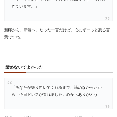
きでいます。」
新郎から、新婦へ。たった一言だけど、心にずーっと残る言
葉ですね。
諦めないでよかった
「あなたが振り向いてくれるまで、諦めなかったか
ら、今日ドレスが着れました。心からありがとう」