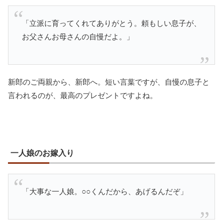
「立派に育ってくれてありがとう。頼もしい息子が、
お父さんお母さんの自慢だよ。」
新郎のご両親から、新郎へ。短い言葉ですが、自慢の息子と
言われるのが、最高のプレゼントですよね。
一人娘のお嫁入り
「大事な一人娘。○○くんだから、あげるんだぞ」