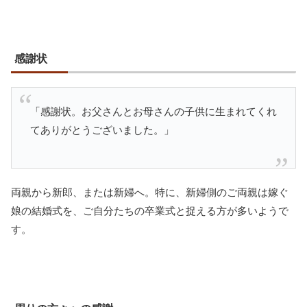
感謝状
「感謝状。お父さんとお母さんの子供に生まれてくれ
てありがとうございました。」
両親から新郎、または新婦へ。特に、新婦側のご両親は嫁ぐ
娘の結婚式を、ご自分たちの卒業式と捉える方が多いようで
す。