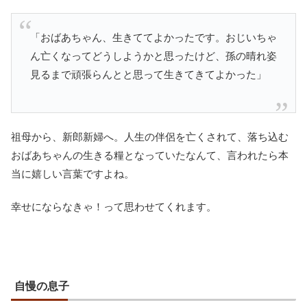
「おばあちゃん、生きててよかったです。おじいちゃ
ん亡くなってどうしようかと思ったけど、孫の晴れ姿
見るまで頑張らんとと思って生きてきてよかった」
祖母から、新郎新婦へ。人生の伴侶を亡くされて、落ち込む
おばあちゃんの生きる糧となっていたなんて、言われたら本
当に嬉しい言葉ですよね。
幸せにならなきゃ！って思わせてくれます。
自慢の息子