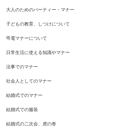
大人のためのパーティー・マナー
子どもの教育、しつけについて
弔電マナーについて
日常生活に使える知識やマナー
法事でのマナー
社会人としてのマナー
結婚式でのマナー
結婚式での服装
結婚式の二次会、虎の巻