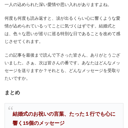
一人の込められた深い愛情や思い入れがありますよね。
何度も何度も読み返すと、涙が出るくらい心に響くような愛
情が込められているってことに気づくはずです。結婚式と
は、色々な思いが巡りに巡る特別な日であることを改めて感
じさせてくれます。
この記事を最後まで読んで下さった皆さん、ありがとうござ
いました。さぁ、次は皆さんの番です。あなたはどんなメッ
セージを送りますか？それとも、どんなメッセージを受取り
たいですか。
まとめ
結婚式のお祝いの言葉、たった１行でも心に
響く15個のメッセージ