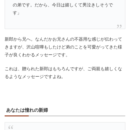
の弟です。だから、今日は嬉しくて男泣きしそうで
す」
新郎から兄へ。なんだかお兄さんの不器用な感じが伝わって
きますが、沢山喧嘩もしたけど弟のことを可愛がってきた様
子が良くわかるメッセージです。
これは、贈られた新郎はもちろんですが、ご両親も嬉しくな
るようなメッセージですよね。
あなたは憧れの新婦