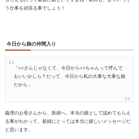
う仕事を頑張る事でしょう！
今日から娘の仲間入り
「○○さんじゃなくて、今日から○○ちゃんって呼んで
もいいかしら？だって、今日から私の大事な大事な娘
だから」
義理のお母さんから、新婦へ。本当の娘として認めてもらえ
る事がわかって、新婦にとっては本当に嬉しいメッセージだ
と思います。