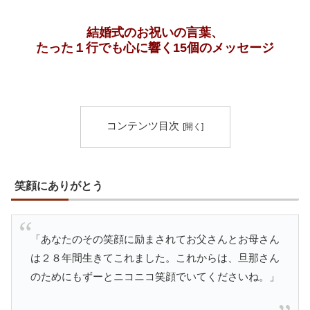
結婚式のお祝いの言葉、
たった１行でも心に響く15個のメッセージ
コンテンツ目次
笑顔にありがとう
「あなたのその笑顔に励まされてお父さんとお母さん
は２８年間生きてこれました。これからは、旦那さん
のためにもずーとニコニコ笑顔でいてくださいね。」