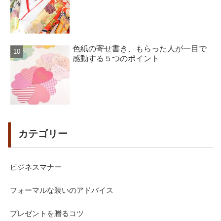
色紙の寄せ書き、もらった人が一目で
感動する５つのポイント
カテゴリー
ビジネスマナー
フォーマルな装いのアドバイス
プレゼントを贈るコツ