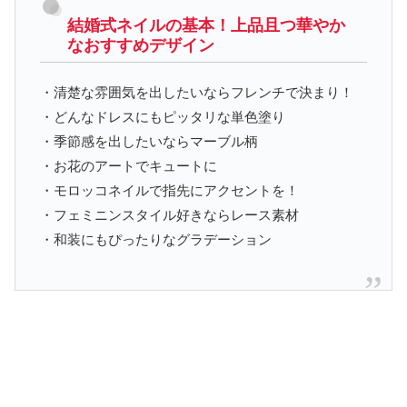
結婚式ネイルの基本！上品且つ華やか
なおすすめデザイン
・清楚な雰囲気を出したいならフレンチで決まり！
・どんなドレスにもピッタリな単色塗り
・季節感を出したいならマーブル柄
・お花のアートでキュートに
・モロッコネイルで指先にアクセントを！
・フェミニンスタイル好きならレース素材
・和装にもぴったりなグラデーション