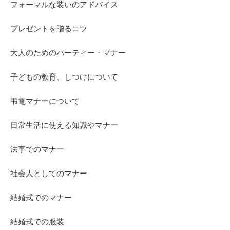
フォーマルな装いのアドバイス
プレゼントを贈るコツ
大人のためのパーティー・マナー
子どもの教育、しつけについて
弔電マナーについて
日常生活に使える知識やマナー
法事でのマナー
社会人としてのマナー
結婚式でのマナー
結婚式での服装