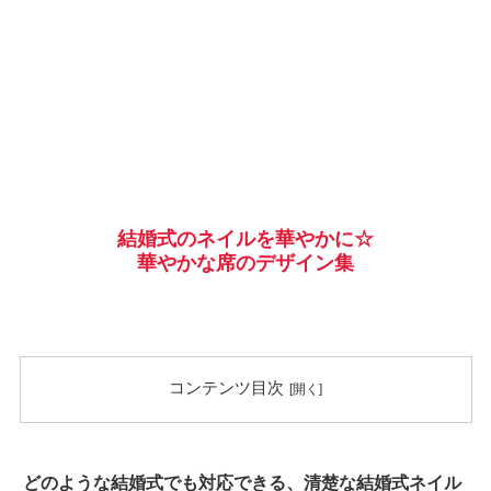
結婚式のネイルを華やかに☆
華やかな席のデザイン集
コンテンツ目次
どのような結婚式でも対応できる、清楚な結婚式ネイル