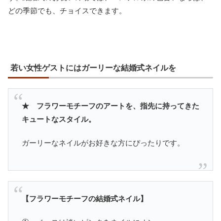
どの季節でも、チョイスできます。
若い女性ゲストにはガーリーな結婚式ネイルを
★ フラワーモチーフのアートを、指先に持ってきた
キュートなスタイル。
ガーリーなネイルがお好きな方にぴったりです。
【フラワーモチーフの結婚式ネイル】