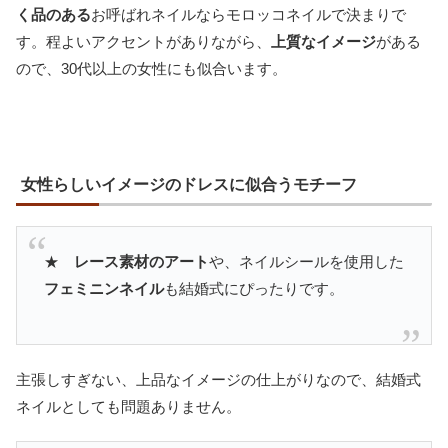
く品のある
お呼ばれネイルならモロッコネイルで決まりで
す。程よいアクセントがありながら、
上質なイメージ
がある
ので、30代以上の女性にも似合います。
女性らしいイメージのドレスに似合うモチーフ
★
レース素材のアート
や、ネイルシールを使用した
フェミニンネイル
も結婚式にぴったりです。
主張しすぎない、上品なイメージの仕上がりなので、結婚式
ネイルとしても問題ありません。