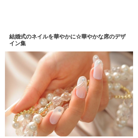
結婚式のネイルを華やかに☆華やかな席のデザ
イン集