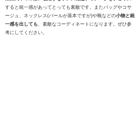
すると統一感があってとっても素敵です。またバッグやコサ
ージュ、ネックレス(パールが基本ですが)や靴などの
小物と統
一感を出しても
、素敵なコーディネートになります。ぜひ参
考にしてください。