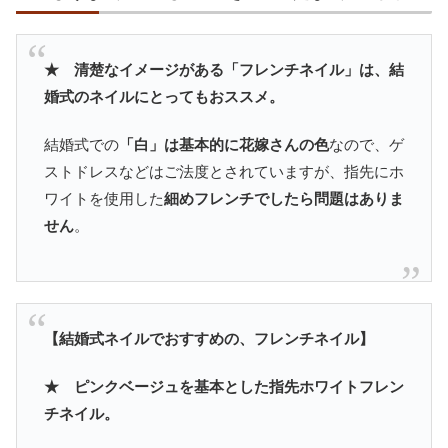
★ 清楚なイメージがある「フレンチネイル」は、結
婚式のネイルにとってもおススメ。
結婚式での
「白」は基本的に花嫁さんの色
なので、ゲ
ストドレスなどはご法度とされていますが、指先にホ
ワイトを使用した
細めフレンチでしたら問題はありま
せん
。
【結婚式ネイルでおすすめの、フレンチネイル】
★ ピンクベージュを基本とした指先ホワイトフレン
チネイル。