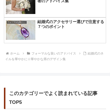
者のアドバイス集
結婚式のアクセサリー選びで注意する
フォーマルな装いのアドバイス
７つのポイント
ホーム
フォーマルな装いのアドバイス
結婚式のネ
イルを華やかに☆華やかな席のデザイン集
このカテゴリーでよく読まれている記事
TOP5