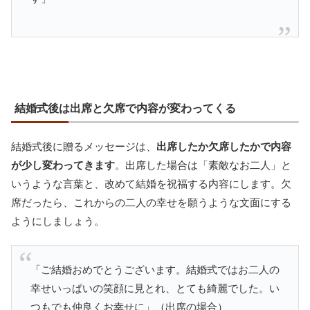
結婚式後は出席と欠席で内容が変わってくる
結婚式後に贈るメッセージは、
出席したか欠席したかで内容
が少し変わってきます
。出席した場合は「素敵なお二人」と
いうような言葉と、改めて結婚を祝福する内容にします。欠
席だったら、これからの二人の幸せを願うような文面にする
ようにしましょう。
「ご結婚おめでとうございます。結婚式ではお二人の
幸せいっぱいの笑顔に見とれ、とても綺麗でした。い
つもでも仲良くお幸せに」（出席の場合）