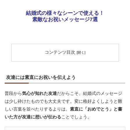
結婚式の様々なシーンで使える！
素敵なお祝いメッセージ7選
コンテンツ目次
友達には素直にお祝いを伝えよう
普段から
気心が知れた友達
だからこそ、結婚式のメッセージ
は少し砕けたものでも大丈夫です。変に格好よくしようと難
しい言葉を並べたりするよりは、
素直に「おめでとう」と書
いた方が友達に想いが伝わる
ことでしょう。