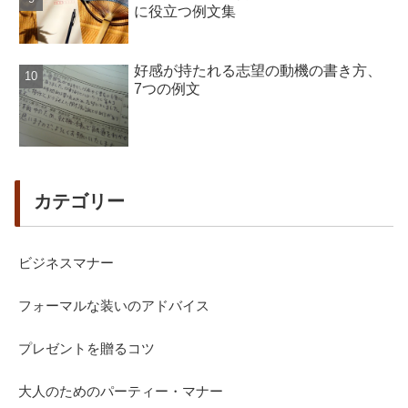
に役立つ例文集
好感が持たれる志望の動機の書き方、
7つの例文
カテゴリー
ビジネスマナー
フォーマルな装いのアドバイス
プレゼントを贈るコツ
大人のためのパーティー・マナー