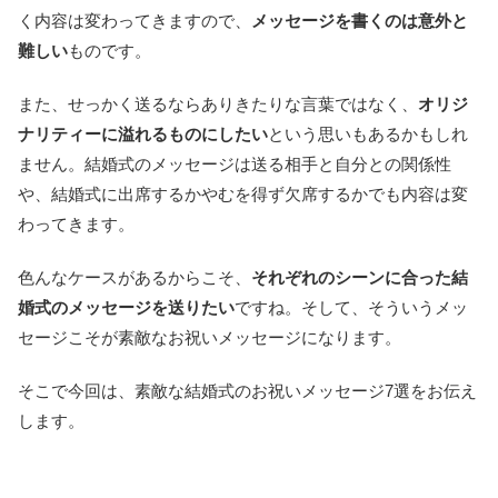
く内容は変わってきますので、
メッセージを書くのは意外と
難しい
ものです。
また、せっかく送るならありきたりな言葉ではなく、
オリジ
ナリティーに溢れるものにしたい
という思いもあるかもしれ
ません。結婚式のメッセージは送る相手と自分との関係性
や、結婚式に出席するかやむを得ず欠席するかでも内容は変
わってきます。
色んなケースがあるからこそ、
それぞれのシーンに合った結
婚式のメッセージを送りたい
ですね。そして、そういうメッ
セージこそが素敵なお祝いメッセージになります。
そこで今回は、素敵な結婚式のお祝いメッセージ7選をお伝え
します。