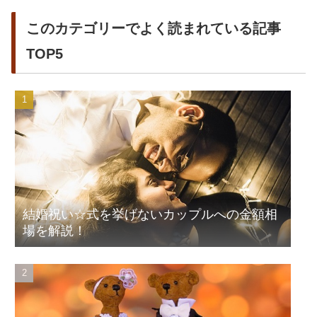
このカテゴリーでよく読まれている記事
TOP5
結婚祝い☆式を挙げないカップルへの金額相
場を解説！