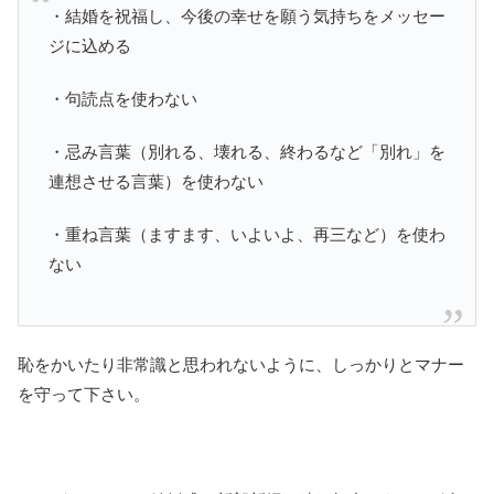
・結婚を祝福し、今後の幸せを願う気持ちをメッセー
ジに込める
・句読点を使わない
・忌み言葉（別れる、壊れる、終わるなど「別れ」を
連想させる言葉）を使わない
・重ね言葉（ますます、いよいよ、再三など）を使わ
ない
恥をかいたり非常識と思われないように、しっかりとマナー
を守って下さい。