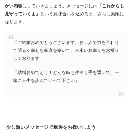
かい内容
にしていきましょう。メッセージには
「これからも
見守っていくよ」
という意味合いを込めると、さらに素敵に
なります。
「ご結婚おめでとうございます。お二人で力を合わせ
て明るく幸せな家庭を築いて、末永いお幸せをお祈り
しております」
「結婚おめでとう！どんな時も仲良く手を繋いで、一
緒に人生を歩んでいって下さい」
少し熱いメッセージで親族をお祝いしよう