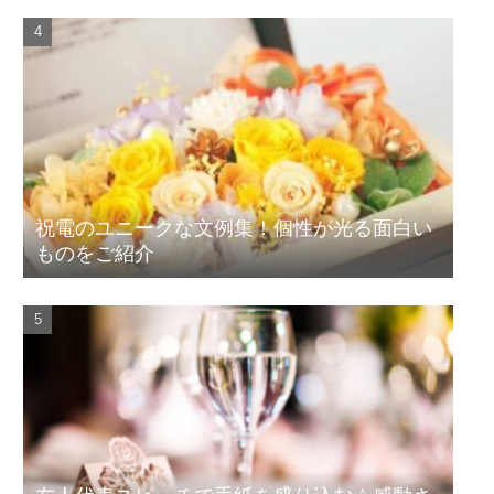
祝電のユニークな文例集！個性が光る面白い
ものをご紹介