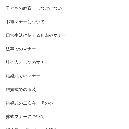
子どもの教育、しつけについて
弔電マナーについて
日常生活に使える知識やマナー
法事でのマナー
社会人としてのマナー
結婚式でのマナー
結婚式での服装
結婚式の二次会、虎の巻
葬式マナーについて