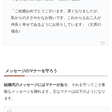
「ご結婚おめでとうございます。遅くなりましたが、
私からのささやかなお祝いです。これからもお二人が
仲良く幸せであるようにお祈りしています」（欠席の
場合）
メッセージのマナーを守ろう
結婚式のメッセージにはマナーがあり
、それを守ってこそ素
敵なメッセージを贈れます。主なマナーは以下のようになり
ます。