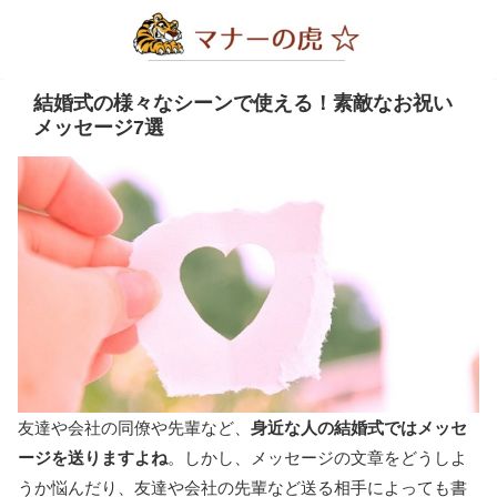
結婚式の様々なシーンで使える！素敵なお祝い
メッセージ7選
友達や会社の同僚や先輩など、
身近な人の結婚式ではメッセ
ージを送りますよね
。しかし、メッセージの文章をどうしよ
うか悩んだり、友達や会社の先輩など送る相手によっても書