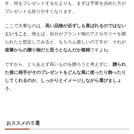
す。何をプレゼントするかよりも、まずは予算を決めた方が
プレゼントも絞りやすくなります。
ここで大事なのは、
高い品物が必ずしも喜ばれるのではない
ということ
。例えば、自分がブランド物のアクセサリーを贈
られたと想定してみると、もちろん嬉しいのですが、それが
後輩からの贈り物だと思うとなんだか複雑
ですよね。
ですから、とりあえず高いものを贈ろうと考えずに、
贈られ
た後に相手がそのプレゼントをどんな風に使ったり飾ったり
してくれるのか、しっかりとイメージしながら選びましょ
う
。
おススメの５選