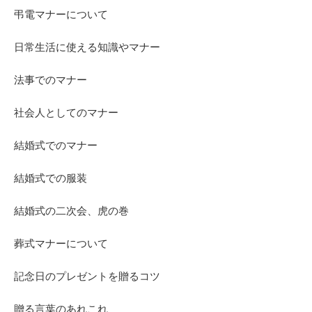
弔電マナーについて
日常生活に使える知識やマナー
法事でのマナー
社会人としてのマナー
結婚式でのマナー
結婚式での服装
結婚式の二次会、虎の巻
葬式マナーについて
記念日のプレゼントを贈るコツ
贈る言葉のあれこれ