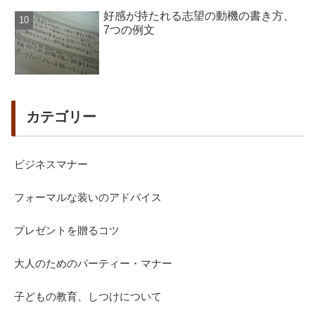
好感が持たれる志望の動機の書き方、
7つの例文
カテゴリー
ビジネスマナー
フォーマルな装いのアドバイス
プレゼントを贈るコツ
大人のためのパーティー・マナー
子どもの教育、しつけについて