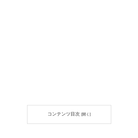
コンテンツ目次