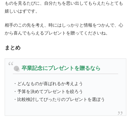
ものを見るたびに、自分たちを思い出してもらえたらとても
嬉しいはずです。
相手のこの先を考え、時にはしっかりと情報をつかんで、心
から喜んでもらえるプレゼントを贈ってくださいね。
まとめ
卒業記念にプレゼントを贈るなら
・どんなものが喜ばれるか考えよう
・予算を決めてプレゼントを絞ろう
・比較検討してぴったりのプレゼントを選ぼう