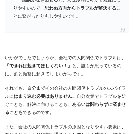
りやすいので、
思わぬ方向からトラブルが解決する
こ
とに繋がったりもしやすいです。
いかがでしたでしょうか、会社での人間関係でトラブルは、
「できれば起きてほしくない！」
と、誰もが思っているの
に、割と頻繁に起きてしまいがちです。
それでも、
自分まで
その会社の人間関係トラブルのスパイラ
ルに
はまり込む必要はありません
。自分次第でトラブルを防
ぐことも、解決に向けることも、
あるいは関わらずに済ませ
ることも
できるのです。
また、会社の人間関係トラブルの原因となりやすい要素は、