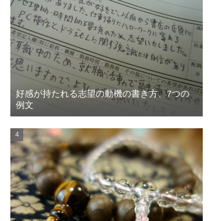
好感が持たれる志望の動機の書き方、7つの
例文