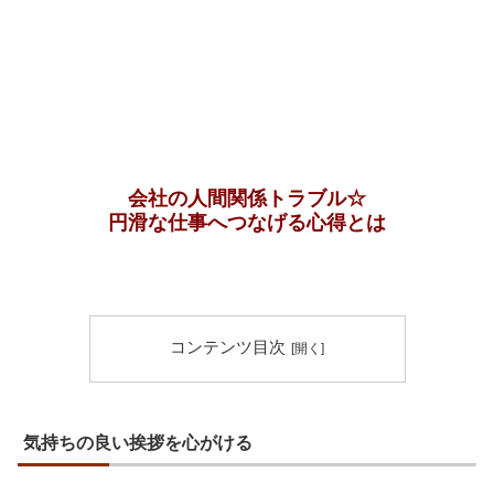
会社の人間関係トラブル☆
円滑な仕事へつなげる心得とは
コンテンツ目次
気持ちの良い挨拶を心がける