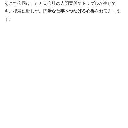
そこで今回は、たとえ会社の人間関係でトラブルが生じて
も、極端に動じず、
円滑な仕事へつなげる心得
をお伝えしま
す。