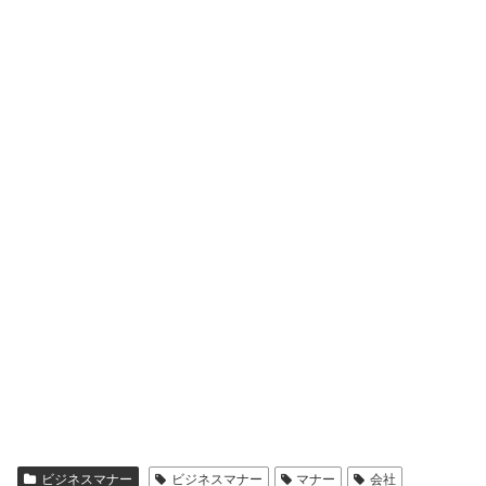
ビジネスマナー
ビジネスマナー
マナー
会社