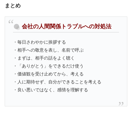
まとめ
会社の人間関係トラブルへの対処法
・毎日さわやかに挨拶する
・相手への敬意を表し、名前で呼ぶ
・まずは、相手の話をよく聴く
・「ありがとう」をできるだけ使う
・価値観を受け止めてから、考える
・人に期待せず、自分ができることを考える
・良い悪いではなく、感情を理解する