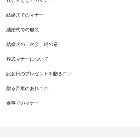
社会人としてのマナー
結婚式でのマナー
結婚式での服装
結婚式の二次会、虎の巻
葬式マナーについて
記念日のプレゼントを贈るコツ
贈る言葉のあれこれ
食事でのマナー