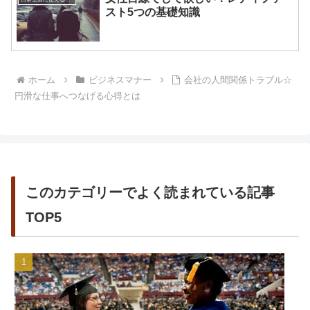
スト5つの基礎知識
ホーム
ビジネスマナー
会社の人間関係トラブル☆
円滑な仕事へつなげる心得とは
このカテゴリーでよく読まれている記事
TOP5