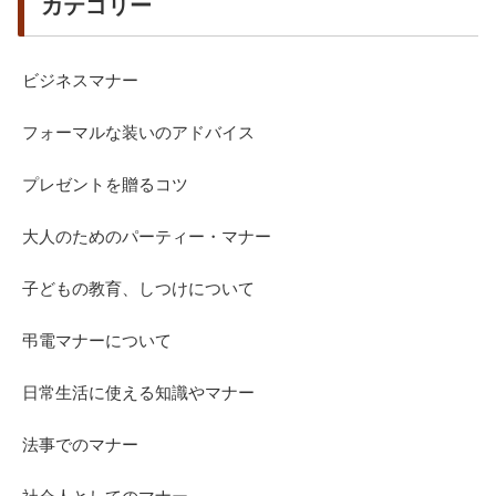
カテゴリー
ビジネスマナー
フォーマルな装いのアドバイス
プレゼントを贈るコツ
大人のためのパーティー・マナー
子どもの教育、しつけについて
弔電マナーについて
日常生活に使える知識やマナー
法事でのマナー