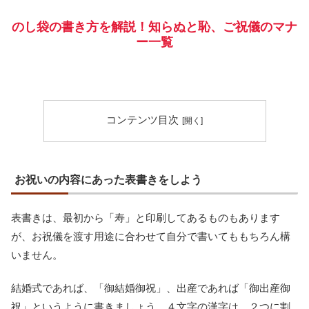
のし袋の書き方を解説！知らぬと恥、ご祝儀のマナ
ー一覧
コンテンツ目次
お祝いの内容にあった表書きをしよう
表書きは、最初から「寿」と印刷してあるものもあります
が、お祝儀を渡す用途に合わせて自分で書いてももちろん構
いません。
結婚式であれば、「御結婚御祝」、出産であれば「御出産御
祝」というように書きましょう。４文字の漢字は、２つに割