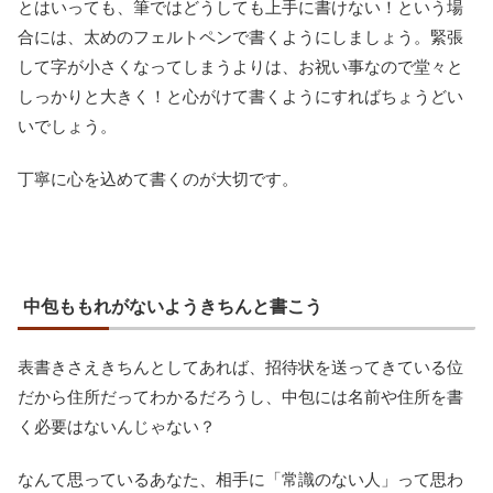
とはいっても、筆ではどうしても上手に書けない！という場
合には、太めのフェルトペンで書くようにしましょう。緊張
して字が小さくなってしまうよりは、お祝い事なので堂々と
しっかりと大きく！と心がけて書くようにすればちょうどい
いでしょう。
丁寧に心を込めて書くのが大切です。
中包ももれがないようきちんと書こう
表書きさえきちんとしてあれば、招待状を送ってきている位
だから住所だってわかるだろうし、中包には名前や住所を書
く必要はないんじゃない？
なんて思っているあなた、相手に「常識のない人」って思わ