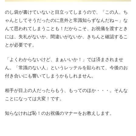
のし袋が書けていないと目立ってしまうので、「この人、ち
ゃんとしてそうだったのに意外と常識知らずなんだね～」な
んて思われてしまうことも！だからこそ、お祝儀を渡すとき
には、失礼がないか、間違いがないか、きちんと確認するこ
とが必要です。
「よくわからないけど、まぁいいか！」では済まされませ
ん。「常識のない人」というレッテルを貼られて、今後のお
付き合いにも響いてしまうかもしれません。
相手が目上の人だったらもう、もってのほか・・・。そんな
ことになっては大変！です。
知らなければ恥！のお祝儀のマナーをお教えします。