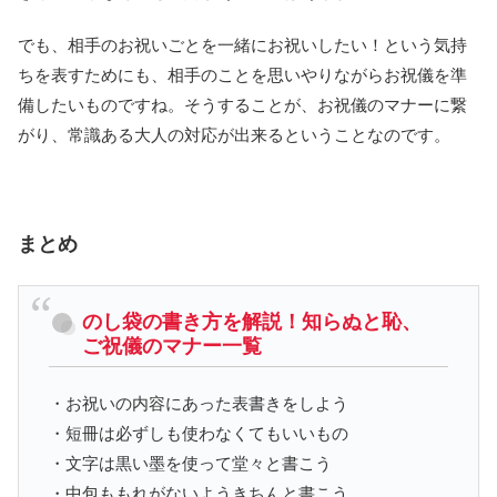
でも、相手のお祝いごとを一緒にお祝いしたい！という気持
ちを表すためにも、相手のことを思いやりながらお祝儀を準
備したいものですね。そうすることが、お祝儀のマナーに繋
がり、常識ある大人の対応が出来るということなのです。
まとめ
のし袋の書き方を解説！知らぬと恥、
ご祝儀のマナー一覧
・お祝いの内容にあった表書きをしよう
・短冊は必ずしも使わなくてもいいもの
・文字は黒い墨を使って堂々と書こう
・中包ももれがないようきちんと書こう