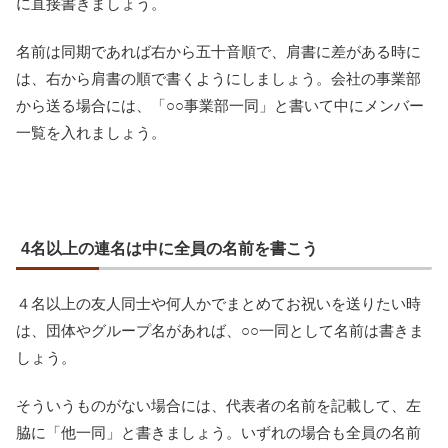
に直接書きましょう。
名前は同期であれば右から五十音順で、肩書に差がある時に
は、右から肩書の順で書くようにしましょう。会社の事業部
から送る場合には、「○○事業部一同」と書いて中にメンバー
一覧を入れましょう。
4名以上の連名は中に全員の名前を書こう
４名以上の友人同士や何人かでまとめてお祝いを送りたい時
は、団体やグループ名があれば、○○一同として名前は書きま
しょう。
そういうものがない場合には、代表者の名前を記載して、左
脇に「他一同」と書きましょう。いずれの場合も全員の名前