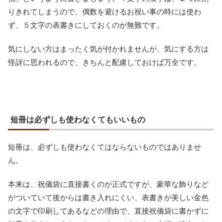
りきれてしまうので、偶数を避けるお祝い事の時には使わ
ず、５文字の表書きにしておくのが無難です。
気にしない方はまったく気が付かれませんが、気にする方は
怪訝に思われるので、きちんと配慮しておけば万全です。
短冊は必ずしも使わなくてもいいもの
短冊は、必ずしも使わなくてはならないものではありませ
ん。
本来は、祝儀袋に直接書くのが正式ですが、豪華な飾りなど
がついていて後からは書き入れにくい、表書きが美しい金色
の文字で印刷してあるなどの理由で、直接祝儀袋に書かずに