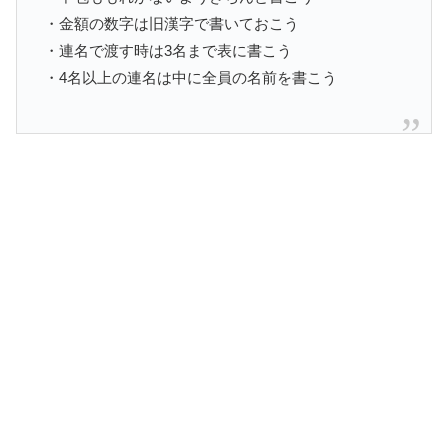
・金額の数字は旧漢字で書いておこう
・連名で渡す時は3名まで表に書こう
・4名以上の連名は中に全員の名前を書こう