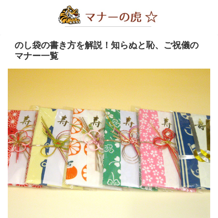
のし袋の書き方を解説！知らぬと恥、ご祝儀の
マナー一覧