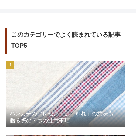
このカテゴリーでよく読まれている記事
TOP5
ハンカチのプレゼントは「別れ」の意味も。
贈る際の７つの注意事項