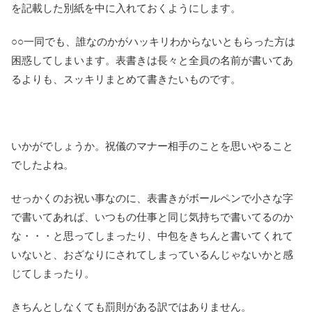
を記載した別紙を中に入れておくようにします。
○○一同でも、誰なのかがハッキリわからないともらった方は
困惑してしまいます。表書きは長々と全員の名前が書いてあ
るよりも、スッキリまとめて書きたいものです。
いかがでしょうか。祝儀のマナー相手のことを思いやること
でしたよね。
せっかくのお祝い事なのに、表書きがボールペンで小さな字
で書いてあれば、いつもの仕事と同じ気持ちで書いてるのか
な・・・と思ってしまったり、中包をきちんと書いてくれて
いないと、おざなりにされてしまっているんじゃないかと感
じてしまったり。
きちんとしなくても罰則がある訳ではありません。