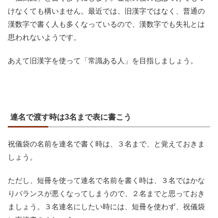
けなくても構いません。最近では、旧漢字ではなく、普通の
漢数字で書く人も多くなっているので、漢数字でも失礼とは
思われないようです。
あえて旧漢字を使って「常識ある人」を目指しましょう。
連名で渡す時は3名まで表に書こう
祝儀袋の名前を連名で書く時は、３名まで、と覚えておきま
しょう。
ただし、短冊を使って連名で名前を書く時は、３名ではかな
りバランスが悪くなってしまうので、２名までと思っておき
ましょう。３名連名にしたい時には、短冊を使わず、祝儀袋