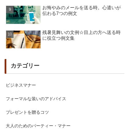
お悔やみのメールを送る時。心遣いが
伝わる7つの例文
残暑見舞いの文例☆目上の方へ送る時
に役立つ例文集
カテゴリー
ビジネスマナー
フォーマルな装いのアドバイス
プレゼントを贈るコツ
大人のためのパーティー・マナー