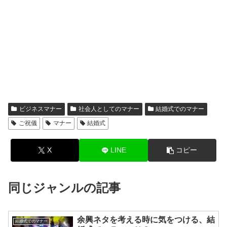
ビジネスマナー
社会人としてのマナー
結婚式でのマナー
ご祝儀
マナー
結婚式
X
LINE
コピー
同じジャンルの記事
余興ネタを考える時に気をつける、結
結婚式でのマナー