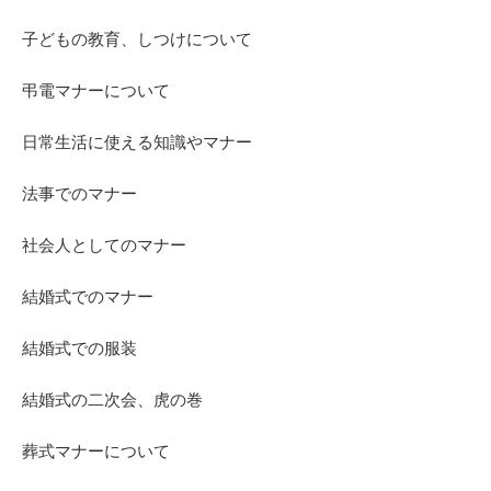
子どもの教育、しつけについて
弔電マナーについて
日常生活に使える知識やマナー
法事でのマナー
社会人としてのマナー
結婚式でのマナー
結婚式での服装
結婚式の二次会、虎の巻
葬式マナーについて