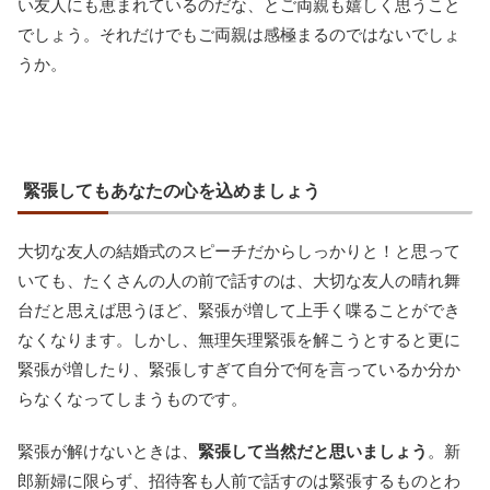
い友人にも恵まれているのだな、とご両親も嬉しく思うこと
でしょう。それだけでもご両親は感極まるのではないでしょ
うか。
緊張してもあなたの心を込めましょう
大切な友人の結婚式のスピーチだからしっかりと！と思って
いても、たくさんの人の前で話すのは、大切な友人の晴れ舞
台だと思えば思うほど、緊張が増して上手く喋ることができ
なくなります。しかし、無理矢理緊張を解こうとすると更に
緊張が増したり、緊張しすぎて自分で何を言っているか分か
らなくなってしまうものです。
緊張が解けないときは、
緊張して当然だと思いましょう
。新
郎新婦に限らず、招待客も人前で話すのは緊張するものとわ