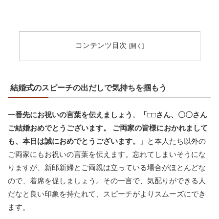
コンテンツ目次
結婚式のスピーチの出だしで気持ちを掴もう
一番先にお祝いの言葉を伝えましょう
。
「□□さん、〇〇さん
ご結婚おめでとうございます。 ご両家の皆様におかれまして
も、本日は誠におめでとうございます。」
と本人たち以外の
ご両家にもお祝いの言葉を伝えます。忘れてしまいそうにな
りますが、新郎新婦とご両親は立っている場合がほとんどな
ので、着席を促しましょう。その一言で、気配りができる人
だなと良い印象を持たれて、スピーチがよりスムーズにでき
ます。