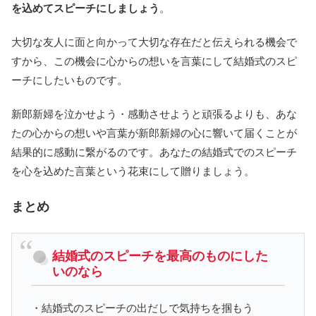
を込めてスピーチにしましょう
。
大切な友人に面と向かって大切な存在だと伝えられる機会で
すから、この機会に心からの想いを言葉にして結婚式のスピ
ーチにしたいものです。
新郎新婦を泣かせよう・感動させようと頑張るよりも、あな
たの心からの想いや言葉が新郎新婦の心に響いて届くことが
結果的に感動に繋がるのです。あなたの結婚式でのスピーチ
を心を込めた言葉という花束にして贈りましょう。
まとめ
結婚式のスピーチを最高のものにした
いのなら
・結婚式のスピーチの出だしで気持ちを掴もう