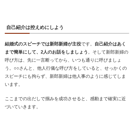
自己紹介は控えめにしよう
結婚式のスピーチでは新郎新婦が主役
です。
自己紹介はあく
まで簡単にして、2人のお話をしましょう
。そして新郎新婦の
呼び方は、先に一言断ってから、いつも通りに呼びましょ
う。○○さんと、他人行儀な呼び方をしていると、せっかくの
スピーチにも拘らず、新郎新婦は他人事のように感じてしま
います。
ここまでの出だしで掴みを成功させると、感動まで確実に近
づいていきます。