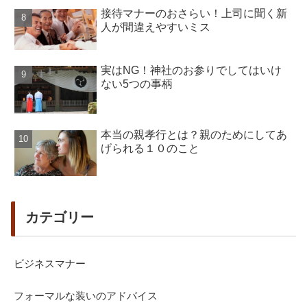
接待マナーのおさらい！上司に聞く新
人が間違えやすいミス
実はNG！神社のお参りでしてはいけ
ない5つの事柄
本当の親孝行とは？親のためにしてあ
げられる１０のこと
カテゴリー
ビジネスマナー
フォーマルな装いのアドバイス