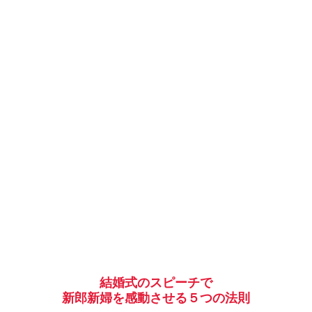
結婚式のスピーチで
新郎新婦を感動させる５つの法則