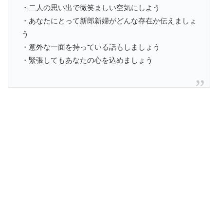
・二人の思い出で微笑ましい空気にしよう
・あなたにとって新郎新婦がどんな存在か伝えましょ
う
・意外な一面を持っている話もしましょう
・緊張してもあなたの心を込めましょう