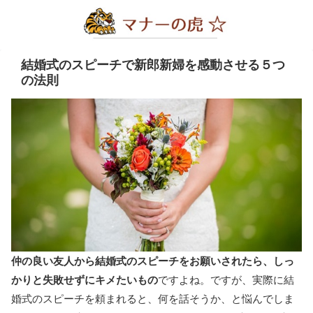
結婚式のスピーチで新郎新婦を感動させる５つ
の法則
仲の良い友人から結婚式のスピーチをお願いされたら、しっ
かりと失敗せずにキメたいもの
ですよね。ですが、実際に結
婚式のスピーチを頼まれると、何を話そうか、と悩んでしま