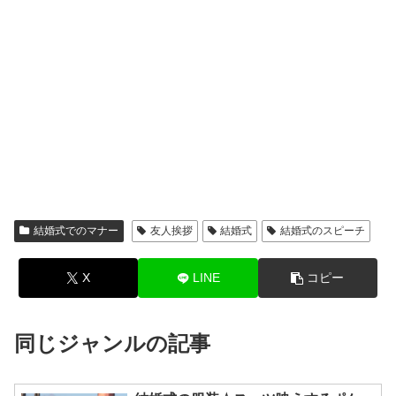
結婚式でのマナー
友人挨拶
結婚式
結婚式のスピーチ
X
LINE
コピー
同じジャンルの記事