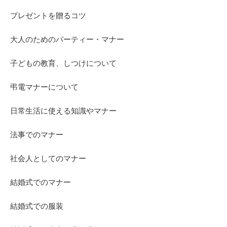
プレゼントを贈るコツ
大人のためのパーティー・マナー
子どもの教育、しつけについて
弔電マナーについて
日常生活に使える知識やマナー
法事でのマナー
社会人としてのマナー
結婚式でのマナー
結婚式での服装