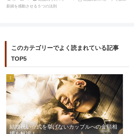
新婦を感動させる５つの法則
このカテゴリーでよく読まれている記事
TOP5
結婚祝い☆式を挙げないカップルへの金額相
場を解説！