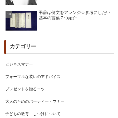
弔辞は例文をアレンジ☆参考にしたい
基本の言葉７つ紹介
カテゴリー
ビジネスマナー
フォーマルな装いのアドバイス
プレゼントを贈るコツ
大人のためのパーティー・マナー
子どもの教育、しつけについて