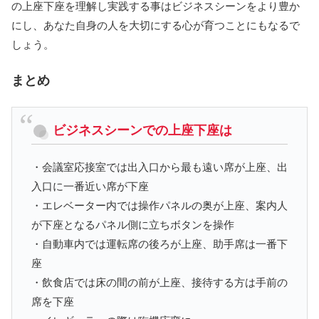
の上座下座を理解し実践する事はビジネスシーンをより豊か
にし、あなた自身の人を大切にする心が育つことにもなるで
しょう。
まとめ
ビジネスシーンでの上座下座は
・会議室応接室では出入口から最も遠い席が上座、出
入口に一番近い席が下座
・エレベーター内では操作パネルの奥が上座、案内人
が下座となるパネル側に立ちボタンを操作
・自動車内では運転席の後ろが上座、助手席は一番下
座
・飲食店では床の間の前が上座、接待する方は手前の
席を下座