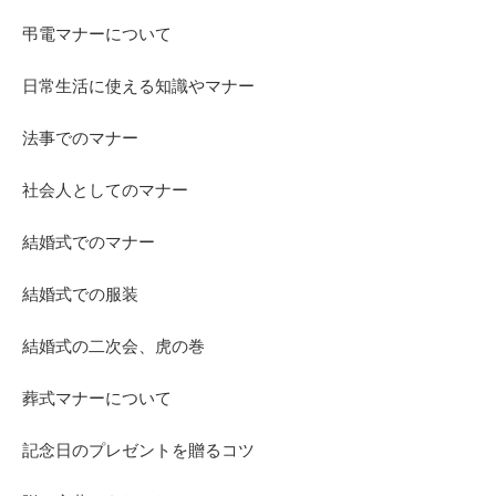
弔電マナーについて
日常生活に使える知識やマナー
法事でのマナー
社会人としてのマナー
結婚式でのマナー
結婚式での服装
結婚式の二次会、虎の巻
葬式マナーについて
記念日のプレゼントを贈るコツ