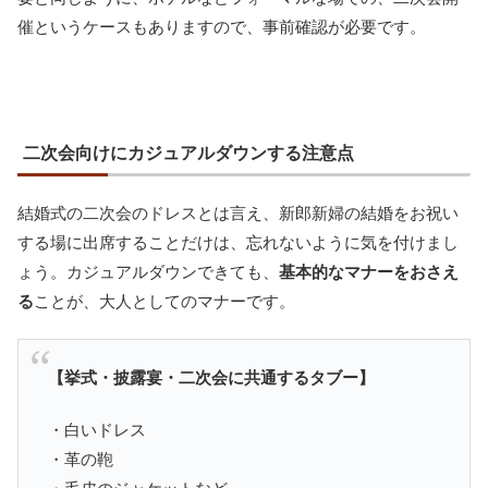
催というケースもありますので、事前確認が必要です。
二次会向けにカジュアルダウンする注意点
結婚式の二次会のドレスとは言え、新郎新婦の結婚をお祝い
する場に出席することだけは、忘れないように気を付けまし
ょう。カジュアルダウンできても、
基本的なマナーをおさえ
る
ことが、大人としてのマナーです。
【挙式・披露宴・二次会に共通するタブー】
・白いドレス
・革の鞄