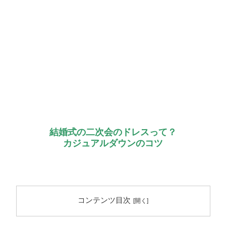
結婚式の二次会のドレスって？
カジュアルダウンのコツ
コンテンツ目次