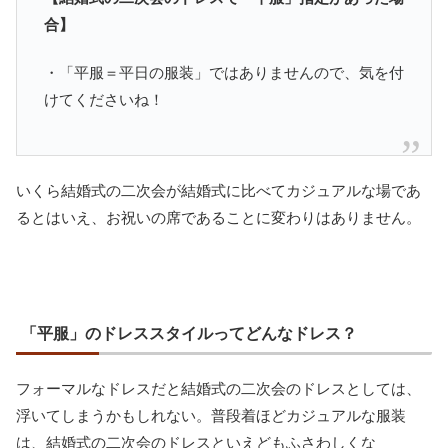
合】
・「平服＝平日の服装」ではありませんので、気を付
けてくださいね！
いくら結婚式の二次会が結婚式に比べてカジュアルな場であ
るとはいえ、お祝いの席であることに変わりはありません。
「平服」のドレススタイルってどんなドレス？
フォーマルなドレスだと結婚式の二次会のドレスとしては、
浮いてしまうかもしれない。普段着ほどカジュアルな服装
は、結婚式の二次会のドレスといえどもふさわしくな