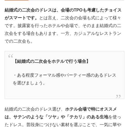
結婚式の二次会のドレスは、会場のTPOも考慮したチョイス
がスマートです。
とは言え、二次会の会場も式によって様々
です。披露宴を行ったホテルや会場で、そのまま結婚式の二
次会をする場合もあります。一方、カジュアルなレストラン
での二次会も。
【結婚式の二次会をホテルで行う場合】
・ある程度フォーマル感やパーティー感のあるドレス
を選びましょう。
結婚式の二次会のドレス選び、
ホテル会場で特にオススメ
は、サテンのような「ツヤ」や「テカリ」のある生地
を使っ
たドレス。普段身につけない素材を選ぶことで、一気に華や