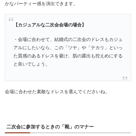
かなパーティー感を演出できます。
【カジュアルな二次会会場の場合】
・会場に合わせて、結婚式の二次会のドレスもカジュ
アルにしたいなら、この「ツヤ」や「テカリ」といっ
た質感のあるドレスを避け、肌の露出も控えめにする
と良いでしょう。
会場に合わせた素敵なドレスを選んでくださいね。
二次会に参加するときの「靴」のマナー