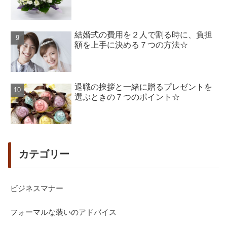
結婚式の費用を２人で割る時に、負担
額を上手に決める７つの方法☆
退職の挨拶と一緒に贈るプレゼントを
選ぶときの７つのポイント☆
カテゴリー
ビジネスマナー
フォーマルな装いのアドバイス