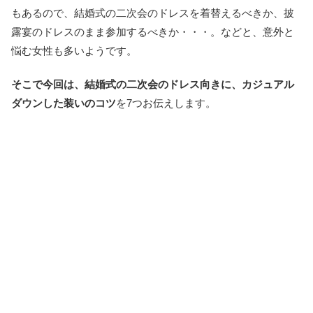
もあるので、結婚式の二次会のドレスを着替えるべきか、披
露宴のドレスのまま参加するべきか・・・。などと、意外と
悩む女性も多いようです。
そこで今回は、結婚式の二次会のドレス向きに、カジュアル
ダウンした装いのコツ
を7つお伝えします。