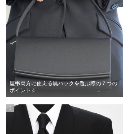
慶弔両方に使える黒バックを選ぶ際の７つの
ポイント☆