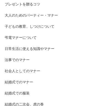
プレゼントを贈るコツ
大人のためのパーティー・マナー
子どもの教育、しつけについて
弔電マナーについて
日常生活に使える知識やマナー
法事でのマナー
社会人としてのマナー
結婚式でのマナー
結婚式での服装
結婚式の二次会、虎の巻