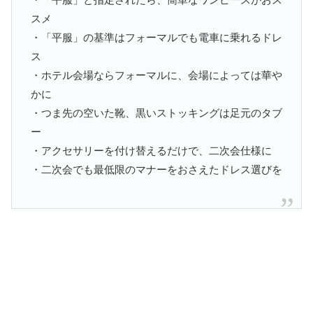
スメ
・「平服」の基準はフォーマルでも電車に乗れるドレ
ス
・ホテル会場ならフォーマルに、会場によっては華や
かに
・つま先の空いた靴、黒いストッキングは足元のタブ
ー
・アクセサリーを付け替えるだけで、二次会仕様に
・二次会でも最低限のマナーをおさえたドレス選びを