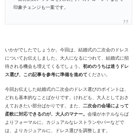
印象チェンジも一案です。
いかがでしたでしょうか。今回は、結婚式の二次会のドレス
についてお伝えしました。大人になるにつれて、結婚式に招
待される機会も増えてくるでしょう。
初めのうちは迷うドレ
ス選び、この記事を参考に準備を進めて
ください。
今回お伝えした結婚式の二次会のドレス選びのポイントは、
どれも基本的なことばかりです。けれども、大人としておさ
えておきたい部分ばかりです。また、
二次会の会場によって
柔軟に対応できるのが、大人のマナー。
会場がホテルならば
よりフォーマルに。カジュアルなレストランやバーなどで
は、よりカジュアルに、ドレス選びを調整します。