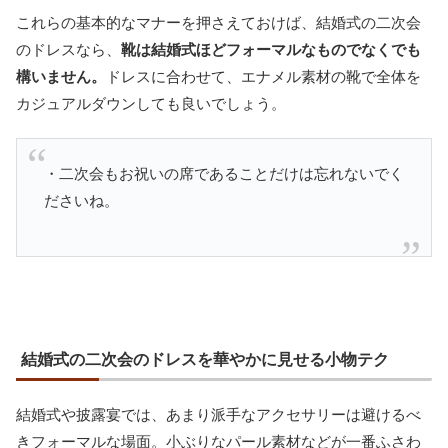
これらの基本的なマナーを押さえておけば、結婚式の二次会
のドレスなら、
靴は結婚式ほどフォーマルなものでなくでも
構いません。
ドレスに合わせて、エナメル素材の靴で全体を
カジュアルダウンしても良いでしょう。
・二次会もお祝いの席であることだけは忘れないでく
ださいね。
結婚式の二次会のドレスを華やかに見せる小物テク
結婚式や披露宴では、あまり派手なアクセサリーは避けるべ
きフォーマルな場面。小ぶりなパール素材などが一番ふさわ