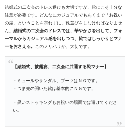
結婚式の二次会のドレス選びも大切ですが、靴にこそ十分な
注意が必要です。どんなにカジュアルでもあくまで「お祝い
の席」ということを忘れずに、靴選びをしなければなりませ
ん。
結婚式の二次会のドレスでは、華やかさを出して、フォ
ーマルからカジュアル感を出しつつ、靴ではしっかりとマナ
ーをおさえる。
このメリハリが、大切です。
【結婚式、披露宴、二次会に共通する靴マナー】
・ミュールやサンダル、ブーツはＮＧです。
・つま先の開いた靴は基本的にＮＧです。
・黒いストッキングもお祝いの場面では避けてくださ
い。