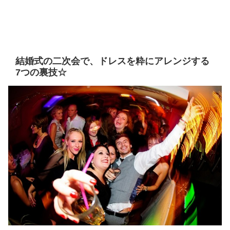
結婚式の二次会で、ドレスを粋にアレンジする
7つの裏技☆