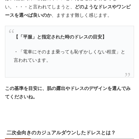
い。・・・と言われてしまうと、
どのようなドレスやワンピ
ースを選べば良いのか
、ますます難しく感じます。
【「平服」と指定された時のドレスの目安】
・「電車にそのまま乗っても恥ずかしくない程度」と
言われています。
この基準を目安に、肌の露出やドレスのデザインを選んでみ
てくださいね。
二次会向きのカジュアルダウンしたドレスとは？