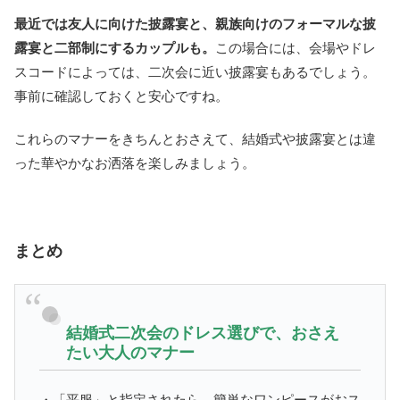
最近では友人に向けた披露宴と、親族向けのフォーマルな披
露宴と二部制にするカップルも。
この場合には、会場やドレ
スコードによっては、二次会に近い披露宴もあるでしょう。
事前に確認しておくと安心ですね。
これらのマナーをきちんとおさえて、結婚式や披露宴とは違
った華やかなお洒落を楽しみましょう。
まとめ
結婚式二次会のドレス選びで、おさえ
たい大人のマナー
・「平服」と指定されたら、簡単なワンピースがおス