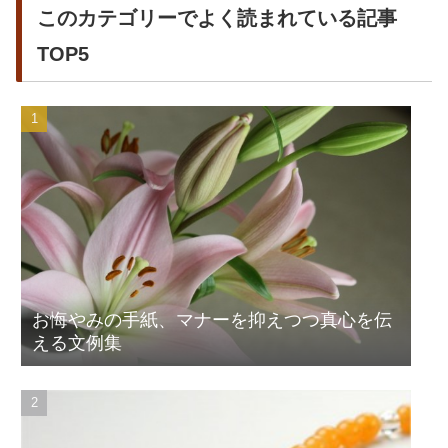
このカテゴリーでよく読まれている記事
TOP5
お悔やみの手紙、マナーを抑えつつ真心を伝
える文例集