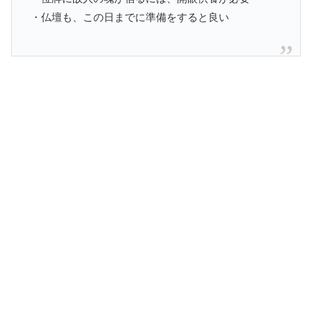
・仏壇も、この日までに準備をすると良い