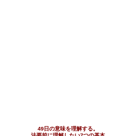
49日の意味を理解する。
法要前に理解したい7つの基本