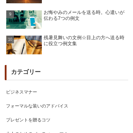
お悔やみのメールを送る時。心遣いが
伝わる7つの例文
残暑見舞いの文例☆目上の方へ送る時
に役立つ例文集
カテゴリー
ビジネスマナー
フォーマルな装いのアドバイス
プレゼントを贈るコツ