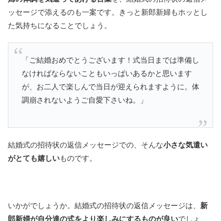
ッセージで添えるのも一案です。きっと新郎新婦もホッとし
た気持ちになることでしょう。
「ご結婚おめでとうございます！式当日までは準備し
なければならないこともいっぱいあるかと思います
が、お二人で楽しんで当日が迎えられますように。体
調崩されないようご自愛下さいね。」
結婚式の招待状の返信メッセージでの、そんな
小さな気遣い
がとても嬉しい
ものです。
いかがでしょうか。結婚式の招待状の返信メッセージは、
新
郎新婦が自分達の式をより楽しみにするものが良い
でしょ