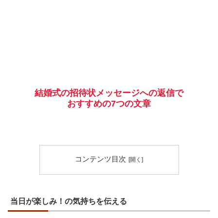
結婚式の招待状メッセージへの返信で
おすすめの7つの文章
コンテンツ目次
当日が楽しみ！の気持ちを伝える