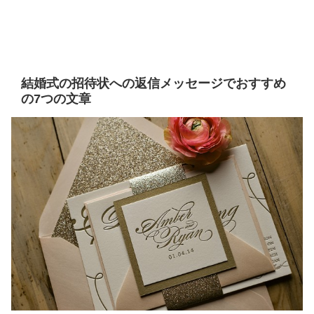
結婚式の招待状への返信メッセージでおすすめ
の7つの文章