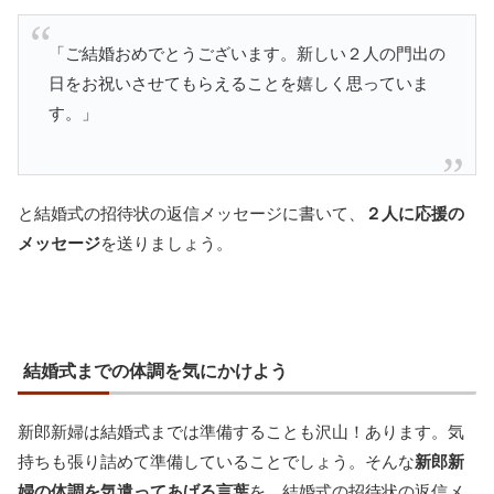
「ご結婚おめでとうございます。新しい２人の門出の
日をお祝いさせてもらえることを嬉しく思っていま
す。」
と結婚式の招待状の返信メッセージに書いて、
２人に応援の
メッセージ
を送りましょう。
結婚式までの体調を気にかけよう
新郎新婦は結婚式までは準備することも沢山！あります。気
持ちも張り詰めて準備していることでしょう。そんな
新郎新
婦の体調を気遣ってあげる言葉
を、結婚式の招待状の返信メ