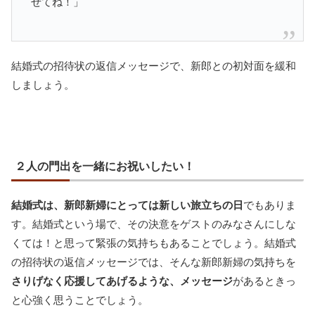
せてね！」
結婚式の招待状の返信メッセージで、新郎との初対面を緩和
しましょう。
２人の門出を一緒にお祝いしたい！
結婚式は、新郎新婦にとっては新しい旅立ちの日
でもありま
す。結婚式という場で、その決意をゲストのみなさんにしな
くては！と思って緊張の気持ちもあることでしょう。結婚式
の招待状の返信メッセージでは、そんな新郎新婦の気持ちを
さりげなく応援してあげるような、メッセージ
があるときっ
と心強く思うことでしょう。