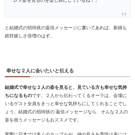
レス姿を見るのを楽しみにしているね！」
と結婚式の招待状の返信メッセージに書いてあれば、新婦も
絶対嬉しさ倍増のはず。
幸せな２人に会いたいと伝える
結婚式で幸せな２人の姿を見ると、見ている方も幸せな気持
ちになるもの
です。２人から伝わってくるオーラは、会場に
いるゲスト全員をきっと幸せな気持ちにしてくれることでし
ょう。結婚式の招待状の 返信メッセージなら、そんな２人の
姿を祝うメッセージもおススメです。
実際に日本では多くのカップルが、仲の良さを普段は表には