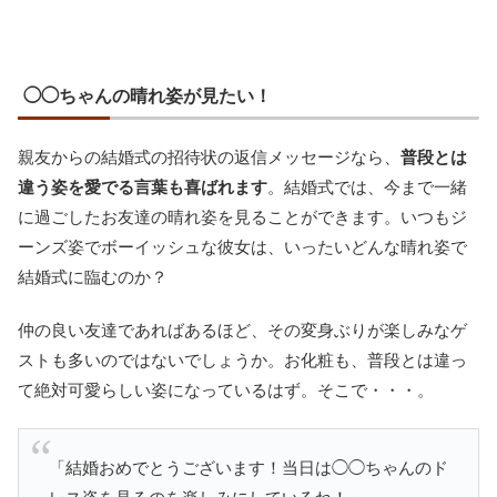
◯◯ちゃんの晴れ姿が見たい！
親友からの結婚式の招待状の返信メッセージなら、
普段とは
違う姿を愛でる言葉も喜ばれます
。結婚式では、今まで一緒
に過ごしたお友達の晴れ姿を見ることができます。いつもジ
ーンズ姿でボーイッシュな彼女は、いったいどんな晴れ姿で
結婚式に臨むのか？
仲の良い友達であればあるほど、その変身ぶりが楽しみなゲ
ストも多いのではないでしょうか。お化粧も、普段とは違っ
て絶対可愛らしい姿になっているはず。そこで・・・。
「結婚おめでとうございます！当日は◯◯ちゃんのド