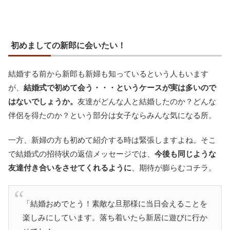
初めましての新郎に会いたい！
結婚する前から新郎も新婦も知っているという人もいます
が、
結婚式で初めて会う・・・というケースが実は多いので
はないでしょうか。
友達がどんな人と結婚したのか？どんな
伴侶を得たのか？という部分は女子ならみんな気になる所。
一方、新婦の方も初めて紹介する時は緊張しますよね。そこ
で結婚式の招待状の返信メッセージでは、
今後も同じような
友達付き合いをさせてくれるように
、期待が膨らむコチラ。
「結婚おめでとう！素敵な旦那様に当日会えることを
楽しみにしています。落ち着いたら新居に遊びに行か