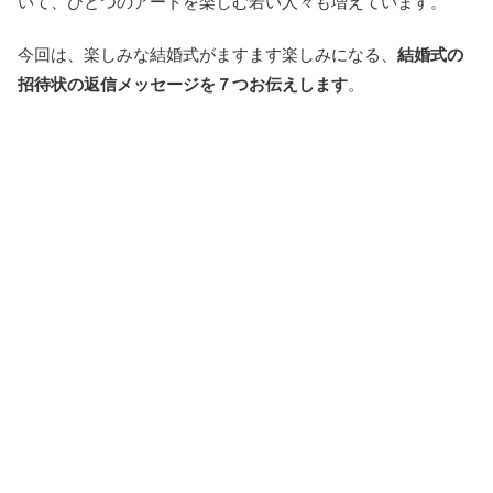
いて、ひとつのアートを楽しむ若い人々も増えています。
今回は、楽しみな結婚式がますます楽しみになる、
結婚式の
招待状の返信メッセージを７つお伝えします
。