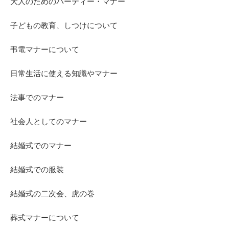
大人のためのパーティー・マナー
子どもの教育、しつけについて
弔電マナーについて
日常生活に使える知識やマナー
法事でのマナー
社会人としてのマナー
結婚式でのマナー
結婚式での服装
結婚式の二次会、虎の巻
葬式マナーについて