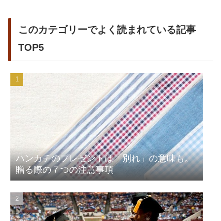
このカテゴリーでよく読まれている記事
TOP5
ハンカチのプレゼントは「別れ」の意味も。
贈る際の７つの注意事項