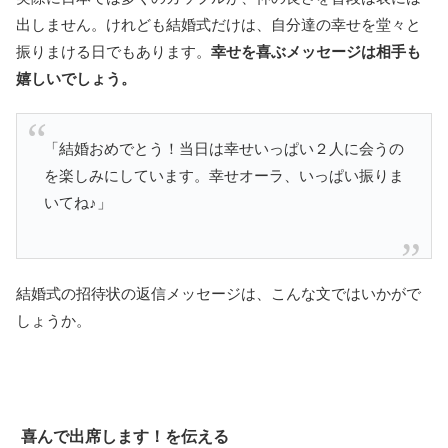
出しません。けれども結婚式だけは、自分達の幸せを堂々と
振りまける日でもあります。
幸せを喜ぶメッセージは相手も
嬉しいでしょう。
「結婚おめでとう！当日は幸せいっぱい２人に会うの
を楽しみにしています。幸せオーラ、いっぱい振りま
いてね♪」
結婚式の招待状の返信メッセージは、こんな文ではいかがで
しょうか。
喜んで出席します！を伝える