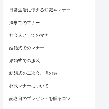
日常生活に使える知識やマナー
法事でのマナー
社会人としてのマナー
結婚式でのマナー
結婚式での服装
結婚式の二次会、虎の巻
葬式マナーについて
記念日のプレゼントを贈るコツ