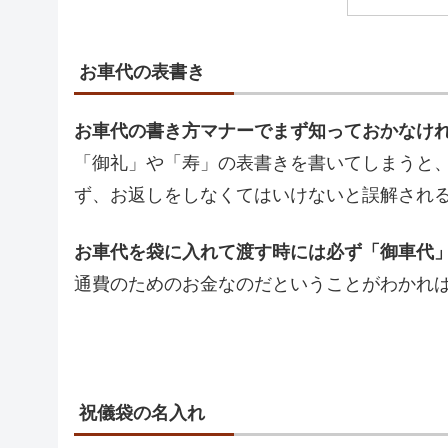
お車代の表書き
お車代の書き方マナーでまず知っておかなけ
「御礼」や「寿」の表書きを書いてしまうと
ず、お返しをしなくてはいけないと誤解され
お車代を袋に入れて渡す時には必ず「御車代
通費のためのお金なのだということがわかれ
祝儀袋の名入れ