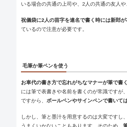
いる場合の共通の上司や、2人の共通の友人や
祝儀袋に2人の苗字を連名で書く時には新郎が
ているので注意が必要です。
毛筆か筆ペンを使う
お車代の書き方で忘れがちなマナーが筆で書
には筆で表書きや名前を書くのが常識ですが
ですから、
ボールペンやサインペンで書いて
しかし、筆と墨汁を用意するのは大変ですし
うまくいかないこともあります。そのため、