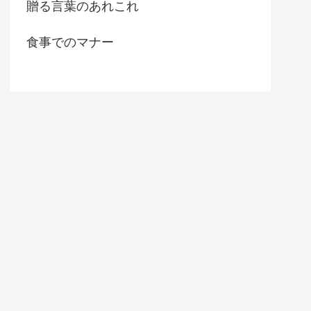
贈る言葉のあれこれ
食事でのマナー