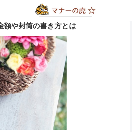
金額や封筒の書き方とは