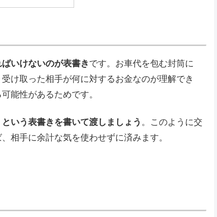
ればいけないのが表書き
です。お車代を包む封筒に
、受け取った相手が何に対するお金なのが理解でき
る可能性があるためです。
」という表書きを書いて渡しましょう
。このように交
ば、相手に余計な気を使わせずに済みます。