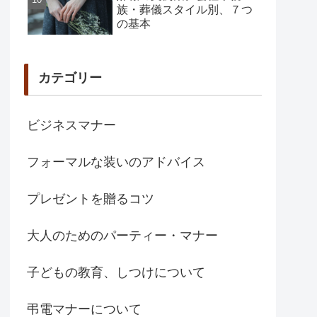
族・葬儀スタイル別、７つ
の基本
カテゴリー
ビジネスマナー
フォーマルな装いのアドバイス
プレゼントを贈るコツ
大人のためのパーティー・マナー
子どもの教育、しつけについて
弔電マナーについて