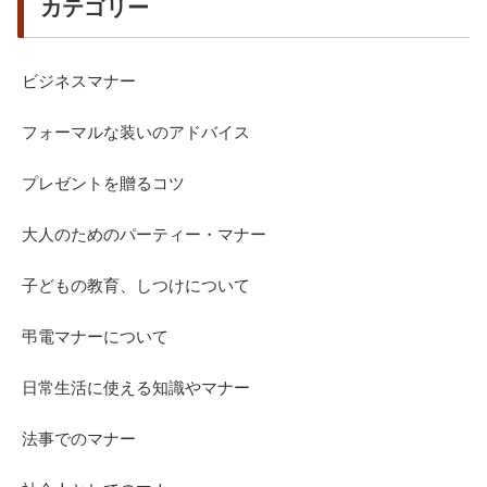
カテゴリー
ビジネスマナー
フォーマルな装いのアドバイス
プレゼントを贈るコツ
大人のためのパーティー・マナー
子どもの教育、しつけについて
弔電マナーについて
日常生活に使える知識やマナー
法事でのマナー