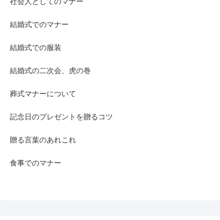
社会人としてのマナー
結婚式でのマナー
結婚式での服装
結婚式の二次会、虎の巻
葬式マナーについて
記念日のプレゼントを贈るコツ
贈る言葉のあれこれ
食事でのマナー