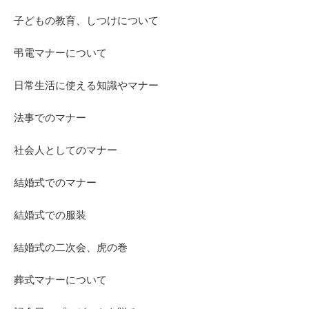
子どもの教育、しつけについて
弔電マナーについて
日常生活に使える知識やマナー
法事でのマナー
社会人としてのマナー
結婚式でのマナー
結婚式での服装
結婚式の二次会、虎の巻
葬式マナーについて