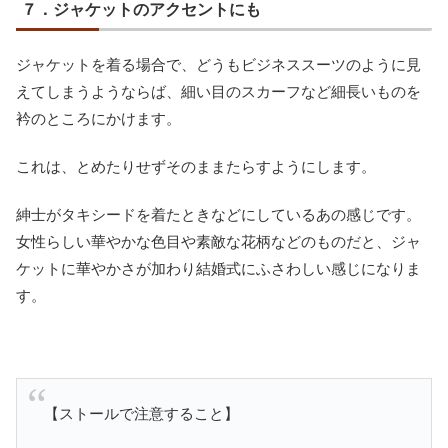
７．ジャケットのアクセントにも
ジャケットを着る場合で、どうもビジネススーツのように見
えてしまうようならば、細い目のスカーフなど細長いものを
衿のところにかけます。
これは、とめたりせずそのままたらすようにします。
紳士がタキシードを着たときなどにしているあの感じです。
女性らしい華やかな色目や素敵な花柄などのものだと、ジャ
ケットに華やかさが加わり結婚式にふさわしい感じになりま
す。
【ストールで注意すること】