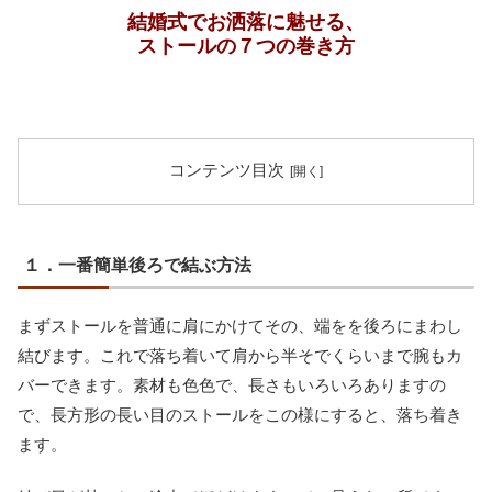
結婚式でお洒落に魅せる、
ストールの７つの巻き方
コンテンツ目次
１．一番簡単後ろで結ぶ方法
まずストールを普通に肩にかけてその、端をを後ろにまわし
結びます。これで落ち着いて肩から半そでくらいまで腕もカ
バーできます。素材も色色で、長さもいろいろありますの
で、長方形の長い目のストールをこの様にすると、落ち着き
ます。