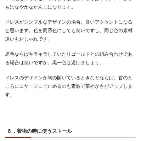
もはなやかなかんじになります。
ドレスがシンプルなデザインの場合、良いアクセントになる
と思います。色を同系色にしても良いですし、同じ色の素材
違いもおしゃれです。
黒色ならばキラキラしていたりゴールドとの組み合わせであ
る場合は良いですが。黒一色は避けましょう。
ドレスのデザインが胸の開いているときなどならば、首のと
ころにコサージュで止めるのも素敵で華やかさがアップしま
す。
６．着物の時に使うストール