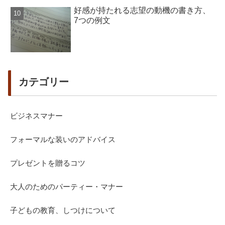
好感が持たれる志望の動機の書き方、
7つの例文
カテゴリー
ビジネスマナー
フォーマルな装いのアドバイス
プレゼントを贈るコツ
大人のためのパーティー・マナー
子どもの教育、しつけについて