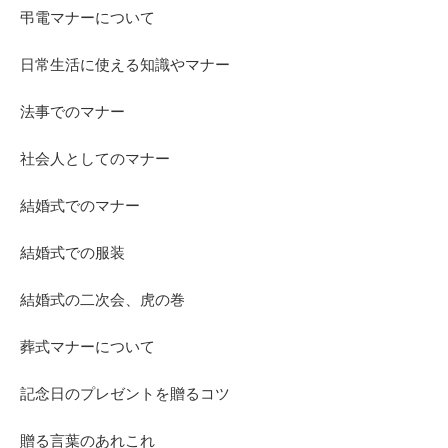
弔電マナーについて
日常生活に使える知識やマナー
法事でのマナー
社会人としてのマナー
結婚式でのマナー
結婚式での服装
結婚式の二次会、虎の巻
葬式マナーについて
記念日のプレゼントを贈るコツ
贈る言葉のあれこれ