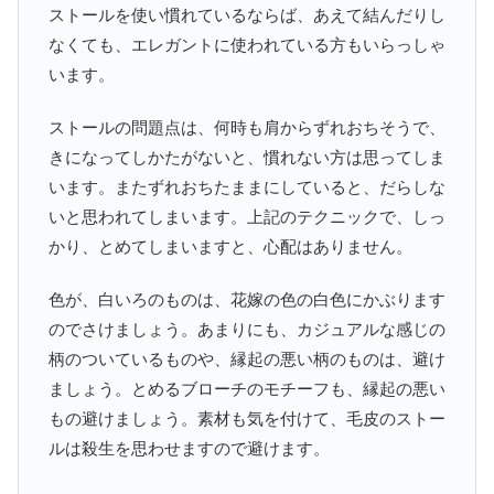
ストールを使い慣れているならば、あえて結んだりし
なくても、エレガントに使われている方もいらっしゃ
います。
ストールの問題点は、何時も肩からずれおちそうで、
きになってしかたがないと、慣れない方は思ってしま
います。またずれおちたままにしていると、だらしな
いと思われてしまいます。上記のテクニックで、しっ
かり、とめてしまいますと、心配はありません。
色が、白いろのものは、花嫁の色の白色にかぶります
のでさけましょう。あまりにも、カジュアルな感じの
柄のついているものや、縁起の悪い柄のものは、避け
ましょう。とめるブローチのモチーフも、縁起の悪い
もの避けましょう。素材も気を付けて、毛皮のストー
ルは殺生を思わせますので避けます。