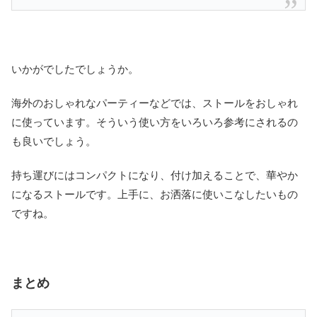
いかがでしたでしょうか。
海外のおしゃれなパーティーなどでは、ストールをおしゃれ
に使っています。そういう使い方をいろいろ参考にされるの
も良いでしょう。
持ち運びにはコンパクトになり、付け加えることで、華やか
になるストールです。上手に、お洒落に使いこなしたいもの
ですね。
まとめ