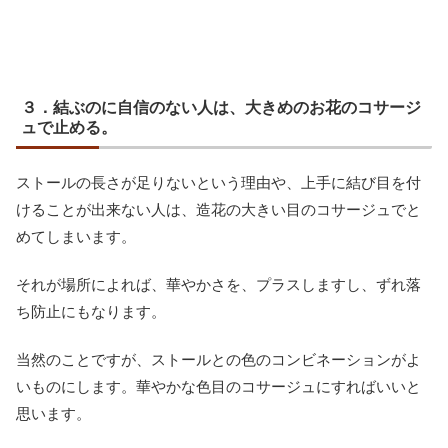
３．結ぶのに自信のない人は、大きめのお花のコサージ
ュで止める。
ストールの長さが足りないという理由や、上手に結び目を付
けることが出来ない人は、造花の大きい目のコサージュでと
めてしまいます。
それが場所によれば、華やかさを、プラスしますし、ずれ落
ち防止にもなります。
当然のことですが、ストールとの色のコンビネーションがよ
いものにします。華やかな色目のコサージュにすればいいと
思います。