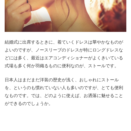
結婚式に出席するときに、着ていくドレスは華やかなものが
よいのですが、ノースリーブのドレスが特にロングドレスな
どには多く、最近はエアコンディショナーがよくきいている
式場も多く何か羽織るものに便利なのが、ストールです。
日本人はまだまだ洋装の歴史が浅く、おしゃれにストール
を、というのも慣れていない人も多いのですが、とても便利
なものです。では、どのように使えば、お洒落に魅せること
ができるのでしょうか。