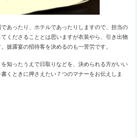
場であったり、ホテルであったりしますので、担当の
してくださることとは思いますが衣装やら、引き出物
す。披露宴の招待客を決めるのも一苦労です。
とを知ったうえで日取りなどを、決められる方がいい
を書くときに押さえたい７つのマナーをお伝えしま