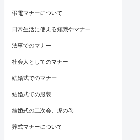
弔電マナーについて
日常生活に使える知識やマナー
法事でのマナー
社会人としてのマナー
結婚式でのマナー
結婚式での服装
結婚式の二次会、虎の巻
葬式マナーについて