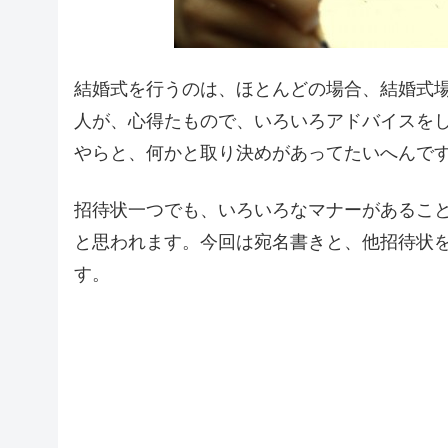
結婚式を行うのは、ほとんどの場合、結婚式
人が、心得たもので、いろいろアドバイスを
やらと、何かと取り決めがあってたいへんで
招待状一つでも、いろいろなマナーがあるこ
と思われます。今回は宛名書きと、他招待状
す。