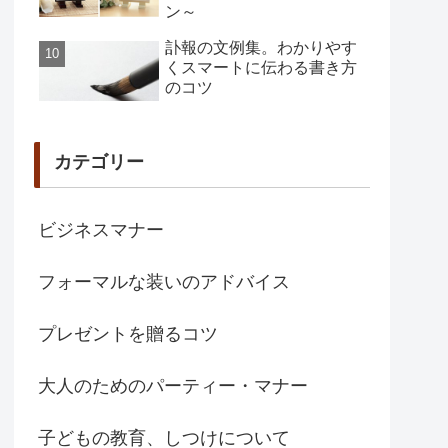
ン～
訃報の文例集。わかりやす
くスマートに伝わる書き方
のコツ
カテゴリー
ビジネスマナー
フォーマルな装いのアドバイス
プレゼントを贈るコツ
大人のためのパーティー・マナー
子どもの教育、しつけについて