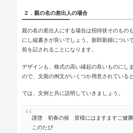
２．親の名の差出人の場合
親の名の差出人にする場合は招待状そのもの
にし縦書きが良いでしょう。新郎新婦について
前を記されることになります。
デザインも、格式の高い縁起の良いものにし
ので、文面の例文がいくつか用意されている
では、文例と共に説明していきましょう。
謹啓 初春の候 皆様にはますますご健
このたび