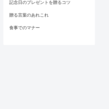
記念日のプレゼントを贈るコツ
贈る言葉のあれこれ
食事でのマナー