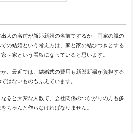
差出人の名前が新郎新婦の名前でするか、両家の親の
本での結婚という考え方は、家と家の結びつきとする
～家～家という看板になっていると思います。
たが、最近では、結婚式の費用も新郎新婦が負担する
のではないものもふえています。
もなると大変な人数で、会社関係のつながりの方も多
状をちゃんと作らなければなりません。