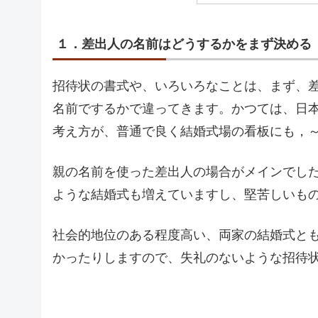
１．差出人の名前はどうするかをまず決める
招待状の書式や、いろいろなことは、まず、
名前でするかで違ってきます。かつては、日
考え方が、普通で良く結婚式場の看板にも，
親の名前を使った差出人の場合がメインでし
ような結婚式も増えていますし、堅苦しいも
社会的地位のある程度高い、両家の結婚式と
かったりしますので、失礼のないような招待