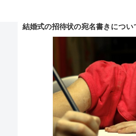
結婚式の招待状の宛名書きについ