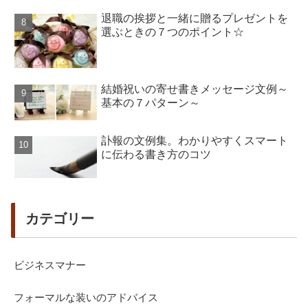
退職の挨拶と一緒に贈るプレゼントを
選ぶときの７つのポイント☆
結婚祝いの寄せ書きメッセージ文例～
基本の７パターン～
訃報の文例集。わかりやすくスマート
に伝わる書き方のコツ
カテゴリー
ビジネスマナー
フォーマルな装いのアドバイス