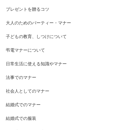
プレゼントを贈るコツ
大人のためのパーティー・マナー
子どもの教育、しつけについて
弔電マナーについて
日常生活に使える知識やマナー
法事でのマナー
社会人としてのマナー
結婚式でのマナー
結婚式での服装