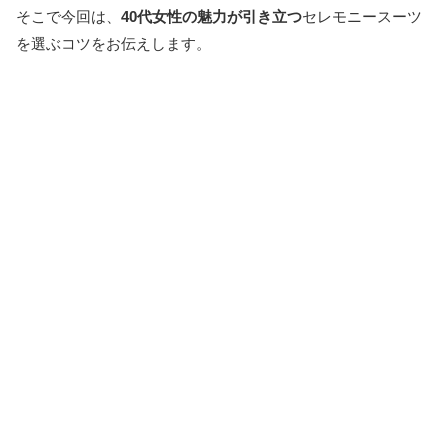
そこで今回は、
40代女性の魅力が引き立つ
セレモニースーツ
を選ぶコツをお伝えします。