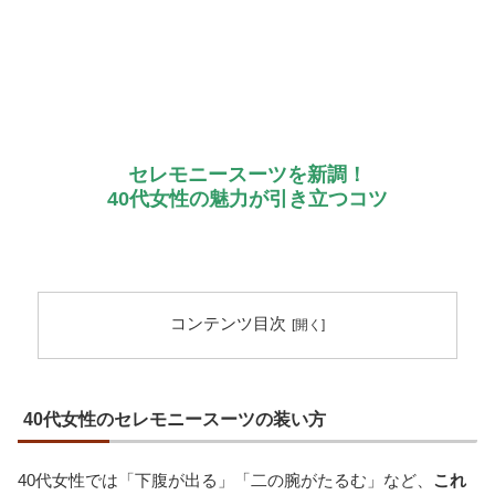
セレモニースーツを新調！
40代女性の魅力が引き立つコツ
コンテンツ目次
40代女性のセレモニースーツの装い方
40代女性では「下腹が出る」「二の腕がたるむ」など、
これ