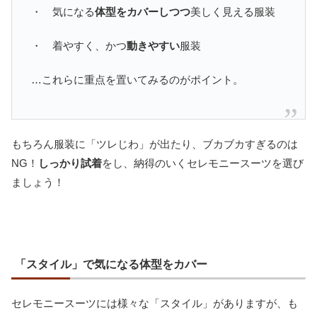
・ 気になる
体型をカバーしつつ
美しく見える服装
・ 着やすく、かつ
動きやすい
服装
…これらに重点を置いてみるのがポイント。
もちろん服装に「ツレじわ」が出たり、ブカブカすぎるのは
NG！
しっかり試着
をし、納得のいくセレモニースーツを選び
ましょう！
「スタイル」で気になる体型をカバー
セレモニースーツには様々な「スタイル」がありますが、も