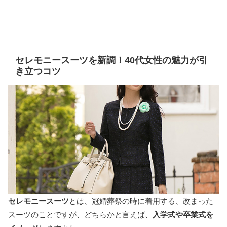
セレモニースーツを新調！40代女性の魅力が引
き立つコツ
セレモニースーツ
とは、冠婚葬祭の時に着用する、改まった
スーツのことですが、どちらかと言えば、
入学式や卒業式を