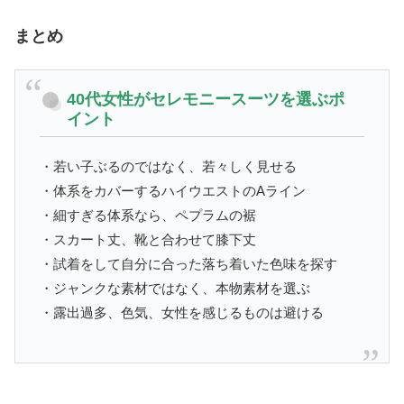
まとめ
40代女性がセレモニースーツを選ぶポ
イント
・若い子ぶるのではなく、若々しく見せる
・体系をカバーするハイウエストのAライン
・細すぎる体系なら、ペプラムの裾
・スカート丈、靴と合わせて膝下丈
・試着をして自分に合った落ち着いた色味を探す
・ジャンクな素材ではなく、本物素材を選ぶ
・露出過多、色気、女性を感じるものは避ける