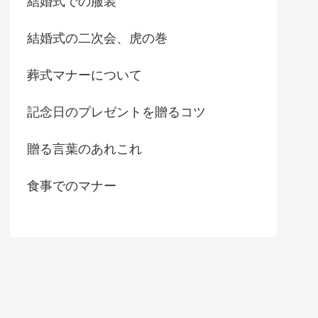
結婚式での服装
結婚式の二次会、虎の巻
葬式マナーについて
記念日のプレゼントを贈るコツ
贈る言葉のあれこれ
食事でのマナー