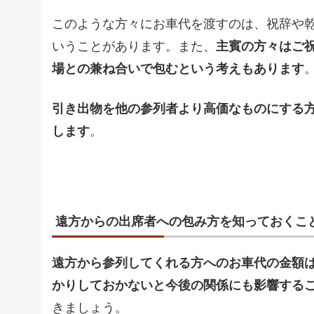
このような方々にお車代を渡すのは、祝辞や
いうことがあります。また、
主賓の方々はご
場との兼ね合いで包むという考えもあります
引き出物を他の参列者より高価なものにする
します
。
遠方からの出席者への包み方を知っておくこ
遠方から参列してくれる方へのお車代の金額
かりしておかないと今後の関係にも影響する
きましょう。