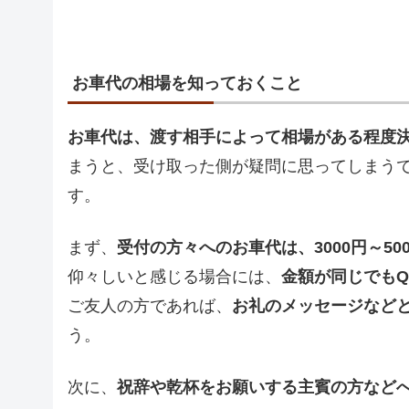
お車代の相場を知っておくこと
お車代は、渡す相手によって相場がある程度
まうと、受け取った側が疑問に思ってしまう
す。
まず、
受付の方々へのお車代は、3000円～50
仰々しいと感じる場合には、
金額が同じでもQ
ご友人の方であれば、
お礼のメッセージなど
う。
次に、
祝辞や乾杯をお願いする主賓の方などへのお