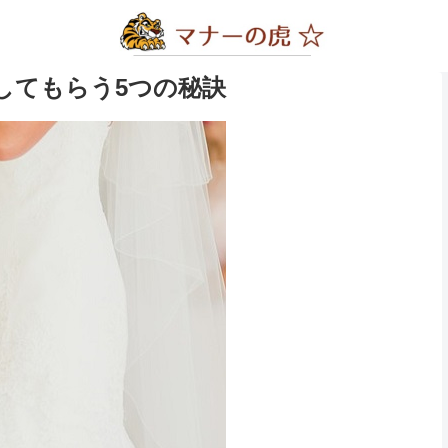
してもらう5つの秘訣