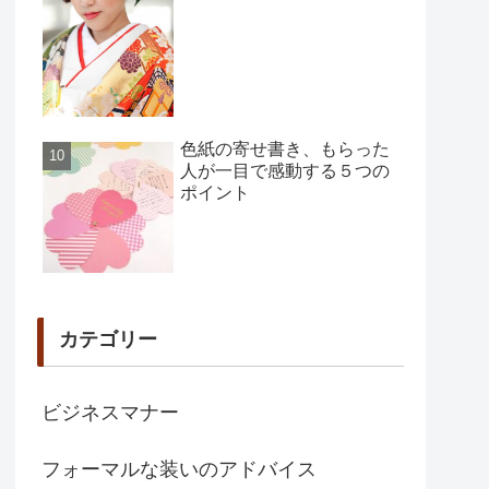
色紙の寄せ書き、もらった
人が一目で感動する５つの
ポイント
カテゴリー
ビジネスマナー
フォーマルな装いのアドバイス