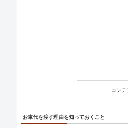
コンテ
お車代を渡す理由を知っておくこと