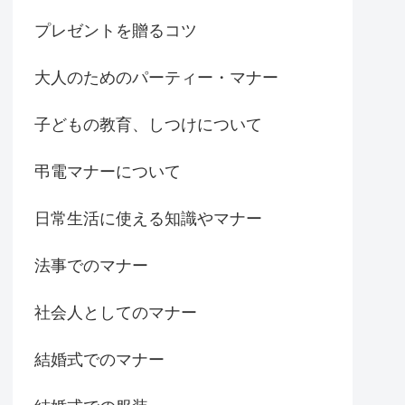
プレゼントを贈るコツ
大人のためのパーティー・マナー
子どもの教育、しつけについて
弔電マナーについて
日常生活に使える知識やマナー
法事でのマナー
社会人としてのマナー
結婚式でのマナー