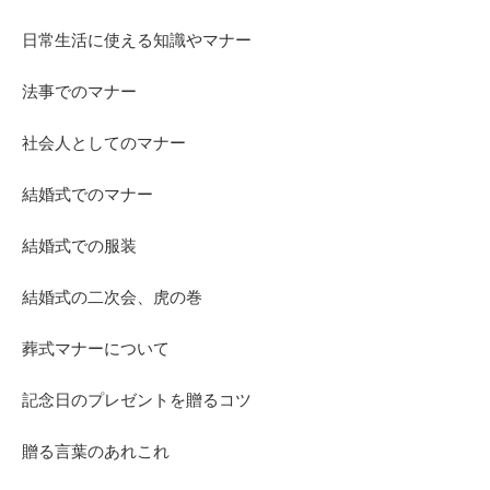
日常生活に使える知識やマナー
法事でのマナー
社会人としてのマナー
結婚式でのマナー
結婚式での服装
結婚式の二次会、虎の巻
葬式マナーについて
記念日のプレゼントを贈るコツ
贈る言葉のあれこれ