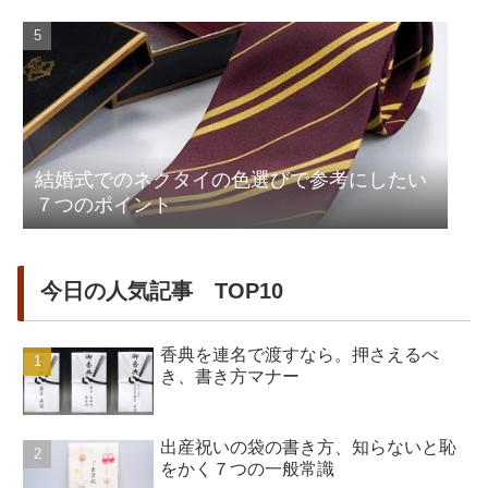
結婚式でのネクタイの色選びで参考にしたい
７つのポイント
今日の人気記事 TOP10
香典を連名で渡すなら。押さえるべ
き、書き方マナー
出産祝いの袋の書き方、知らないと恥
をかく７つの一般常識