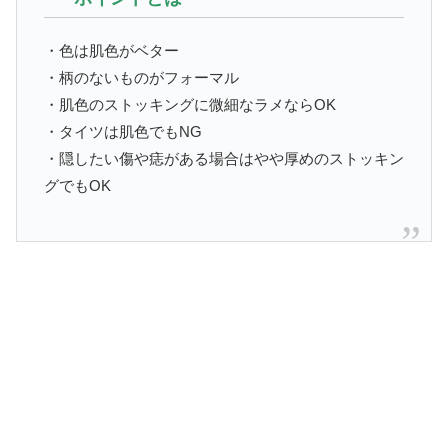
・色は肌色がベター
・柄のないものがフォーマル
・肌色のストッキングに微細なラメならOK
・タイツは肌色でもNG
・隠したい傷や痣がある場合はやや厚めのストッキン
グでもOK