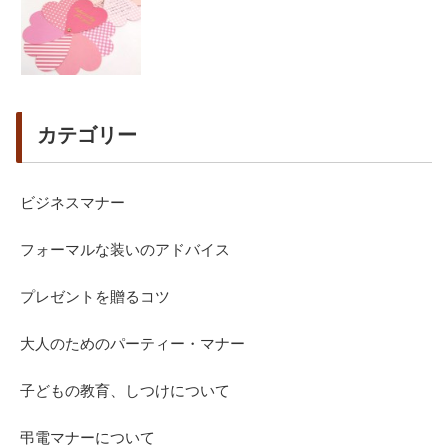
カテゴリー
ビジネスマナー
フォーマルな装いのアドバイス
プレゼントを贈るコツ
大人のためのパーティー・マナー
子どもの教育、しつけについて
弔電マナーについて