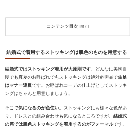
コンテンツ目次
結婚式で着用するストッキングは肌色のものを用意する
結婚式ではストッキング着用が大原則です
。どんなに美脚自
慢でも真夏のお呼ばれでもストッキングは絶対必需品で
生足
はマナー違反
です。お呼ばれコーデの仕上げとしてストッキ
ングはちゃんと用意しましょう。
そこで
気になるのが色使い
。ストッキングにも様々な色があ
り、ドレスとの組み合わせも気になるところですが、
結婚式
の席では肌色ストッキングを着用するのがフォーマル
です。