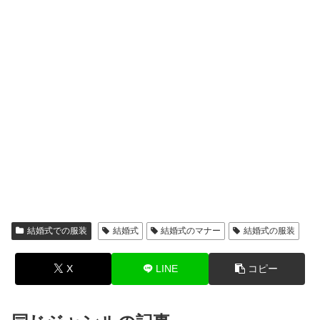
結婚式での服装
結婚式
結婚式のマナー
結婚式の服装
X
LINE
コピー