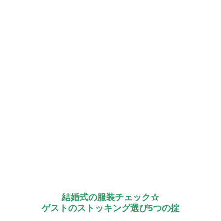
結婚式の服装チェック☆
ゲストのストッキング選び5つの掟