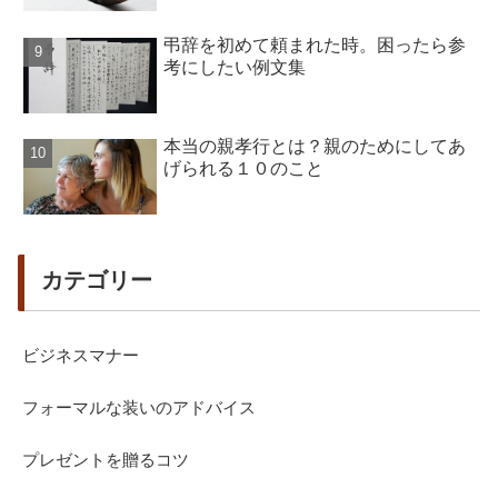
弔辞を初めて頼まれた時。困ったら参
考にしたい例文集
本当の親孝行とは？親のためにしてあ
げられる１０のこと
カテゴリー
ビジネスマナー
フォーマルな装いのアドバイス
プレゼントを贈るコツ