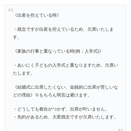
《出産を控えている時》
・残念ですが出産を控えているため、欠席いたしま
す。
《家族の行事と重なっている時(例：入学式)》
・あいにく子どもの入学式と重なりますため、欠席い
たします。
《結婚式に出席したくない、金銭的に出席が苦しいな
どの理由》※もちろん明言は避けます。
・どうしても都合がつかず、出席が叶いません。
・先約があるため、大変残念ですが欠席いたします。