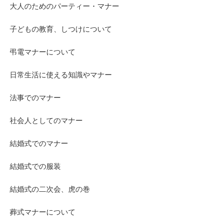
大人のためのパーティー・マナー
子どもの教育、しつけについて
弔電マナーについて
日常生活に使える知識やマナー
法事でのマナー
社会人としてのマナー
結婚式でのマナー
結婚式での服装
結婚式の二次会、虎の巻
葬式マナーについて