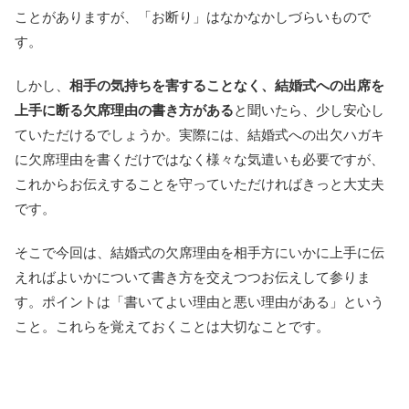
ことがありますが、「お断り」はなかなかしづらいもので
す。
しかし、
相手の気持ちを害することなく、結婚式への出席を
上手に断る欠席理由の書き方がある
と聞いたら、少し安心し
ていただけるでしょうか。実際には、結婚式への出欠ハガキ
に欠席理由を書くだけではなく様々な気遣いも必要ですが、
これからお伝えすることを守っていただければきっと大丈夫
です。
そこで今回は、結婚式の欠席理由を相手方にいかに上手に伝
えればよいかについて書き方を交えつつお伝えして参りま
す。ポイントは「書いてよい理由と悪い理由がある」という
こと。これらを覚えておくことは大切なことです。