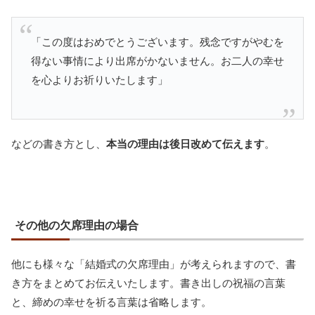
「この度はおめでとうございます。残念ですがやむを
得ない事情により出席がかないません。お二人の幸せ
を心よりお祈りいたします」
などの書き方とし、
本当の理由は後日改めて伝えます
。
その他の欠席理由の場合
他にも様々な「結婚式の欠席理由」が考えられますので、書
き方をまとめてお伝えいたします。書き出しの祝福の言葉
と、締めの幸せを祈る言葉は省略します。