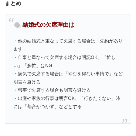
まとめ
結婚式の欠席理由は
・他の結婚式と重なって欠席する場合は「先約があり
ます」
・仕事と重なって欠席する場合は明記OK、「忙し
い」「多忙」はNG
・病気で欠席する場合は「やむを得ない事情で」など
明言を避ける
・弔事で欠席する場合も明言を避ける
・出産や家族の行事は明言OK、「行きたくない」時
には「都合がつかず」などとする