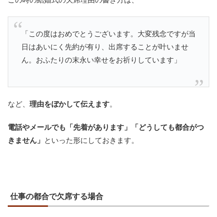
「この度はおめでとうございます。大変残念ですが当
日はあいにく先約が有り、出席することが叶いませ
ん。おふたりの末永い幸せをお祈りしています」
など、
理由をぼかして伝えます
。
電話やメールでも「先着があります」「どうしても都合がつ
きません」
といった形にしておきます。
仕事の都合で欠席する場合