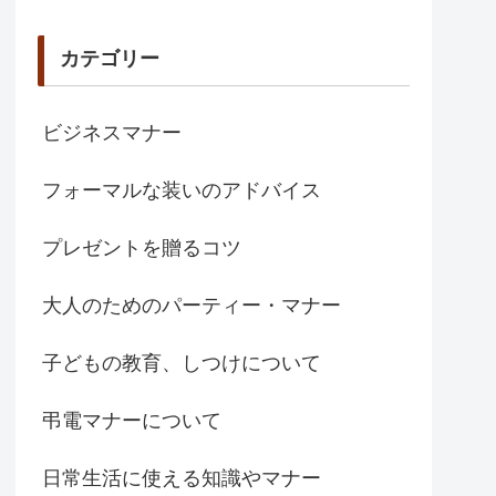
カテゴリー
ビジネスマナー
フォーマルな装いのアドバイス
プレゼントを贈るコツ
大人のためのパーティー・マナー
子どもの教育、しつけについて
弔電マナーについて
日常生活に使える知識やマナー