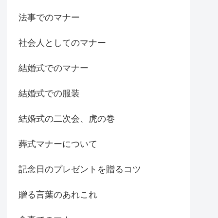
法事でのマナー
社会人としてのマナー
結婚式でのマナー
結婚式での服装
結婚式の二次会、虎の巻
葬式マナーについて
記念日のプレゼントを贈るコツ
贈る言葉のあれこれ