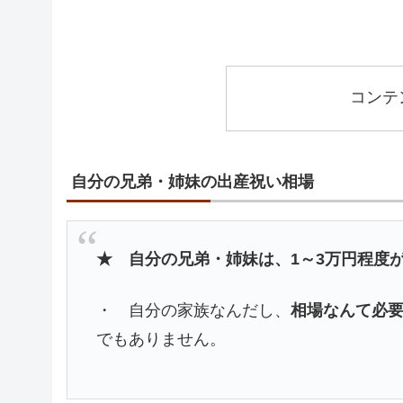
コンテ
自分の兄弟・姉妹の出産祝い相場
★ 自分の兄弟・姉妹は、1～3万円程度
・ 自分の家族なんだし、
相場なんて必
でもありません。