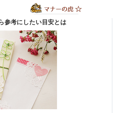
ら参考にしたい目安とは