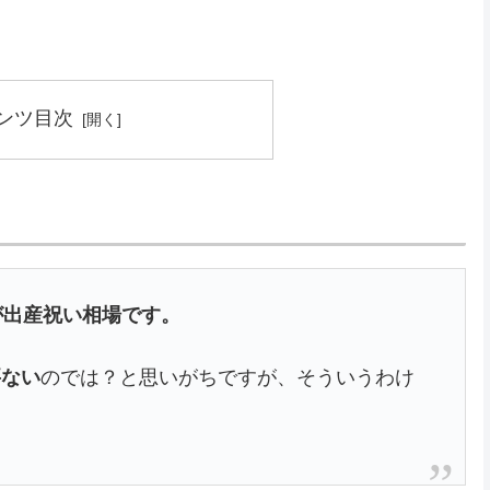
ンツ目次
が出産祝い相場です。
要ない
のでは？と思いがちですが、そういうわけ