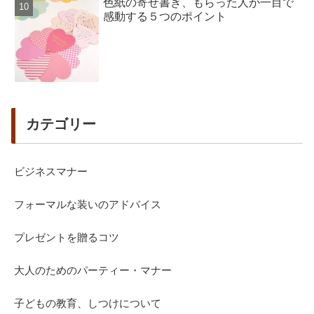
色紙の寄せ書き、もらった人が一目で
感動する５つのポイント
カテゴリー
ビジネスマナー
フォーマルな装いのアドバイス
プレゼントを贈るコツ
大人のためのパーティー・マナー
子どもの教育、しつけについて