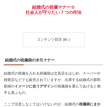
結婚式の祝儀マナー☆
社会人が守りたい７つの作法
コンテンツ目次
結婚式の祝儀袋の水引マナー
結婚式の祝儀を入れる祝儀袋は文具店をはじめ、スーパーや
雑貨店などでも販売されていますが、出席する結婚式の新郎
新婦の
イメージに合うデザイン
の祝儀袋を選んであげると相
手も喜ぶもの。
ここで注意しなくてはいけないのが、結婚式の
祝儀袋にまか