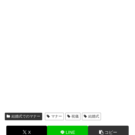
結婚式でのマナー
マナー
祝儀
結婚式
X
LINE
コピー