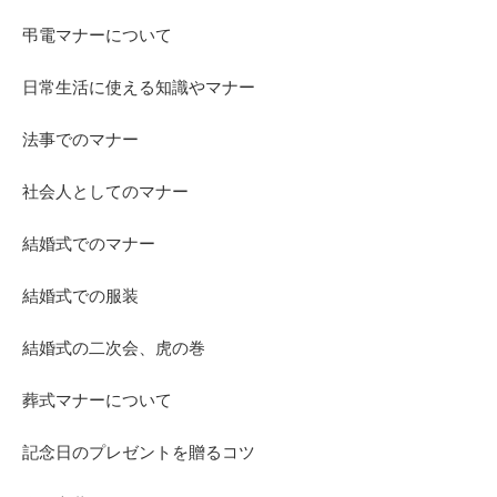
弔電マナーについて
日常生活に使える知識やマナー
法事でのマナー
社会人としてのマナー
結婚式でのマナー
結婚式での服装
結婚式の二次会、虎の巻
葬式マナーについて
記念日のプレゼントを贈るコツ