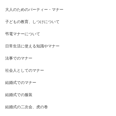
大人のためのパーティー・マナー
子どもの教育、しつけについて
弔電マナーについて
日常生活に使える知識やマナー
法事でのマナー
社会人としてのマナー
結婚式でのマナー
結婚式での服装
結婚式の二次会、虎の巻