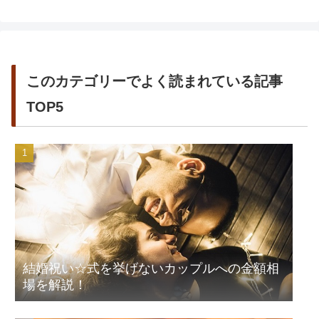
このカテゴリーでよく読まれている記事
TOP5
結婚祝い☆式を挙げないカップルへの金額相
場を解説！