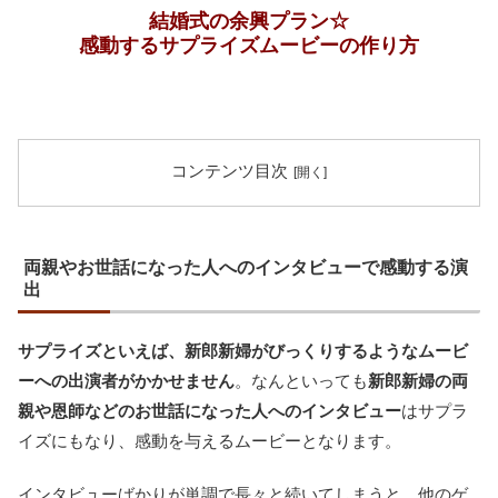
結婚式の余興プラン☆
感動するサプライズムービーの作り方
コンテンツ目次
両親やお世話になった人へのインタビューで感動する演
出
サプライズといえば、新郎新婦がびっくりするようなムービ
ーへの出演者がかかせません
。なんといっても
新郎新婦の両
親や恩師などのお世話になった人へのインタビュー
はサプラ
イズにもなり、感動を与えるムービーとなります。
インタビューばかりが単調で長々と続いてしまうと、他のゲ