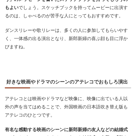
もよい
でしょう。スケッチブックを持ってムービーに出演す
るのは、しゃべるのが苦手な人にとってもおすすめです。
ダンスリレーや歌リレーは、多くの人に参加してもらいやす
く、一体感の出る演出となり、新郎新婦の喜ぶ顔も目に浮か
びますね。
好きな映画やドラマのシーンのアテレコでおもしろ演出
アテレコとは映画やドラマなど映像に、映像に出ている人以
外の声を当てはめることで、外国映画の日本語吹き替え版も
アテレコのひとつです。
有名な感動する映画のシーンに新郎新婦の友人などの結婚式