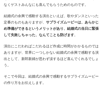
なくゲストみんなにも喜んでもらうためのものです。
結婚式の余興で感動する演出といえば、歌やダンスといった
定番のものもありますが、
サプライズムービーは、あらかじ
め準備ができるというメリットがあり、結婚式の当日に緊張
して失敗しちゃった、なんてことも防げます
。
演出にこだわればこだわるほど作成に時間がかかるものでは
ありますが、世界に一つしかない結婚式の余興で感動する演
出として、新郎新婦が思わず涙するほど喜んでくれるでしょ
う。
そこで今回は、結婚式の余興で感動するサプライズムービー
の作り方をお伝えします。