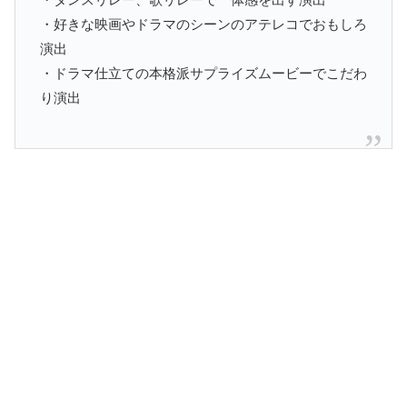
・好きな映画やドラマのシーンのアテレコでおもしろ
演出
・ドラマ仕立ての本格派サプライズムービーでこだわ
り演出