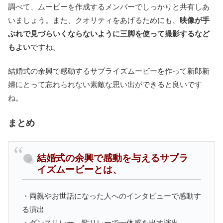
調べて、ムービーを作成するメンバーでしっかりと共有しあ
いましょう。また、クオリティをあげるためにも、
映像が手
ぶれで見づらいくならないように三脚を使って撮影するなど
もよい
ですね。
結婚式の余興で感動するサプライズムービーを作って新郎新
婦にとって忘れられない素敵な思い出ができると良いです
ね。
まとめ
結婚式の余興で感動を与えるサプラ
イズムービーとは、
・両親やお世話になった人へのインタビューで感動す
る演出
・ダンスリレー、歌リレーで一体感を出す演出