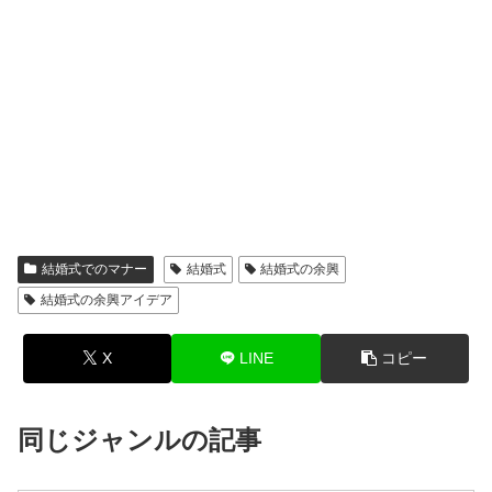
結婚式でのマナー
結婚式
結婚式の余興
結婚式の余興アイデア
X
LINE
コピー
同じジャンルの記事