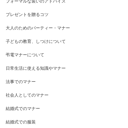
フォーマルな装いのアドバイス
プレゼントを贈るコツ
大人のためのパーティー・マナー
子どもの教育、しつけについて
弔電マナーについて
日常生活に使える知識やマナー
法事でのマナー
社会人としてのマナー
結婚式でのマナー
結婚式での服装