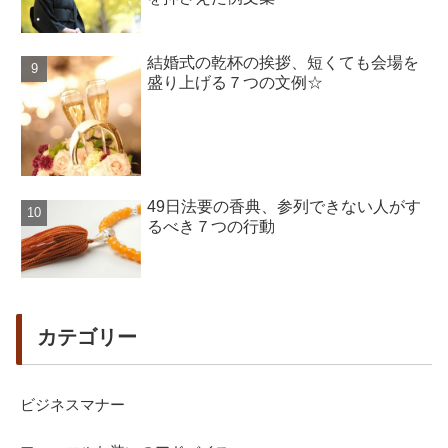
結婚式の乾杯の挨拶、短くても会場を
盛り上げる７つの文例☆
49日法要の香典、参列できない人がす
るべき７つの行動
カテゴリー
ビジネスマナー