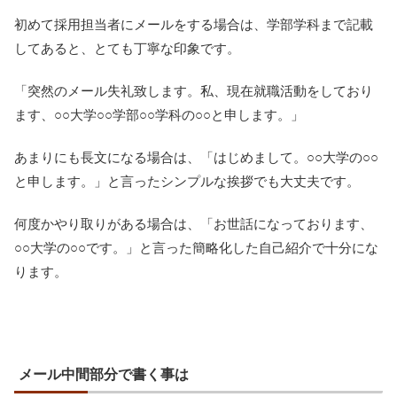
初めて採用担当者にメールをする場合は、学部学科まで記載
してあると、とても丁寧な印象です。
「突然のメール失礼致します。私、現在就職活動をしており
ます、○○大学○○学部○○学科の○○と申します。」
あまりにも長文になる場合は、「はじめまして。○○大学の○○
と申します。」と言ったシンプルな挨拶でも大丈夫です。
何度かやり取りがある場合は、「お世話になっております、
○○大学の○○です。」と言った簡略化した自己紹介で十分にな
ります。
メール中間部分で書く事は