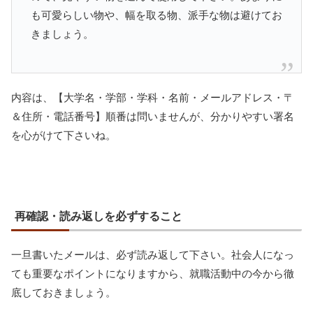
も可愛らしい物や、幅を取る物、派手な物は避けてお
きましょう。
内容は、【大学名・学部・学科・名前・メールアドレス・〒
＆住所・電話番号】順番は問いませんが、分かりやすい署名
を心がけて下さいね。
再確認・読み返しを必ずすること
一旦書いたメールは、必ず読み返して下さい。社会人になっ
ても重要なポイントになりますから、就職活動中の今から徹
底しておきましょう。