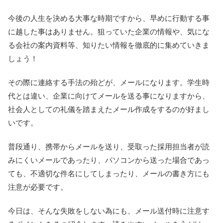
今後の人生を決める大事な時期ですから、早めに行動する事
に越した事はありません。狙っていた企業の情報や、気にな
る会社の案内資料等、知りたい情報を徹底的に集めていきま
しょう！
その際に連絡する手法の殆どが、メールになります。学生時
代とは違い、企業に向けてメールを送る事になりますから、
社会人としての礼儀を踏まえたメール作成をするのが好まし
いです。
普段通り、携帯からメールを送り、受取った採用担当者が読
みにくいメールであったり、パソコンから送った場合であっ
ても、不適切な件名にしてしまったり、メールの書き方にも
注意が必要です。
今日は、そんな失敗をしない為にも、メール送付時に注意す