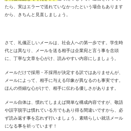
たら、実はエラーで送れていなかったという場合もあります
から、きちんと見直しましょう。
さて、礼儀正しいメールは、社会人への第一歩です。学生時
代とは異なり、メールを送る相手は企業宛と言う事を念頭
に、丁寧な文章を心がけ、読みやすい内容にしましょう。
メールだけで採用・不採用が決定する訳ではありませんが、
メールによって、相手に与える印象が異なるのも事実です。
ほんの些細な心がけで、相手に伝わる優しさがあります。
メール自体は、慣れてしまえば簡単な構成内容ですが、敬語
や誤字脱字は慣れている方でもあり得る間違いですから、必
ず読み返す事を忘れず行いましょう。素晴らしい就活メール
になる事を祈っています！