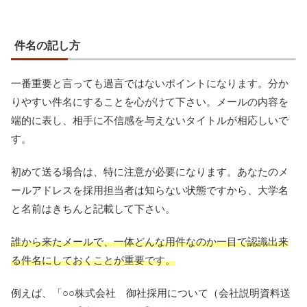
件名の記し方
一番重要と言っても過言ではないポイントになります。分か
りやすい件名にすることを心がけて下さい。メールの内容を
端的に表し、相手に不信感を与えないタイトルが相応しいで
す。
初めて送る場合は、特に注意が必要になります。あなたのメ
ールアドレスを採用担当者は知らない状態ですから、大学名
と名前はきちんと記載して下さい。
誰から来たメールで、一体どんな用件なのか一目で認識出来
る件名にしておくことが重要です。
例えば、「○○株式会社 御社採用について（会社説明資料送