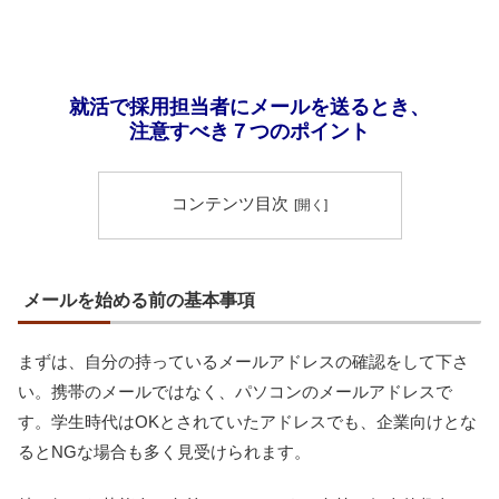
就活で採用担当者にメールを送るとき、
注意すべき７つのポイント
コンテンツ目次
メールを始める前の基本事項
まずは、自分の持っているメールアドレスの確認をして下さ
い。携帯のメールではなく、パソコンのメールアドレスで
す。学生時代はOKとされていたアドレスでも、企業向けとな
るとNGな場合も多く見受けられます。