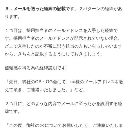
３．メールを送った経緯の記載
です。２パターンの経緯があ
ります。
１つ目は、採用担当者のメールアドレスを入手した経緯で
す。採用担当者のメールアドレスが開示されていない場合、
どこで入手したのか不審に思う担当の方もいらっしゃいます
から、きちんと記載するようにしておきましょう。
信頼感を得る為の経緯説明です。
「先日、御社のOB・OG会にて、○○様のメールアドレスを教
えて頂き、ご連絡いたしました。」など。
２つ目に、どのような内容でメールに至ったかを説明する経
緯です。
「この度、御社の○○についてお伺いしたく、ご連絡いたしま