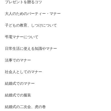
プレゼントを贈るコツ
大人のためのパーティー・マナー
子どもの教育、しつけについて
弔電マナーについて
日常生活に使える知識やマナー
法事でのマナー
社会人としてのマナー
結婚式でのマナー
結婚式での服装
結婚式の二次会、虎の巻