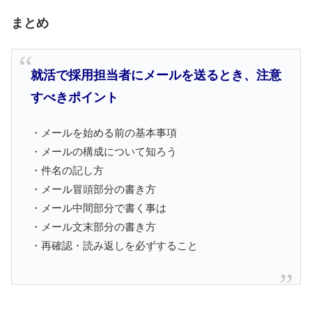
まとめ
就活で採用担当者にメールを送るとき、注意
すべきポイント
・メールを始める前の基本事項
・メールの構成について知ろう
・件名の記し方
・メール冒頭部分の書き方
・メール中間部分で書く事は
・メール文末部分の書き方
・再確認・読み返しを必ずすること