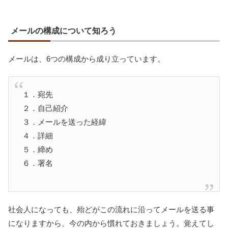
メールの構成について知ろう
メールは、6つの構成から成り立っています。
１．宛先
２．自己紹介
３．メールを送った経緯
４．詳細
５．締め
６．署名
社会人になっても、殆どがこの流れに沿ってメールを送る事
になりますから、今の内から慣れておきましょう。覚えてし