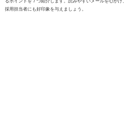
るポイントを７つ紹介します。読みやすいメールを心がけ、
採用担当者にも好印象を与えましょう。