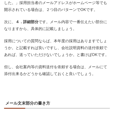
した。」採用担当者のメールアドレスがホームページ等でも
開示されている場合は、２つ目のパターンでOKです。
次に、
４．詳細部分
です。メール内容で一番伝えたい部分に
なりますから、具体的に記載しましょう。
採用についての質問ならば、本年度の採用はありますでしょ
うか。と記載すれば良いですし、会社説明資料の送付依頼で
あれば、送っていただけないでしょうか。と書けばOKです。
但し、会社案内等の資料送付を依頼する場合は、メールにて
添付出来るかどうかも確認しておくと良いでしょう。
メール文末部分の書き方