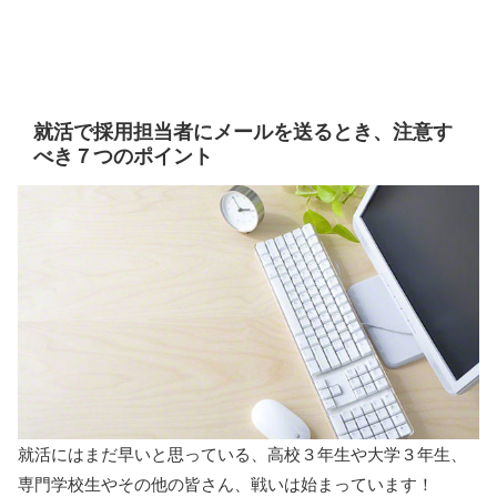
就活で採用担当者にメールを送るとき、注意す
べき７つのポイント
就活にはまだ早いと思っている、高校３年生や大学３年生、
専門学校生やその他の皆さん、戦いは始まっています！