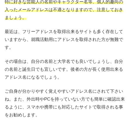
特に好きな芸能人の名前やキャラクター名等、個人的趣向の
入ったメールアドレスは不適となりますので、注意しておき
ましょう。
最近は、フリーアドレスを取得出来るサイトも多く存在して
いますから、就職活動用にアドレスを取得された方が無難で
す。
その場合は、自分の名前と大学名でも良いでしょうし、自分
の名前と誕生日でも宜しいです。後者の方が長く使用出来る
アドレス名になるでしょう。
ご自身が分かりやすく覚えやすいアドレス名にされて下さい
ね。また、外出時やPCを持っていない方でも簡単に確認出来
るように、スマホや携帯にも対応したサイトで取得される事
をお勧めします。