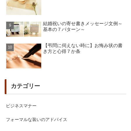
結婚祝いの寄せ書きメッセージ文例～
基本の７パターン～
【弔問に伺えない時に】お悔み状の書
き方と心得７か条
カテゴリー
ビジネスマナー
フォーマルな装いのアドバイス