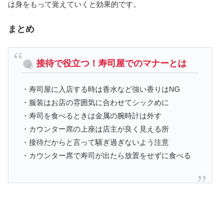
は身をもって覚えていくと効果的です。
まとめ
接待で役立つ！寿司屋でのマナーとは
・寿司屋に入店する時は香水など強い香りはNG
・服装はお店の雰囲気に合わせてシックめに
・寿司を食べるときは金属の腕時計は外す
・カウンター席の上座は店主が良く見える所
・接待だからと言って騒ぎ過ぎないよう注意
・カウンター席で寿司が出たら放置をせずに食べる