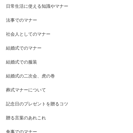
日常生活に使える知識やマナー
法事でのマナー
社会人としてのマナー
結婚式でのマナー
結婚式での服装
結婚式の二次会、虎の巻
葬式マナーについて
記念日のプレゼントを贈るコツ
贈る言葉のあれこれ
食事でのマナー