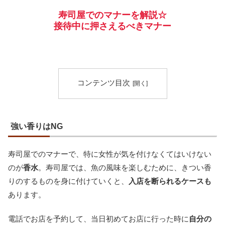
寿司屋でのマナーを解説☆
接待中に押さえるべきマナー
コンテンツ目次
強い香りはNG
寿司屋でのマナーで、特に女性が気を付けなくてはいけない
のが
香水
。寿司屋では、魚の風味を楽しむために、きつい香
りのするものを身に付けていくと、
入店を断られるケースも
あります。
電話でお店を予約して、当日初めてお店に行った時に
自分の