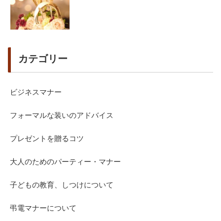
カテゴリー
ビジネスマナー
フォーマルな装いのアドバイス
プレゼントを贈るコツ
大人のためのパーティー・マナー
子どもの教育、しつけについて
弔電マナーについて