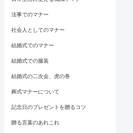
法事でのマナー
社会人としてのマナー
結婚式でのマナー
結婚式での服装
結婚式の二次会、虎の巻
葬式マナーについて
記念日のプレゼントを贈るコツ
贈る言葉のあれこれ