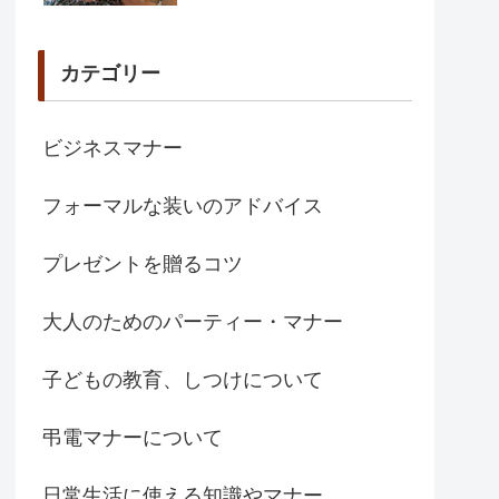
カテゴリー
ビジネスマナー
フォーマルな装いのアドバイス
プレゼントを贈るコツ
大人のためのパーティー・マナー
子どもの教育、しつけについて
弔電マナーについて
日常生活に使える知識やマナー