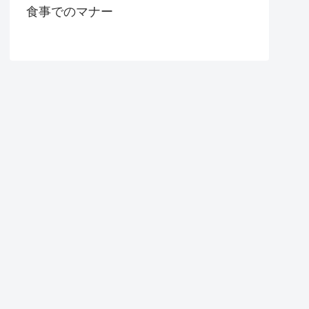
食事でのマナー