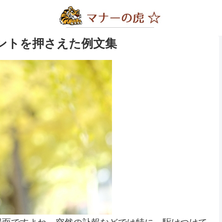
ントを押さえた例文集