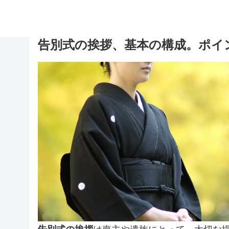
告別式の挨拶、基本の構成。ポイ