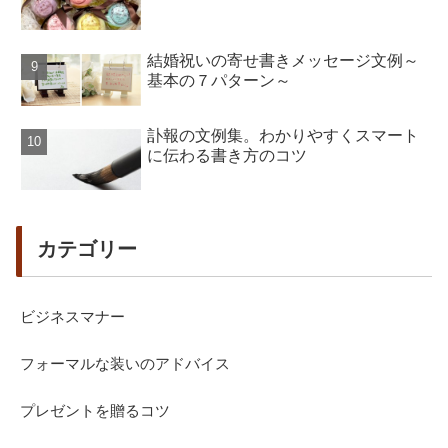
結婚祝いの寄せ書きメッセージ文例～
基本の７パターン～
訃報の文例集。わかりやすくスマート
に伝わる書き方のコツ
カテゴリー
ビジネスマナー
フォーマルな装いのアドバイス
プレゼントを贈るコツ