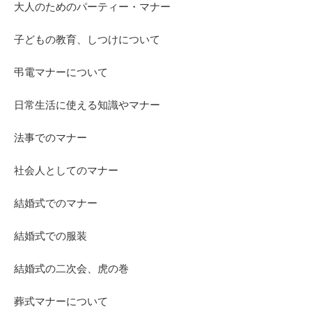
大人のためのパーティー・マナー
子どもの教育、しつけについて
弔電マナーについて
日常生活に使える知識やマナー
法事でのマナー
社会人としてのマナー
結婚式でのマナー
結婚式での服装
結婚式の二次会、虎の巻
葬式マナーについて