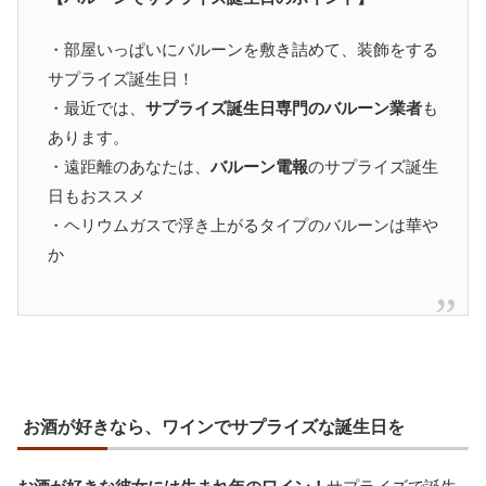
・部屋いっぱいにバルーンを敷き詰めて、装飾をする
サプライズ誕生日！
・最近では、
サプライズ誕生日専門のバルーン業者
も
あります。
・遠距離のあなたは、
バルーン電報
のサプライズ誕生
日もおススメ
・ヘリウムガスで浮き上がるタイプのバルーンは華や
か
お酒が好きなら、ワインでサプライズな誕生日を