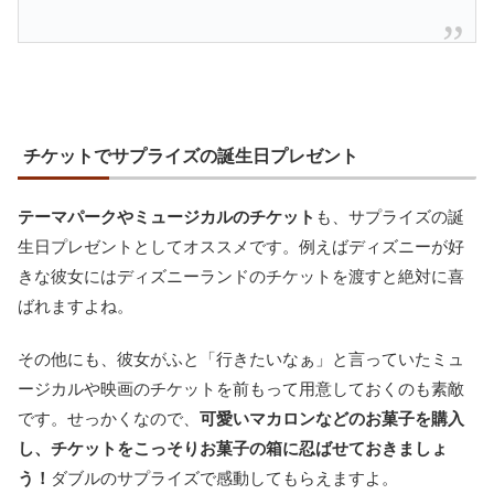
チケットでサプライズの誕生日プレゼント
テーマパークやミュージカルのチケット
も、サプライズの誕
生日プレゼントとしてオススメです。例えばディズニーが好
きな彼女にはディズニーランドのチケットを渡すと絶対に喜
ばれますよね。
その他にも、彼女がふと「行きたいなぁ」と言っていたミュ
ージカルや映画のチケットを前もって用意しておくのも素敵
です。せっかくなので、
可愛いマカロンなどのお菓子を購入
し、チケットをこっそりお菓子の箱に忍ばせておきましょ
う！
ダブルのサプライズで感動してもらえますよ。