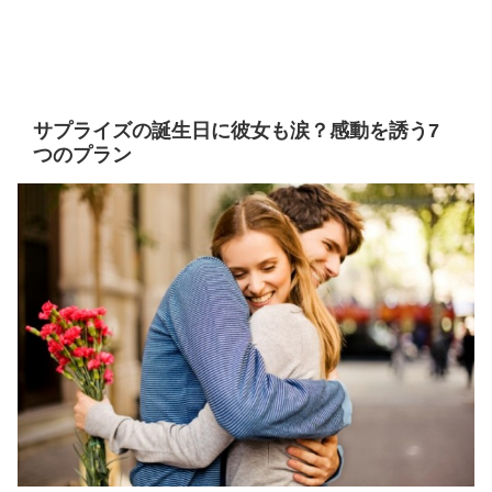
サプライズの誕生日に彼女も涙？感動を誘う7
つのプラン