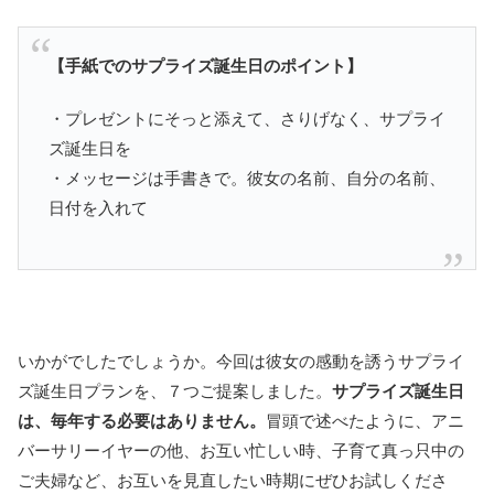
【手紙でのサプライズ誕生日のポイント】
・プレゼントにそっと添えて、さりげなく、サプライ
ズ誕生日を
・メッセージは手書きで。彼女の名前、自分の名前、
日付を入れて
いかがでしたでしょうか。今回は彼女の感動を誘うサプライ
ズ誕生日プランを、７つご提案しました。
サプライズ誕生日
は、毎年する必要はありません。
冒頭で述べたように、アニ
バーサリーイヤーの他、お互い忙しい時、子育て真っ只中の
ご夫婦など、お互いを見直したい時期にぜひお試しくださ