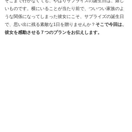
そこまで行かなくても、やはりサプライズの誕生日は、嬉し
いものです。横にいることが当たり前で、ついつい家族のよ
うな関係になってしまった彼女にこそ、サプライズの誕生日
で、思い出に残る素敵な1日を贈りませんか？
そこで今回は、
彼女を感動させる７つのプランをお伝えします。