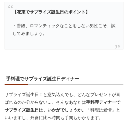
【花束でサプライズ誕生日のポイント】
・普段、ロマンティックなことをしない男性こそ、試
してみましょう。
手料理でサプライズ誕生日ディナー
サプライズ誕生日！と意気込んでも、どんなプレゼントが喜
ばれるのか分からない…。そんなあなたは
手料理ディナーで
サプライズ誕生日は、いかがでしょうか。
「料理は愛情」と
いいますし、外食に比べ時間も手間もかかります。