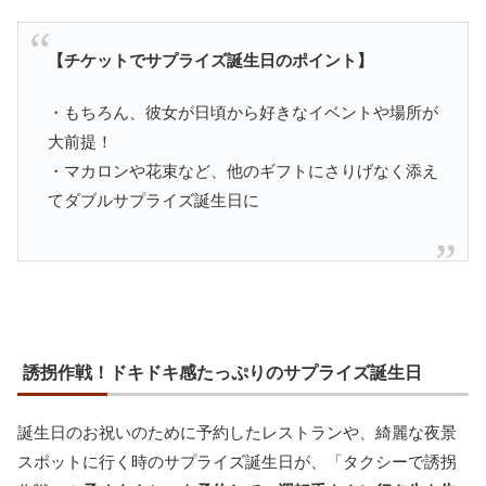
【チケットでサプライズ誕生日のポイント】
・もちろん、彼女が日頃から好きなイベントや場所が
大前提！
・マカロンや花束など、他のギフトにさりげなく添え
てダブルサプライズ誕生日に
誘拐作戦！ドキドキ感たっぷりのサプライズ誕生日
誕生日のお祝いのために予約したレストランや、綺麗な夜景
スポットに行く時のサプライズ誕生日が、「タクシーで誘拐