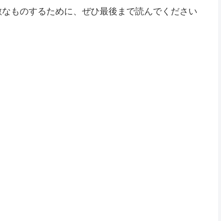
敵なものするために、ぜひ最後まで読んでください