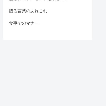
贈る言葉のあれこれ
食事でのマナー