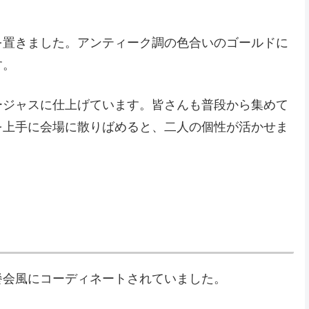
を置きました。アンティーク調の色合いのゴールドに
す。
ージャスに仕上げています。皆さんも普段から集めて
を上手に会場に散りばめると、二人の個性が活かせま
餐会風にコーディネートされていました。