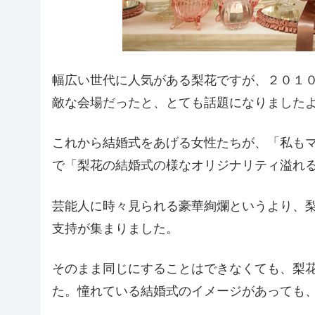
幅広い世代に人気がある梨花ですが、２０１
敵な会場だったと、とても話題になりました
これから結婚式をあげる女性たちが、「私も
で「梨花の結婚式の様なオリジナリティ溢れ
芸能人に時々見られる豪華絢爛というより、
支持が集まりました。
そのまま同じにすることはできなくても、梨
た。憧れている結婚式のイメージがあっても