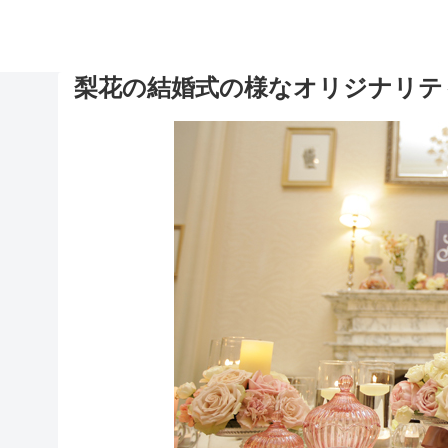
梨花の結婚式の様なオリジナリテ