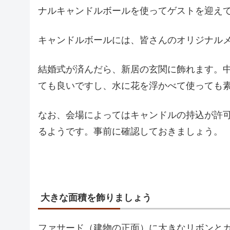
ナルキャンドルボールを使ってゲストを迎え
キャンドルボールには、皆さんのオリジナル
結婚式が済んだら、新居の玄関に飾れます。
ても良いですし、水に花を浮かべて使っても
なお、会場によってはキャンドルの持込が許
るようです。事前に確認しておきましょう。
大きな面積を飾りましょう
ファサード（建物の正面）に大きなリボンと