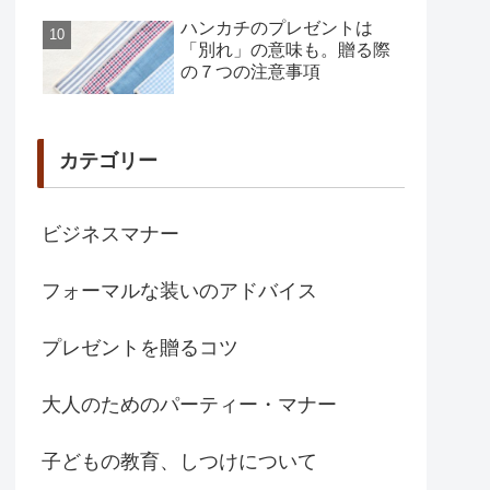
ハンカチのプレゼントは
「別れ」の意味も。贈る際
の７つの注意事項
カテゴリー
ビジネスマナー
フォーマルな装いのアドバイス
プレゼントを贈るコツ
大人のためのパーティー・マナー
子どもの教育、しつけについて