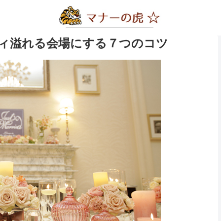
ィ溢れる会場にする７つのコツ