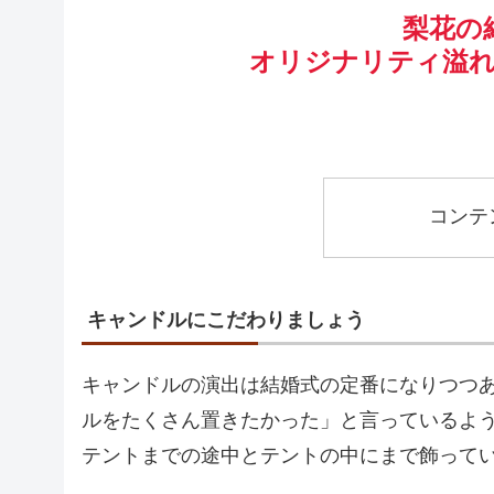
梨花の
オリジナリティ溢
コンテ
キャンドルにこだわりましょう
キャンドルの演出は結婚式の定番になりつつ
ルをたくさん置きたかった」と言っているよ
テントまでの途中とテントの中にまで飾って