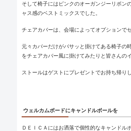
そして椅子にはピンクのオーガンジーリボン
ャス感のベストミックスでした。
チェアカバーは、会場によってオプションで
元々カバーだけがバサッと掛けてある椅子の
をチェアカバー風に掛けてみたりと皆さんの
ストールはゲストにプレゼントでお持ち帰り
ウェルカムボードにキャンドルボールを
ＤＥＩＣＡにはお洒落で個性的なキャンドル