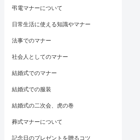
弔電マナーについて
日常生活に使える知識やマナー
法事でのマナー
社会人としてのマナー
結婚式でのマナー
結婚式での服装
結婚式の二次会、虎の巻
葬式マナーについて
記念日のプレゼントを贈るコツ