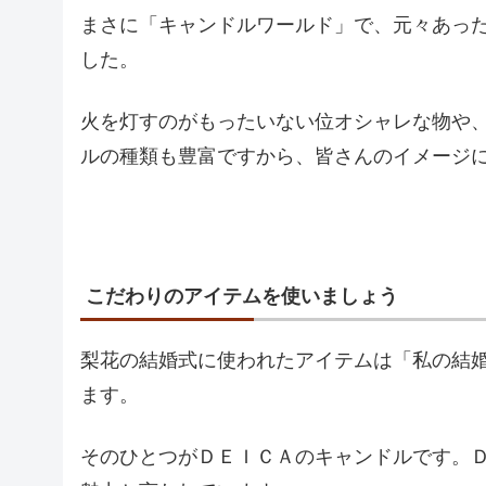
まさに「キャンドルワールド」で、元々あっ
した。
火を灯すのがもったいない位オシャレな物や
ルの種類も豊富ですから、皆さんのイメージ
こだわりのアイテムを使いましょう
梨花の結婚式に使われたアイテムは「私の結
ます。
そのひとつがＤＥＩＣＡのキャンドルです。