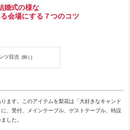
結婚式の様な
れる会場にする７つのコツ
ンツ目次
あります。このアイテムを梨花は「大好きなキャンド
うに、受付、メインテーブル、ゲストテーブル、特設
いました。