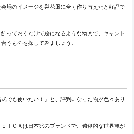
た会場のイメージを梨花風に全く作り替えたと好評で
、飾っておくだけで絵になるような物まで、キャンド
に合うものを探してみましょう。
婚式でも使いたい！」と、評判になった物が色々あり
ＤＥＩＣＡは日本発のブランドで、独創的な世界観が