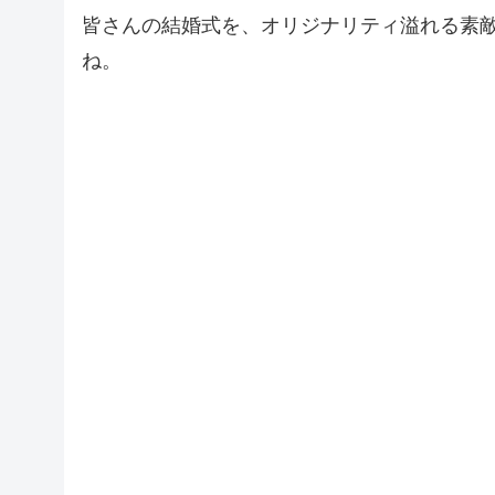
皆さんの結婚式を、オリジナリティ溢れる素
ね。