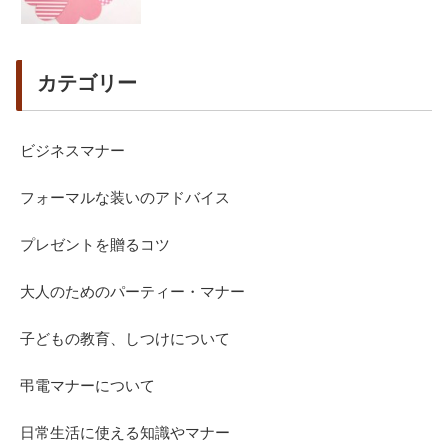
カテゴリー
ビジネスマナー
フォーマルな装いのアドバイス
プレゼントを贈るコツ
大人のためのパーティー・マナー
子どもの教育、しつけについて
弔電マナーについて
日常生活に使える知識やマナー