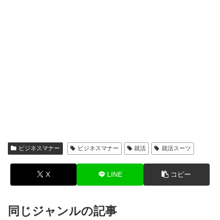
ビジネスマナー
ビジネスマナー
就活
就活スーツ
X
LINE
コピー
同じジャンルの記事