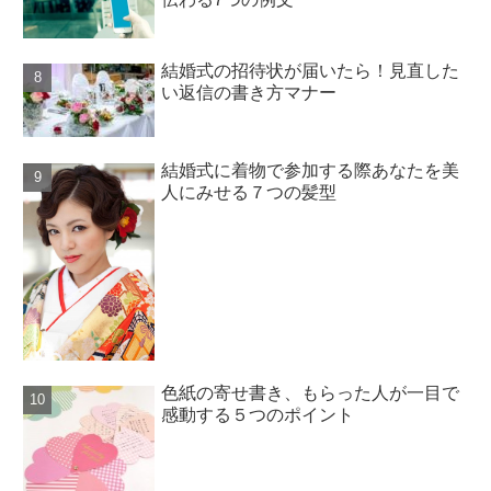
結婚式の招待状が届いたら！見直した
い返信の書き方マナー
結婚式に着物で参加する際あなたを美
人にみせる７つの髪型
色紙の寄せ書き、もらった人が一目で
感動する５つのポイント