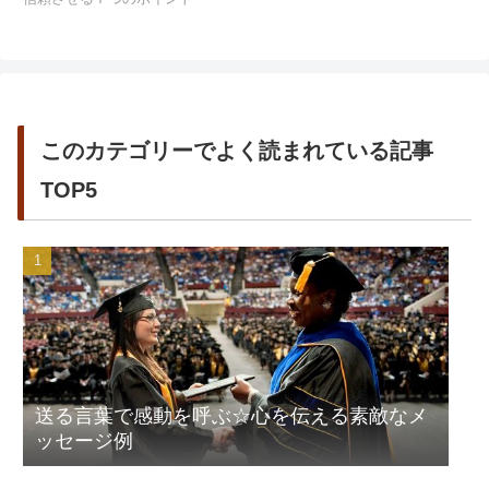
このカテゴリーでよく読まれている記事
TOP5
送る言葉で感動を呼ぶ☆心を伝える素敵なメ
ッセージ例