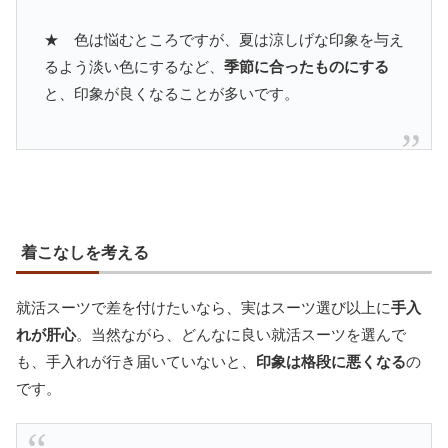
★ 色は悩むところですが、夏は涼しげな印象を与え
るよう淡い色にするなど、
季節に合ったものにする
と、印象が良くなることが多いです。
着こなしを考える
就活スーツで差を付けたいなら、実はスーツ選び以上に
手入
れが肝心
。当然ながら、どんなに良い就活スーツを選んで
も、手入れが行き届いていないと、
印象は格段に悪くなる
の
です。