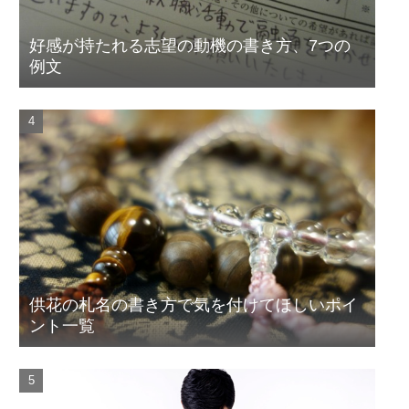
好感が持たれる志望の動機の書き方、7つの
例文
供花の札名の書き方で気を付けてほしいポイ
ント一覧