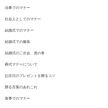
法事でのマナー
社会人としてのマナー
結婚式でのマナー
結婚式での服装
結婚式の二次会、虎の巻
葬式マナーについて
記念日のプレゼントを贈るコツ
贈る言葉のあれこれ
食事でのマナー