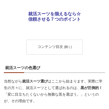
就活スーツを揃えるなら☆
信頼させる７つのポイント
コンテンツ目次
就活スーツの色選び
当然ながら
就活スーツ選び
はここから始まります。実際に学
生の方々に、就活スーツとして選ばれるのは、
黒が圧倒的！
「変に目立ちたくないから無難な黒を選ぼう。」というの
が、その理由です。