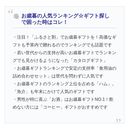
お歳暮の人気ランキング☆ギフト探し
で困った時はコレ！
・注目！「ふるさと割」でお歳暮ギフトを！高価なギ
フトも予算内で贈れるのでランキングでも話題です
・若い世代からの支持が高いお歳暮ギフトでランキン
グでも見かけるようになった「カタログギフト」
・お歳暮ギフトランキングで安定の支持率「食用油の
詰め合わせセット」は世代を問わずに人気です
・お歳暮ギフトのランキング上位を占める「ハム」。
「魚介」も年末にかけて人気のギフトです
・男性が特に喜ぶ「お酒」はお歳暮ギフトNO.1！飲
めない方には「コーヒー」ギフトがおすすめです