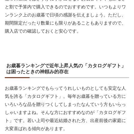
と割で予算内で購入できるのでおすすめです。いつもよりワ
ンランク上のお歳暮で日頃の感謝を伝えましょう。ただし、
期間限定だったり数量にも限りがあることもありますので、
購入店での確認しておくと安心です。
お歳暮ランキングで近年上昇人気の「カタログギフト」
は困ったときの神頼み的存在
お歳暮ランキングでもらってうれしいものとしても安定な人
気を誇る「カタログギフト」。毎年お歳暮を贈っている方に
いろいろな品を贈りつくしてしまったなんていう方もいらっ
しゃいますよね。そんな方におすすめなのが「カタログギフ
ト」です。若い上司や最近結婚された方、出産前後の家庭に
大変喜ばれる傾向があります。