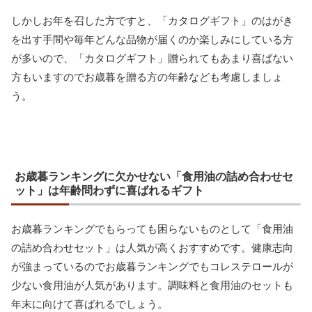
しかしお年を召した方ですと、「カタログギフト」のはがき
を出す手間や毎年どんな品物が届くのか楽しみにしている方
が多いので、「カタログギフト」贈られてもあまり喜ばない
方もいますのでお歳暮を贈る方の年齢なども考慮しましょ
う。
お歳暮ランキングに欠かせない「食用油の詰め合わせセ
ット」は年齢問わずに喜ばれるギフト
お歳暮ランキングでもらっても困らないものとして「食用油
の詰め合わせセット」は人気が高くおすすめです。健康志向
が強まっているのでお歳暮ランキングでもコレステロールが
少ない食用油が人気があります。調味料と食用油のセットも
年末に向けて喜ばれるでしょう。