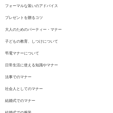
フォーマルな装いのアドバイス
プレゼントを贈るコツ
大人のためのパーティー・マナー
子どもの教育、しつけについて
弔電マナーについて
日常生活に使える知識やマナー
法事でのマナー
社会人としてのマナー
結婚式でのマナー
結婚式での服装