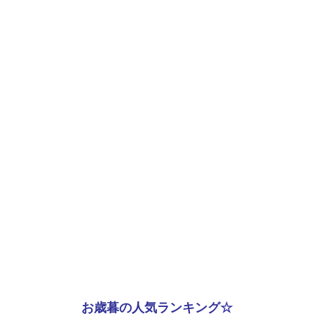
お歳暮の人気ランキング☆