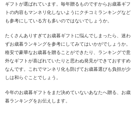
ギフトが選ばれています。毎年贈るものですからお歳暮ギフ
トの内容もマンネリ化しないようにクチコミランキングなど
も参考にしている方も多いのではないでしょうか。
たくさんありすぎてお歳暮ギフトに悩んでしまったら、迷わ
ずお歳暮ランキングを参考にしてみてはいかがでしょうか。
格安で豪華なお歳暮を贈ることができたり、ランキングで意
外なギフトが喜ばれていたりと思わぬ発見ができておすすめ
なんです。これでマンネリ化も防げてお歳暮選びも負担が少
しは和らぐことでしょう。
今年のお歳暮ギフトをまだ決めていないあなたへ贈る、お歳
暮ランキングをお伝えします。