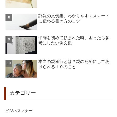
訃報の文例集。わかりやすくスマート
に伝わる書き方のコツ
弔辞を初めて頼まれた時。困ったら参
考にしたい例文集
本当の親孝行とは？親のためにしてあ
げられる１０のこと
カテゴリー
ビジネスマナー