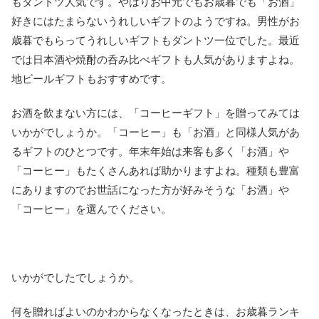
もダントツ人気です。やはりお中元でもお歳暮でも「お酒」
好きにはたまらないうれしいギフトのようですね。男性がお
歳暮でもらってうれしいギフトもダントツ一位でした。最近
では日本酒や焼酎の呑み比べギフトも人気がありますよね。
地ビールギフトもおすすめです。
お酒を飲まない方には、「コーヒーギフト」を贈ってみては
いかがでしょうか。「コーヒー」も「お酒」と同様人気があ
るギフトのひとつです。年末年始は来客も多く「お酒」や
「コーヒー」もたくさんあれば助かりますよね。種類も豊富
にありますのでお世話になった方が好みそうな「お酒」や
「コーヒー」を選んでください。
いかがでしたでしょうか。
何を贈ればよいのかわからなくなったときは、お歳暮ランキ