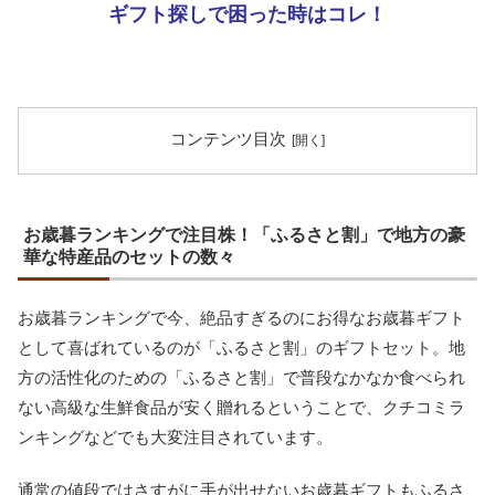
ギフト探しで困った時はコレ！
コンテンツ目次
お歳暮ランキングで注目株！「ふるさと割」で地方の豪
華な特産品のセットの数々
お歳暮ランキングで今、絶品すぎるのにお得なお歳暮ギフト
として喜ばれているのが「ふるさと割」のギフトセット。地
方の活性化のための「ふるさと割」で普段なかなか食べられ
ない高級な生鮮食品が安く贈れるということで、クチコミラ
ンキングなどでも大変注目されています。
通常の値段ではさすがに手が出せないお歳暮ギフトもふるさ