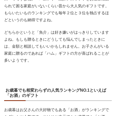
られて困る家庭がいないくらい昔から大人気のギフトです。
もらいたいものランキングでも毎年２位と３位を独占するほ
どというのも納得ですよね。
どちらかというと「魚介」は好き嫌いがはっきりしています
よね。もしも贈るときにどうしても悩んでしまったときに
は、金額と相談してもいいかもしれません。お子さんがいる
家庭に贈るのであれば「ハム」ギフトの方が喜ばれることが
多いようです。
お歳暮でも相変わらずの人気ランキングNO.1といえば
「お酒」のギフト
お歳暮はお父さんの大好物でもある「お酒」がランキングで