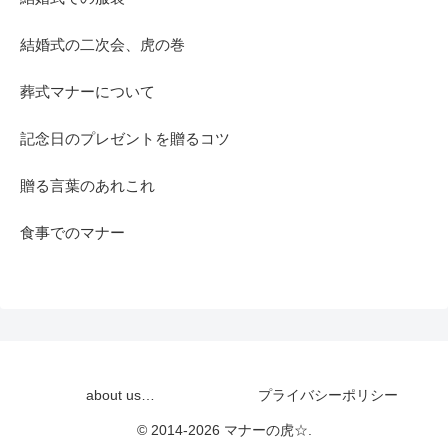
結婚式の二次会、虎の巻
葬式マナーについて
記念日のプレゼントを贈るコツ
贈る言葉のあれこれ
食事でのマナー
about us…
プライバシーポリシー
© 2014-2026 マナーの虎☆.