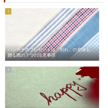
ハンカチのプレゼントは「別れ」の意味も。
贈る際の７つの注意事項