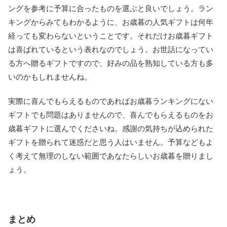
ングを参考に予算に合ったものを選ぶと良いでしょう。ラン
キングからみてもわかるように、お歳暮の人気ギフトは何年
経っても変わらないということです。それだけお歳暮ギフト
は喜ばれているという表れなのでしょう。お世話になってい
る方へ贈るギフトですので、好みの品を熟知している方も多
いのかもしれませんね。
実際に喜んでもらえるものであればお歳暮ランキングにない
ギフトでも問題はありませんので、喜んでもらえるものをお
歳暮ギフトに選んでくださいね。感謝の気持ちが込められた
ギフトを贈られて迷惑だと思う人はいません。予算などもよ
く考えて無理のしない範囲であなたらしいお歳暮を贈りまし
ょう。
まとめ