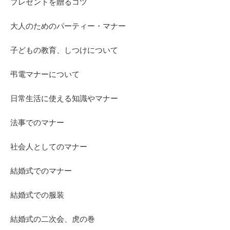
プレゼントを贈るコツ
大人のためのパーティー・マナー
子どもの教育、しつけについて
弔電マナーについて
日常生活に使える知識やマナー
法事でのマナー
社会人としてのマナー
結婚式でのマナー
結婚式での服装
結婚式の二次会、虎の巻