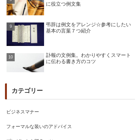
に役立つ例文集
弔辞は例文をアレンジ☆参考にしたい
基本の言葉７つ紹介
訃報の文例集。わかりやすくスマート
に伝わる書き方のコツ
カテゴリー
ビジネスマナー
フォーマルな装いのアドバイス