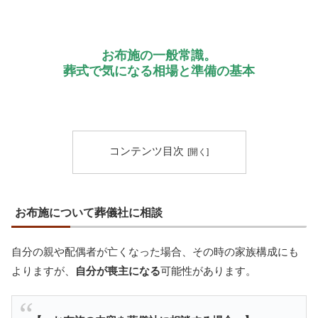
お布施の一般常識。
葬式で気になる相場と準備の基本
コンテンツ目次
お布施について葬儀社に相談
自分の親や配偶者が亡くなった場合、その時の家族構成にも
よりますが、
自分が喪主になる
可能性があります。