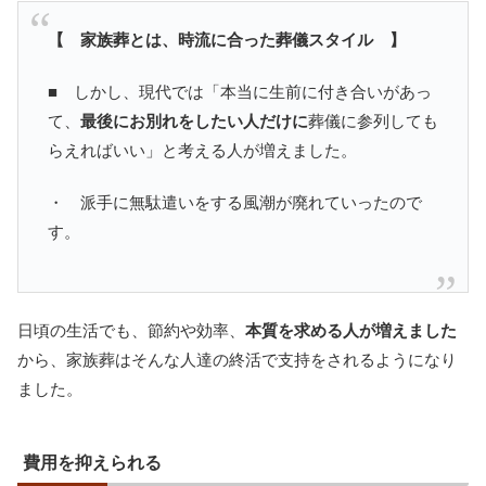
【 家族葬とは、時流に合った葬儀スタイル 】
■ しかし、現代では「本当に生前に付き合いがあっ
て、
最後にお別れをしたい人だけに
葬儀に参列しても
らえればいい」と考える人が増えました。
・ 派手に無駄遣いをする風潮が廃れていったので
す。
日頃の生活でも、節約や効率、
本質を求める人が増えました
から、家族葬はそんな人達の終活で支持をされるようになり
ました。
費用を抑えられる