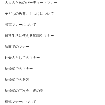
大人のためのパーティー・マナー
子どもの教育、しつけについて
弔電マナーについて
日常生活に使える知識やマナー
法事でのマナー
社会人としてのマナー
結婚式でのマナー
結婚式での服装
結婚式の二次会、虎の巻
葬式マナーについて