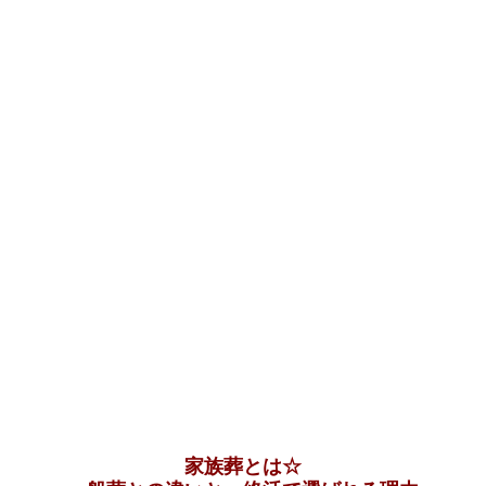
家族葬とは☆