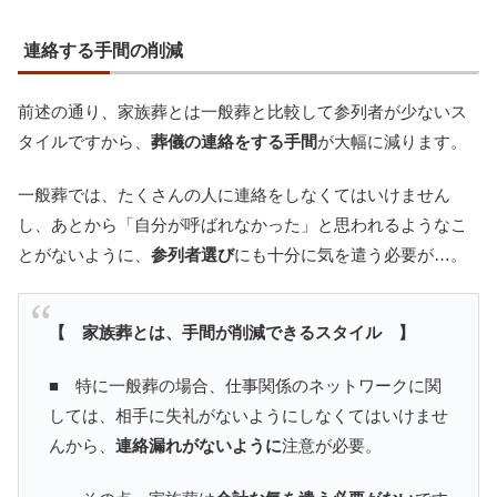
連絡する手間の削減
前述の通り、家族葬とは一般葬と比較して参列者が少ないス
タイルですから、
葬儀の連絡をする手間
が大幅に減ります。
一般葬では、たくさんの人に連絡をしなくてはいけません
し、あとから「自分が呼ばれなかった」と思われるようなこ
とがないように、
参列者選び
にも十分に気を遣う必要が…。
【 家族葬とは、手間が削減できるスタイル 】
■ 特に一般葬の場合、仕事関係のネットワークに関
しては、相手に失礼がないようにしなくてはいけませ
んから、
連絡漏れがないように
注意が必要。