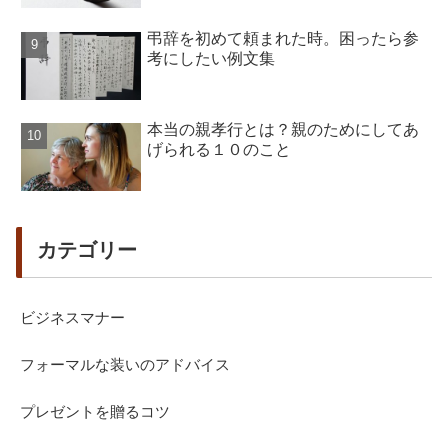
弔辞を初めて頼まれた時。困ったら参
考にしたい例文集
本当の親孝行とは？親のためにしてあ
げられる１０のこと
カテゴリー
ビジネスマナー
フォーマルな装いのアドバイス
プレゼントを贈るコツ