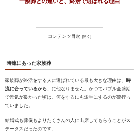
一般葬との違いと、終活で選ばれる理由
コンテンツ目次
時流にあった家族葬
家族葬が終活をする人に選ばれている最も大きな理由は、
時
流に合っているから
、に他なりません。かつてバブル全盛期
で景気が良かった頃は、何をするにも派手にするのが流行っ
ていました。
結婚式も葬儀もよりたくさんの人に出席してもらうことがス
テータスだったのです。