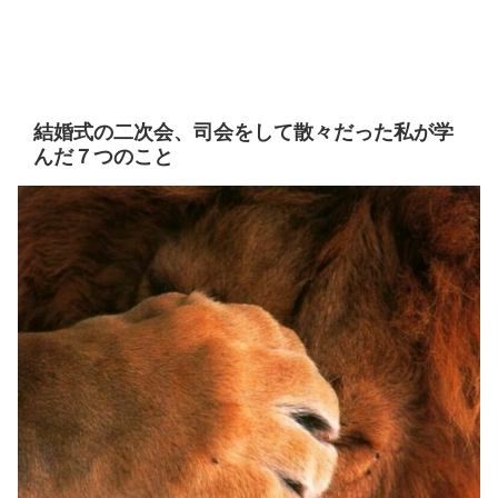
結婚式の二次会、司会をして散々だった私が学
んだ７つのこと