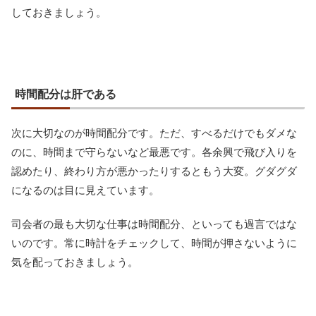
しておきましょう。
時間配分は肝である
次に大切なのが時間配分です。ただ、すべるだけでもダメな
のに、時間まで守らないなど最悪です。各余興で飛び入りを
認めたり、終わり方が悪かったりするともう大変。グダグダ
になるのは目に見えています。
司会者の最も大切な仕事は時間配分、といっても過言ではな
いのです。常に時計をチェックして、時間が押さないように
気を配っておきましょう。