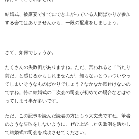
結婚式、披露宴ですでにでき上がっている人間ばかりが参加
する会ではありませんから、一段の配慮をしましょう。
さて、如何でしょうか。
たくさんの失敗例がありますね。ただ、言われると「当たり
前だ」と感じるかもしれませんが、知らないとついついやっ
てしまいそうなものばかりでしょう？なかなか気付けないの
ですね。特に結婚式の二次会の司会が初めての場合などはや
ってしまう事が多いです。
ただ、この記事を読んだ読者の方はもう大丈夫ですね。筆者
のような失敗をしないように、ぜひ上述した失敗例を活かし
て結婚式の司会を成功させてください。