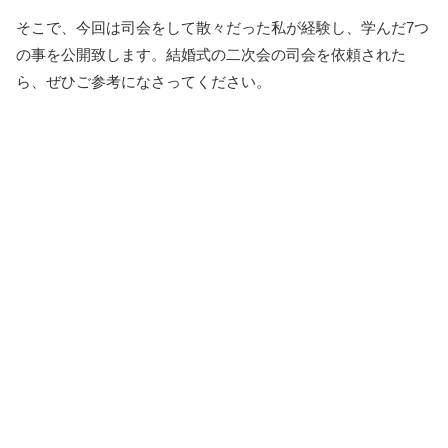
そこで、今回は司会をして散々だった私が経験し、学んだ7つ
の事を公開致します。結婚式の二次会の司会を依頼された
ら、ぜひご参考になさってください。