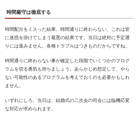
時間厳守は徹底する
時間配分をミスった結果、時間通りに終わらない、これは皆
に迷惑を掛けてしまう最悪の結果です。当日は絶対に予定通
りには進みません。各種トラブルはつきものだからですね。
時間通りに終わらない事が確定した段階でいくつかのプログ
ラムを切る勇気も持ちましょう。あらかじめ想定して、やら
ない可能性のあるプログラムを考えておくのも必要かもしれ
ません。
いずれにしろ、当日は、結婚式の二次会の司会には臨機応変
な対応が求められます。