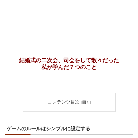
結婚式の二次会、司会をして散々だった
私が学んだ７つのこと
コンテンツ目次
ゲームのルールはシンプルに設定する