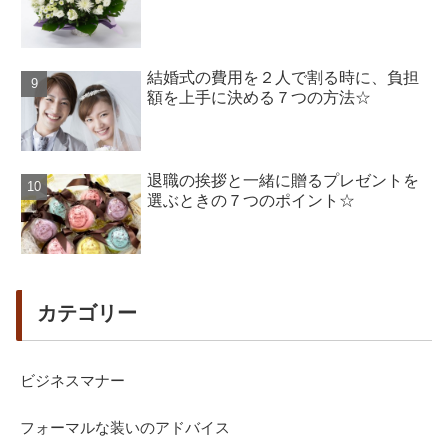
結婚式の費用を２人で割る時に、負担
額を上手に決める７つの方法☆
退職の挨拶と一緒に贈るプレゼントを
選ぶときの７つのポイント☆
カテゴリー
ビジネスマナー
フォーマルな装いのアドバイス