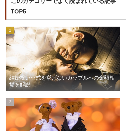
このカテゴリーでよく読まれている記事
TOP5
結婚祝い☆式を挙げないカップルへの金額相
場を解説！