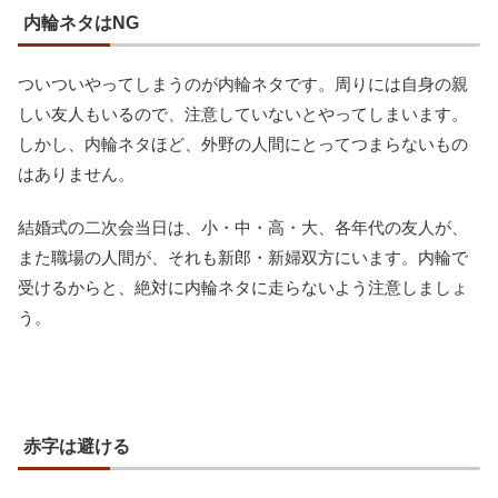
内輪ネタはNG
ついついやってしまうのが内輪ネタです。周りには自身の親
しい友人もいるので、注意していないとやってしまいます。
しかし、内輪ネタほど、外野の人間にとってつまらないもの
はありません。
結婚式の二次会当日は、小・中・高・大、各年代の友人が、
また職場の人間が、それも新郎・新婦双方にいます。内輪で
受けるからと、絶対に内輪ネタに走らないよう注意しましょ
う。
赤字は避ける