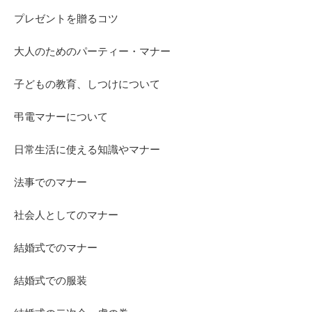
プレゼントを贈るコツ
大人のためのパーティー・マナー
子どもの教育、しつけについて
弔電マナーについて
日常生活に使える知識やマナー
法事でのマナー
社会人としてのマナー
結婚式でのマナー
結婚式での服装