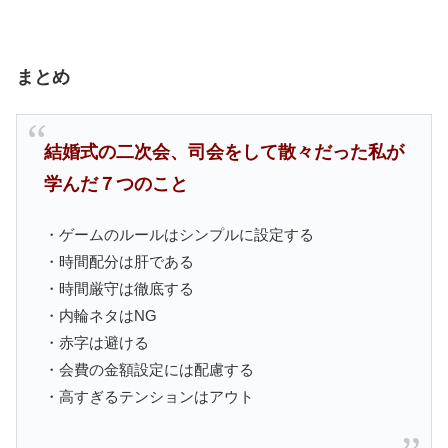
まとめ
結婚式の二次会、司会をして散々だった私が
学んだ７つのこと
・ゲームのルールはシンプルに設定する
・時間配分は肝である
・時間厳守は徹底する
・内輪ネタはNG
・赤字は避ける
・会費の金額設定には配慮する
・高すぎるテンションはアウト