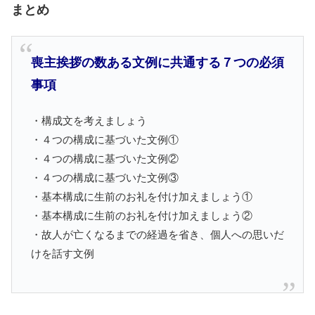
まとめ
喪主挨拶の数ある文例に共通する７つの必須
事項
・構成文を考えましょう
・４つの構成に基づいた文例①
・４つの構成に基づいた文例②
・４つの構成に基づいた文例③
・基本構成に生前のお礼を付け加えましょう①
・基本構成に生前のお礼を付け加えましょう②
・故人が亡くなるまでの経過を省き、個人への思いだ
けを話す文例