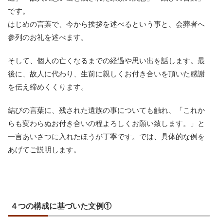
です。
はじめの言葉で、今から挨拶を述べるという事と、会葬者へ
参列のお礼を述べます。
そして、個人の亡くなるまでの経過や思い出を話します。最
後に、故人に代わり、生前に親しくお付き合いを頂いた感謝
を伝え締めくくります。
結びの言葉に、残された遺族の事についても触れ、「これか
らも変わらぬお付き合いの程よろしくお願い致します。」と
一言あいさつに入れたほうが丁寧です。では、具体的な例を
あげてご説明します。
４つの構成に基づいた文例①