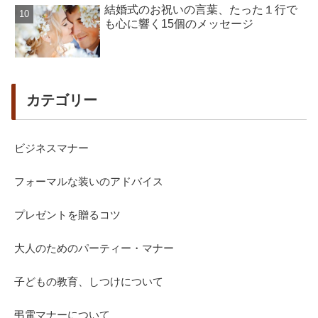
結婚式のお祝いの言葉、たった１行で
も心に響く15個のメッセージ
カテゴリー
ビジネスマナー
フォーマルな装いのアドバイス
プレゼントを贈るコツ
大人のためのパーティー・マナー
子どもの教育、しつけについて
弔電マナーについて