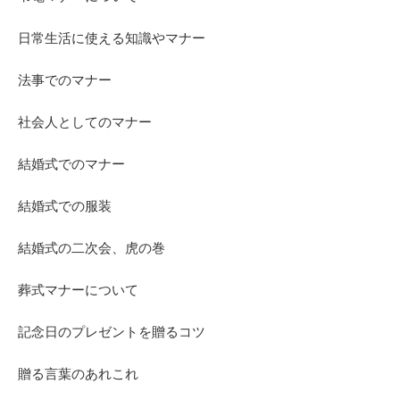
日常生活に使える知識やマナー
法事でのマナー
社会人としてのマナー
結婚式でのマナー
結婚式での服装
結婚式の二次会、虎の巻
葬式マナーについて
記念日のプレゼントを贈るコツ
贈る言葉のあれこれ