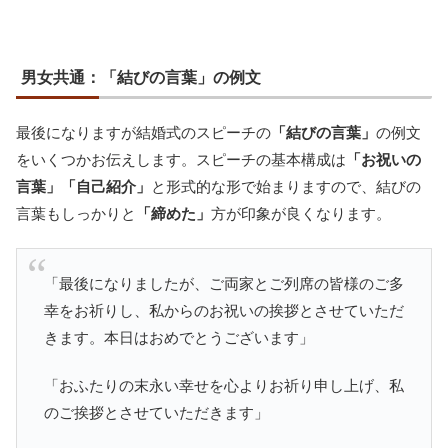
男女共通：「結びの言葉」の例文
最後になりますが結婚式のスピーチの
「結びの言葉」
の例文
をいくつかお伝えします。スピーチの基本構成は
「お祝いの
言葉」「自己紹介」
と形式的な形で始まりますので、結びの
言葉もしっかりと
「締めた」
方が印象が良くなります。
「最後になりましたが、ご両家とご列席の皆様のご多
幸をお祈りし、私からのお祝いの挨拶とさせていただ
きます。本日はおめでとうございます」
「おふたりの末永い幸せを心よりお祈り申し上げ、私
のご挨拶とさせていただきます」