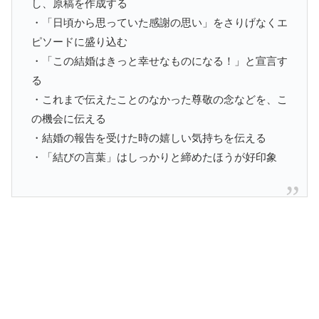
し、原稿を作成する
・「日頃から思っていた感謝の思い」をさりげなくエ
ピソードに盛り込む
・「この結婚はきっと幸せなものになる！」と宣言す
る
・これまで伝えたことのなかった尊敬の念などを、こ
の機会に伝える
・結婚の報告を受けた時の嬉しい気持ちを伝える
・「結びの言葉」はしっかりと締めたほうが好印象