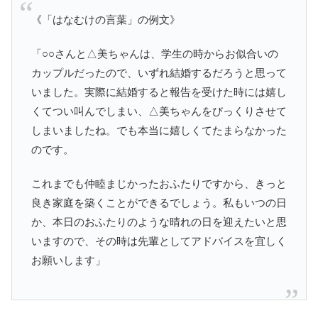
《「はなむけの言葉」の例文》
「○○さんと△美ちゃんは、学生の時からお似合いの
カップルだったので、いずれ結婚するだろうと思って
いました。実際に結婚すると報告を受けた時には嬉し
くてつい叫んでしまい、△美ちゃんをびっくりさせて
しまいましたね。でも本当に嬉しくてたまらなかった
のです。
これまでも仲睦まじかったおふたりですから、きっと
良き家庭を築くことができるでしょう。私もいつの日
か、本日のおふたりのような晴れの日を迎えたいと思
いますので、その時は先輩としてアドバイスを宜しく
お願いします」