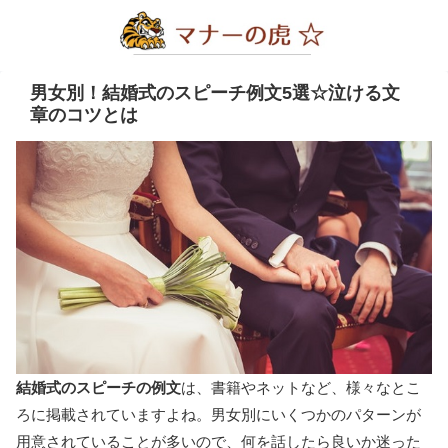
男女別！結婚式のスピーチ例文5選☆泣ける文
章のコツとは
結婚式のスピーチの例文
は、書籍やネットなど、様々なとこ
ろに掲載されていますよね。男女別にいくつかのパターンが
用意されていることが多いので、何を話したら良いか迷った