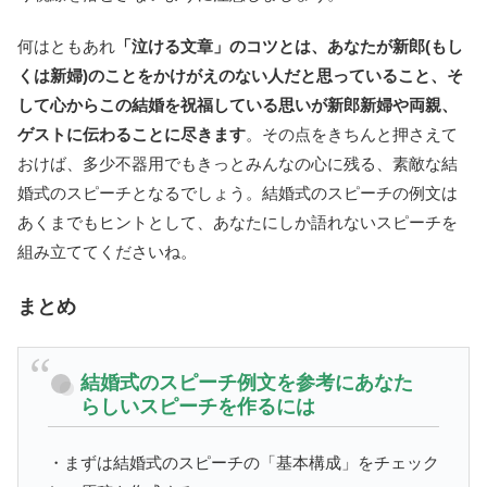
何はともあれ
「泣ける文章」のコツとは、あなたが新郎(もし
くは新婦)のことをかけがえのない人だと思っていること、そ
して心からこの結婚を祝福している思いが新郎新婦や両親、
ゲストに伝わることに尽きます
。その点をきちんと押さえて
おけば、多少不器用でもきっとみんなの心に残る、素敵な結
婚式のスピーチとなるでしょう。結婚式のスピーチの例文は
あくまでもヒントとして、あなたにしか語れないスピーチを
組み立ててくださいね。
まとめ
結婚式のスピーチ例文を参考にあなた
らしいスピーチを作るには
・まずは結婚式のスピーチの「基本構成」をチェック