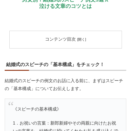
泣ける文章のコツとは
コンテンツ目次
結婚式のスピーチの「基本構成」をチェック！
結婚式のスピーチの例文のお話に入る前に、まずはスピーチ
の「基本構成」についてお伝えします。
《スピーチの基本構成》
1．お祝いの言葉：新郎新婦やその両親に向けたお祝
いの言葉を。結婚式に招いてくれたお礼を盛り込んで