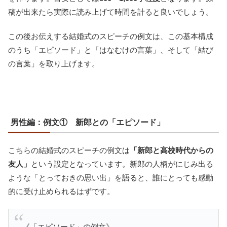
稿が出来たら実際に読み上げて時間を計ると良いでしょう。
この後お伝えする結婚式のスピーチの例文は、この基本構成
のうち「エピソード」と「はなむけの言葉」、そして「結び
の言葉」を取り上げます。
男性編：例文① 新郎との「エピソード」
こちらの結婚式のスピーチの例文は
「新郎と高校時代からの
友人」
という設定となっています。新郎の人柄がにじみ出る
ような「とっておきの思い出」を語ると、誰にとっても感動
的に受け止められるはずです。
《「エピソード」の例文》