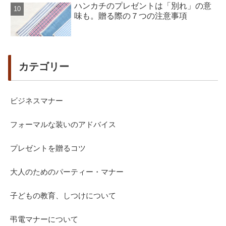
ハンカチのプレゼントは「別れ」の意
味も。贈る際の７つの注意事項
カテゴリー
ビジネスマナー
フォーマルな装いのアドバイス
プレゼントを贈るコツ
大人のためのパーティー・マナー
子どもの教育、しつけについて
弔電マナーについて