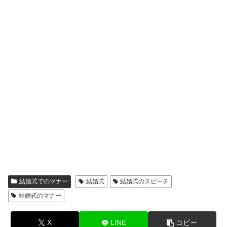
結婚式でのマナー
結婚式
結婚式のスピーチ
結婚式のマナー
X
LINE
コピー