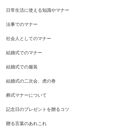
日常生活に使える知識やマナー
法事でのマナー
社会人としてのマナー
結婚式でのマナー
結婚式での服装
結婚式の二次会、虎の巻
葬式マナーについて
記念日のプレゼントを贈るコツ
贈る言葉のあれこれ