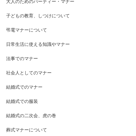
大人のためのパーティー・マナー
子どもの教育、しつけについて
弔電マナーについて
日常生活に使える知識やマナー
法事でのマナー
社会人としてのマナー
結婚式でのマナー
結婚式での服装
結婚式の二次会、虎の巻
葬式マナーについて