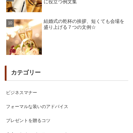
に役立つ例文集
結婚式の乾杯の挨拶、短くても会場を
盛り上げる７つの文例☆
カテゴリー
ビジネスマナー
フォーマルな装いのアドバイス
プレゼントを贈るコツ