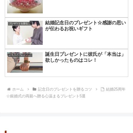
結婚記念日のプレゼント☆感謝の思い
プレゼントを贈るコツ
が伝わるお祝いギフト
誕生日プレゼントに彼氏が「本当は」
記念日のプレゼントを贈るコツ
欲しかったものはコレ！
ホーム
記念日のプレゼントを贈るコツ
結婚25周年
☆銀婚式の両親へ贈る心温まるプレゼント5選