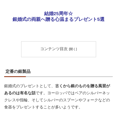
結婚25周年☆
銀婚式の両親へ贈る心温まるプレゼント5選
コンテンツ目次
定番の銀製品
銀婚式のプレゼントとして、
古くから銀のものを贈る風習が
あるのは有名な話
です。ヨーロッパではペアのシルバーネッ
クレスや指輪、そしてシルバーのスプーンやフォークなどの
食器をプレゼントすることが多いようです。