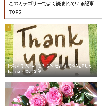
このカテゴリーでよく読まれている記事
TOP5
転勤する人への感謝を寄せ書きで☆気持ちが
伝わる７つの文例