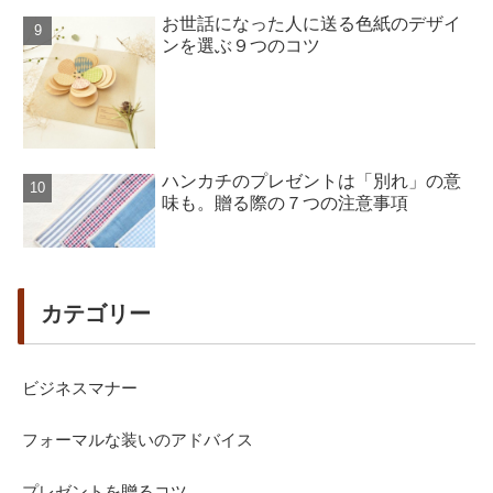
お世話になった人に送る色紙のデザイ
ンを選ぶ９つのコツ
ハンカチのプレゼントは「別れ」の意
味も。贈る際の７つの注意事項
カテゴリー
ビジネスマナー
フォーマルな装いのアドバイス
プレゼントを贈るコツ