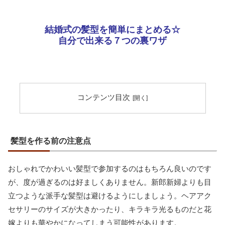
結婚式の髪型を簡単にまとめる☆
自分で出来る７つの裏ワザ
コンテンツ目次
髪型を作る前の注意点
おしゃれでかわいい髪型で参加するのはもちろん良いのです
が、度が過ぎるのは好ましくありません。新郎新婦よりも目
立つような派手な髪型は避けるようにしましょう。ヘアアク
セサリーのサイズが大きかったり、キラキラ光るものだと花
嫁よりも華やかになってしまう可能性があります。