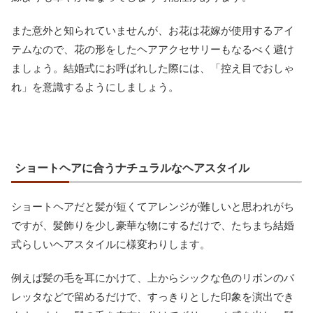
また意外と知られていませんが、お花は花嫁が使用するアイ
テムなので、花の形をしたヘアアクセサリーもなるべく避け
ましょう。結婚式にお呼ばれした際には、「控え目でおしゃ
れ」を意識するようにしましょう。
ショートヘアに合うナチュラルなヘアスタイル
ショートヘアだと髪が短くてアレンジが難しいと思われがち
ですが、髪飾りを少し豪華な物にするだけで、たちまち結婚
式らしいヘアスタイルに様変わりします。
例えば髪の毛を耳にかけて、上からシックな色のリボンのバ
レッタなどで留めるだけで、すっきりとした印象を演出でき