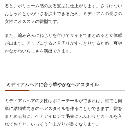
ると、ボリューム感のある髪型に仕上がります。さりげない
おしゃれとかわいさを演出できるため、ミディアムの長さの
女性にオススメの髪型です。
また、編み込みにねじりを付けてサイドでまとめると立体感
が出ます。アップにすると首周りがすっきりするため、爽や
かなかわいらしさを演出できます。
ミディアムヘアに合う華やかなヘアスタイル
ミディアムヘアの女性はポニーテールができれば、誰でも簡
単に結婚式向きのヘアスタイルを作ることができます。髪を
まとめる前に、ヘアアイロンで毛先にふんわりとカールを入
れておくと、いっそう仕上がりが良くなります。