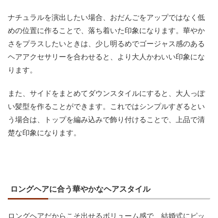
ナチュラルを演出したい場合、おだんごをアップではなく低
めの位置に作ることで、落ち着いた印象になります。華やか
さをプラスしたいときは、少し明るめでゴージャス感のある
ヘアアクセサリーを合わせると、より大人かわいい印象にな
ります。
また、サイドをまとめてダウンスタイルにすると、大人っぽ
い髪型を作ることができます。これではシンプルすぎるとい
う場合は、トップを編み込みで飾り付けることで、上品で清
楚な印象になります。
ロングヘアに合う華やかなヘアスタイル
ロングヘアだからこそ出せるボリューム感で、結婚式にピッ