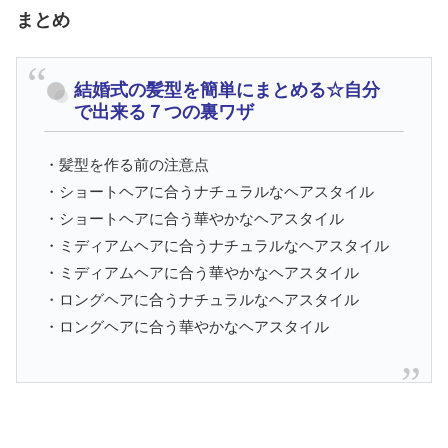
まとめ
結婚式の髪型を簡単にまとめる☆自分
で出来る７つの裏ワザ
・髪型を作る前の注意点
・ショートヘアに合うナチュラルなヘアスタイル
・ショートヘアに合う華やかなヘアスタイル
・ミディアムヘアに合うナチュラルなヘアスタイル
・ミディアムヘアに合う華やかなヘアスタイル
・ロングヘアに合うナチュラルなヘアスタイル
・ロングヘアに合う華やかなヘアスタイル