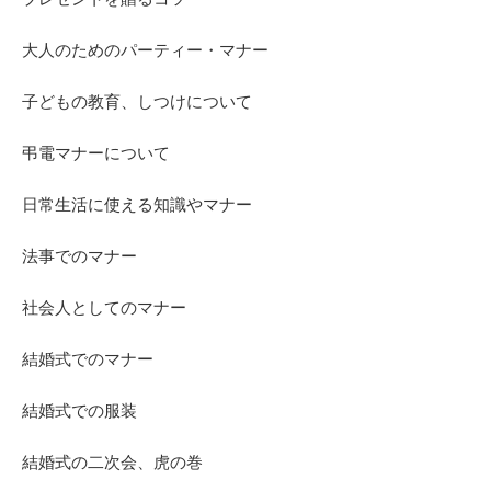
大人のためのパーティー・マナー
子どもの教育、しつけについて
弔電マナーについて
日常生活に使える知識やマナー
法事でのマナー
社会人としてのマナー
結婚式でのマナー
結婚式での服装
結婚式の二次会、虎の巻