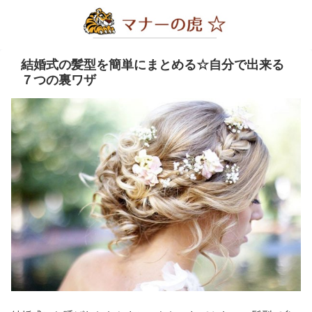
結婚式の髪型を簡単にまとめる☆自分で出来る
７つの裏ワザ