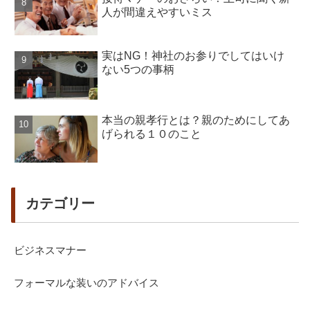
人が間違えやすいミス
実はNG！神社のお参りでしてはいけ
ない5つの事柄
本当の親孝行とは？親のためにしてあ
げられる１０のこと
カテゴリー
ビジネスマナー
フォーマルな装いのアドバイス