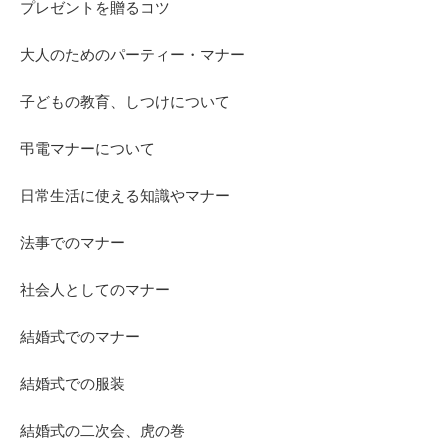
プレゼントを贈るコツ
大人のためのパーティー・マナー
子どもの教育、しつけについて
弔電マナーについて
日常生活に使える知識やマナー
法事でのマナー
社会人としてのマナー
結婚式でのマナー
結婚式での服装
結婚式の二次会、虎の巻