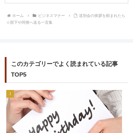
ホーム
ビジネスマナー
送別会の挨拶を頼まれたら
☆部下や同僚へ送る一言集
このカテゴリーでよく読まれている記事
TOP5