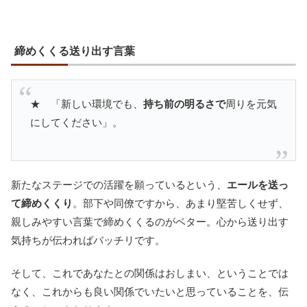
締めくくる送り出す言葉
★ 「新しい環境でも、
持ち前の明るさで
周りを元気
にしてください」。
新たなステージでの活躍を願っているという、
エールを送っ
て締めくくり
。部下や同僚ですから、あまり堅苦しくせず、
親しみやすい言葉で締めくくるのがベター。心から送り出す
気持ちが伝わればバッチリです。
そして、これであなたとの関係はおしまい、ということでは
なく、これからも良い関係でいたいと思っていることを、伝