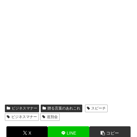
ビジネスマナー
贈る言葉のあれこれ
スピーチ
ビジネスマナー
送別会
X
LINE
コピー