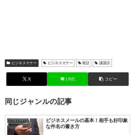
ビジネスマナー
ビジネスマナー
敬語
謙譲語
X
LINE
コピー
同じジャンルの記事
ビジネスメールの基本！相手も好印象
ビジネスマナー
な件名の書き方