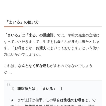
「まいる」の使い方
「まいる」は「来る」の謙譲語
。では。学校の先生の立場に
なっていただきまして、生徒をお母さんが迎えに来たとしま
す。「お母さまが、
お迎えにまいって
おります」という使い
方はいかがでしょうか。
これは、
なんとなく変な感じ
がするのではないでしょう
か…。
【 謙譲語とは：「まいる」 】
★ まず主語は相手、この場合
は生徒のお母さま
。で