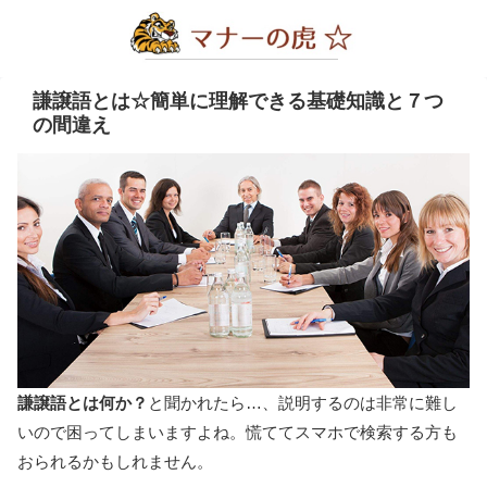
謙譲語とは☆簡単に理解できる基礎知識と７つ
の間違え
謙譲語とは何か？
と聞かれたら…、説明するのは非常に難し
いので困ってしまいますよね。慌ててスマホで検索する方も
おられるかもしれません。