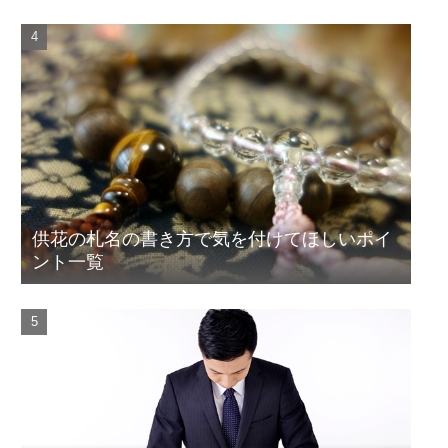
供花の札名の書き方で気を付けてほしいポイ
ント一覧