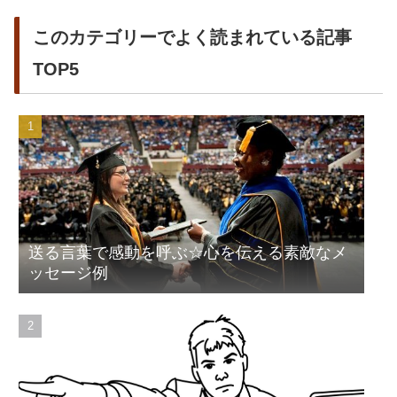
このカテゴリーでよく読まれている記事
TOP5
送る言葉で感動を呼ぶ☆心を伝える素敵なメ
ッセージ例