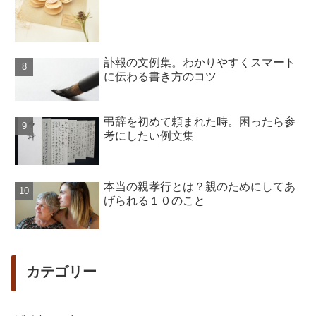
訃報の文例集。わかりやすくスマート
に伝わる書き方のコツ
弔辞を初めて頼まれた時。困ったら参
考にしたい例文集
本当の親孝行とは？親のためにしてあ
げられる１０のこと
カテゴリー