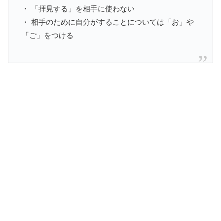
・ 「拝見する」を相手に使わない
・ 相手のために自分がすることについては「お」や
「ご」をつける