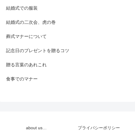
結婚式での服装
結婚式の二次会、虎の巻
葬式マナーについて
記念日のプレゼントを贈るコツ
贈る言葉のあれこれ
食事でのマナー
about us…
プライバシーポリシー