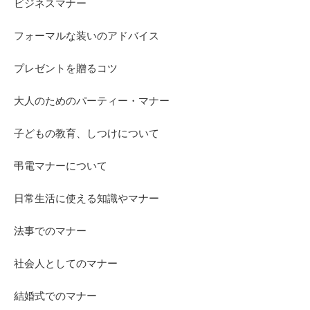
ビジネスマナー
フォーマルな装いのアドバイス
プレゼントを贈るコツ
大人のためのパーティー・マナー
子どもの教育、しつけについて
弔電マナーについて
日常生活に使える知識やマナー
法事でのマナー
社会人としてのマナー
結婚式でのマナー