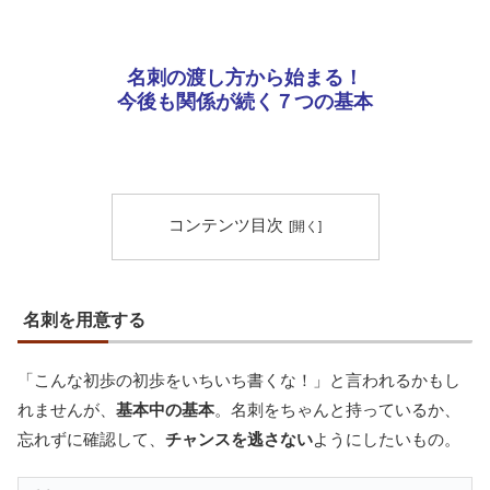
名刺の渡し方から始まる！
今後も関係が続く７つの基本
コンテンツ目次
名刺を用意する
「こんな初歩の初歩をいちいち書くな！」と言われるかもし
れませんが、
基本中の基本
。名刺をちゃんと持っているか、
忘れずに確認して、
チャンスを逃さない
ようにしたいもの。