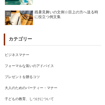
残暑見舞いの文例☆目上の方へ送る時
に役立つ例文集
カテゴリー
ビジネスマナー
フォーマルな装いのアドバイス
プレゼントを贈るコツ
大人のためのパーティー・マナー
子どもの教育、しつけについて