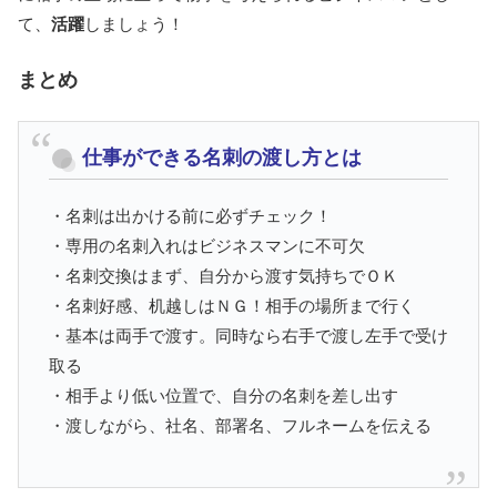
て、
活躍
しましょう！
まとめ
仕事ができる名刺の渡し方とは
・名刺は出かける前に必ずチェック！
・専用の名刺入れはビジネスマンに不可欠
・名刺交換はまず、自分から渡す気持ちでＯＫ
・名刺好感、机越しはＮＧ！相手の場所まで行く
・基本は両手で渡す。同時なら右手で渡し左手で受け
取る
・相手より低い位置で、自分の名刺を差し出す
・渡しながら、社名、部署名、フルネームを伝える