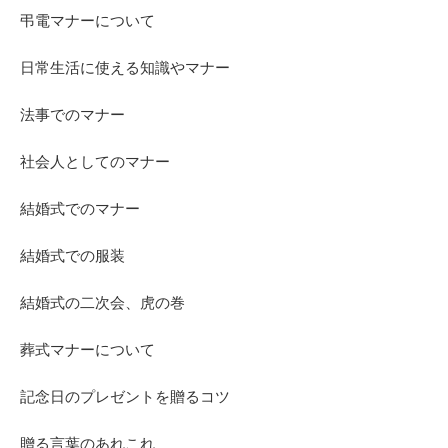
弔電マナーについて
日常生活に使える知識やマナー
法事でのマナー
社会人としてのマナー
結婚式でのマナー
結婚式での服装
結婚式の二次会、虎の巻
葬式マナーについて
記念日のプレゼントを贈るコツ
贈る言葉のあれこれ