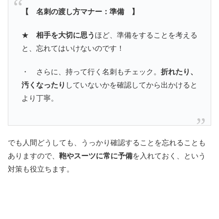
【 名刺の渡し方マナー：準備 】
★
相手を大切に思う
ほど、準備をすることを考える
と、忘れてはいけないのです！
・ さらに、持って行く名刺もチェック。
折れたり、
汚くなったり
していないかを確認してから出かけると
より丁寧。
でも人間どうしても、うっかり確認することを忘れることも
ありますので、
鞄やスーツに常に予備
を入れておく、という
対策も役立ちます。