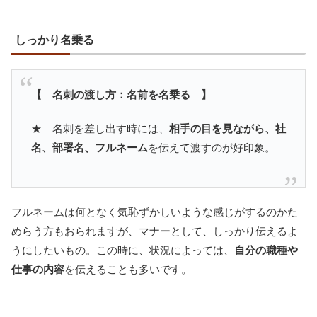
しっかり名乗る
【 名刺の渡し方：名前を名乗る 】
★ 名刺を差し出す時には、
相手の目を見ながら、社
名、部署名、フルネーム
を伝えて渡すのが好印象。
フルネームは何となく気恥ずかしいような感じがするのかた
めらう方もおられますが、マナーとして、しっかり伝えるよ
うにしたいもの。この時に、状況によっては、
自分の職種や
仕事の内容
を伝えることも多いです。