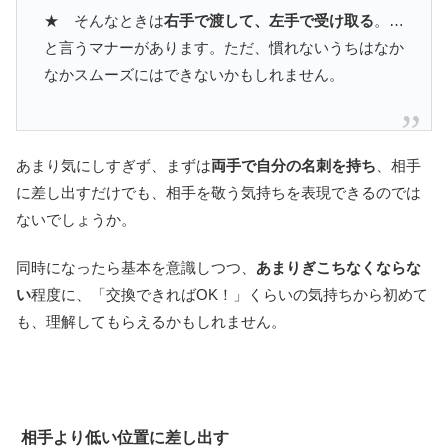
★ そんなときは
右手で渡して、左手で受け取る
。…
と言うマナーがあります。ただ、慣れないうちはなか
なかスムーズにはできないかもしれません。
あまり気にしすぎず、まずは
両手で自分の名刺を持ち
、相手
に差し出すだけでも、相手を敬う気持ちを表現できるのでは
ないでしょうか。
同時になったら基本を意識しつつ、
あまりぎこちなくならな
い
程度に、「交換できればOK！」くらいの気持ちから初めて
も、理解してもらえるかもしれません。
相手より低い位置に差し出す