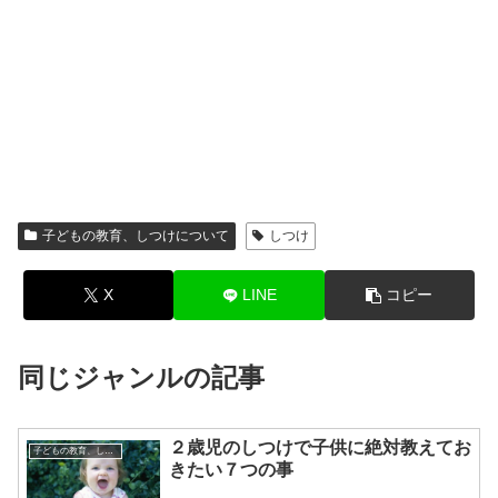
子どもの教育、しつけについて
しつけ
X
LINE
コピー
同じジャンルの記事
２歳児のしつけで子供に絶対教えてお
子どもの教育、しつけについて
きたい７つの事