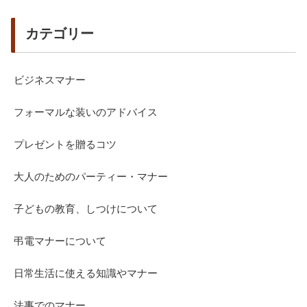
カテゴリー
ビジネスマナー
フォーマルな装いのアドバイス
プレゼントを贈るコツ
大人のためのパーティー・マナー
子どもの教育、しつけについて
弔電マナーについて
日常生活に使える知識やマナー
法事でのマナー