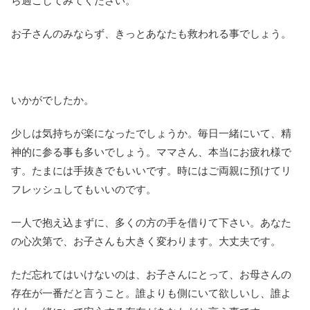
ら過ごしてみてください。
お子さんのみならず、きっとあなたも救われる事でしょう。
いかがでしたか。
少しは気持ちが楽になったでしょうか。毎日一緒にいて、精
神的に参る事も多いでしょう。ママさん、本当にお疲れ様で
す。たまには手抜きでもいいです。時にはご両親に預けてリ
フレッシュしてもいいのです。
一人で抱え込まずに、多くの方の手を借りて下さい。あなた
の心次第で、お子さんも大きく変わります。大丈夫です。
ただ忘れてはいけないのは、お子さんにとって、お母さんの
存在が一番だと言うこと。誰よりも側にいて欲しいし、誰よ