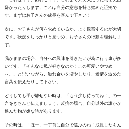
嫌がったりします。これは自分の意志を持ち始めた証拠で
す。まずはお子さんの成長を喜んで下さい！
次に、お子さんが何を求めているか、よく観察するのが大切
です。状況をしっかりと見つめ、お子さんの行動を理解しま
す。
我がままの場合、自分への興味を引きたいが為に行う事が多
いです。「そんなに私が好きなのか！この可愛いやつめ
～。」と思いながら、触れ合いを増やしたり、愛情を込めた
言葉を伝えたりして下さい。
どうしても手が離せない時は、「もう少し待ってね！」の一
言をきちんと伝えましょう。反抗の場合、自分以外の誰かが
選んだ物が嫌な時があります。
その時は、「ほー、一丁前に自分で選ぶのね！成長したもん