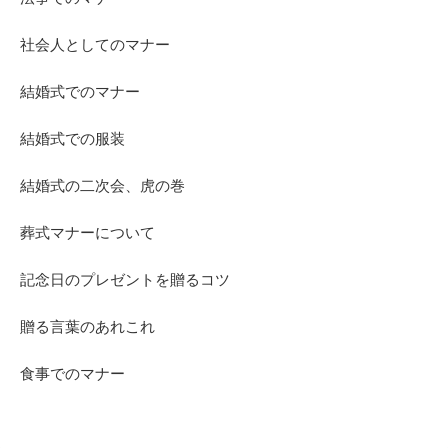
社会人としてのマナー
結婚式でのマナー
結婚式での服装
結婚式の二次会、虎の巻
葬式マナーについて
記念日のプレゼントを贈るコツ
贈る言葉のあれこれ
食事でのマナー