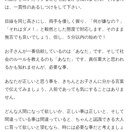
は、一貫性のあるしつけをして下さい。
目線を同じ高さにし、両手を優しく握り、「何が嫌なの？」
「それはダメ！」と毅然とした態度で対応します。そのまま
無言でも良いでしょう。但し、５分以内の短めで！
お子さんが一番信頼しているのは「あなた」です。そして社
会のルールを教えるのも「あなた」です。責任重大と思われ
るかも知れませんが、必要な事。
あなたが正しいと思う事を、きちんとお子さんに分かる言葉
で伝えてみましょう。人前であっても気にすることはありま
せん。
どんな人間になって欲しいか、正しい事は正しいと、そして
間違っている事は間違っていると、ちゃんと認識できる大人
に育って欲しいと望むなら、時には必要な事だと考えましょ