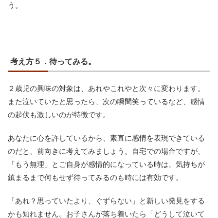
う。
考え方５．待ってみる。
２歳児の興味の対象は、あれやこれやと次々に変わります。
また泣いていたと思ったら、次の瞬間笑っているなど、感情
の起伏も激しいのが特徴です。
あなたに心を許しているから、素直に感情を表現できている
のだと、前向きに考えてみましょう。自宅での場合ですが、
「もう無理」とご自身が感情的になっている時は、気持ちが
鎮まるまで何もせず待ってみるのも時には有効です。
「あれ？思っていたより、ぐずらない」と新しい発見をする
かも知れません。お子さんが落ち着いたら「どうして泣いて