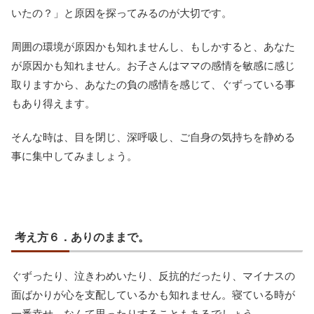
いたの？」と原因を探ってみるのが大切です。
周囲の環境が原因かも知れませんし、もしかすると、あなた
が原因かも知れません。お子さんはママの感情を敏感に感じ
取りますから、あなたの負の感情を感じて、ぐずっている事
もあり得えます。
そんな時は、目を閉じ、深呼吸し、ご自身の気持ちを静める
事に集中してみましょう。
考え方６．ありのままで。
ぐずったり、泣きわめいたり、反抗的だったり、マイナスの
面ばかりが心を支配しているかも知れません。寝ている時が
一番幸せ。なんて思ったりすることもあるでしょう。