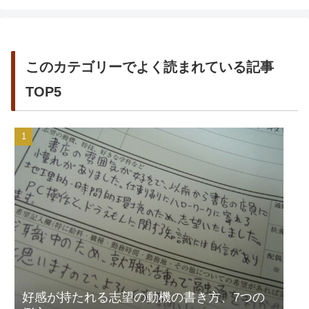
このカテゴリーでよく読まれている記事
TOP5
好感が持たれる志望の動機の書き方、7つの