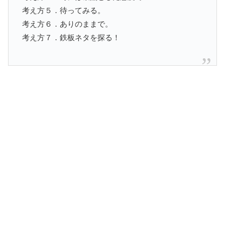
考え方５．待ってみる。
考え方６．ありのままで。
考え方７．鉄板ネタを探る！