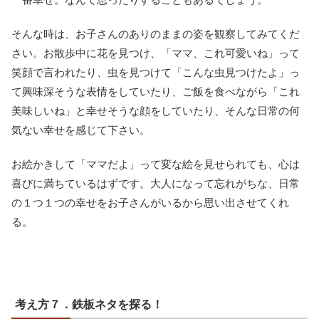
そんな時は、お子さんのありのままの姿を観察してみてくだ
さい。お散歩中に花を見つけ、「ママ、これ可愛いね」って
笑顔で言われたり、虫を見つけて「こんな虫見つけたよ」っ
て興味深そうな表情をしていたり、ご飯を食べながら「これ
美味しいね」と幸せそうな顔をしていたり、そんな日常の何
気ない幸せを感じて下さい。
お絵かきして「ママだよ」って変な絵を見せられても、心は
喜びに満ちているはずです。大人になって忘れがちな、日常
の１つ１つの幸せをお子さんがいるから思い出させてくれ
る。
考え方７．鉄板ネタを探る！