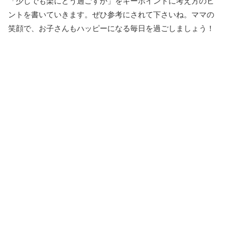
「少しでも楽にどう過ごすか」をキーポイントに考え方のヒ
ントを書いていきます。ぜひ参考にされて下さいね。ママの
笑顔で、お子さんもハッピーになる毎日を過ごしましょう！