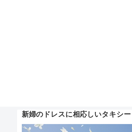
新婦のドレスに相応しいタキシー