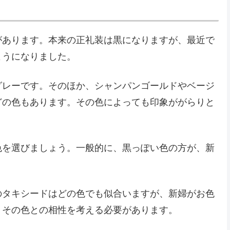
があります。本来の正礼装は黒になりますが、最近で
ようになりました。
グレーです。そのほか、シャンパンゴールドやベージ
どの色もあります。その色によっても印象ががらりと
色を選びましょう。一般的に、黒っぽい色の方が、新
のタキシードはどの色でも似合いますが、新婦がお色
、その色との相性を考える必要があります。