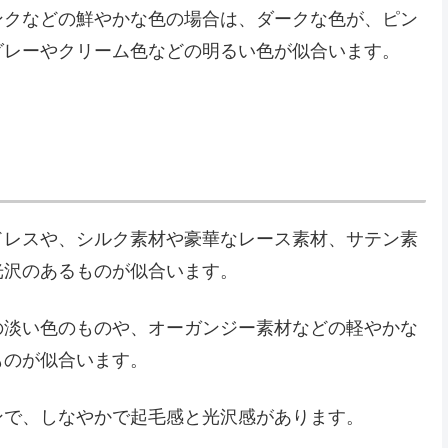
ンクなどの鮮やかな色の場合は、ダークな色が、ピン
グレーやクリーム色などの明るい色が似合います。
ドレスや、シルク素材や豪華なレース素材、サテン素
光沢のあるものが似合います。
の淡い色のものや、オーガンジー素材などの軽やかな
ものが似合います。
ンで、しなやかで起毛感と光沢感があります。