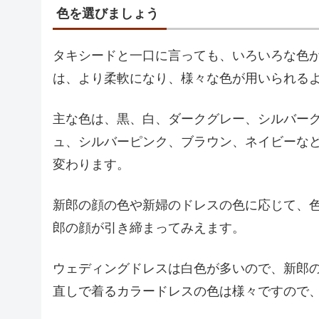
色を選びましょう
タキシードと一口に言っても、いろいろな色
は、より柔軟になり、様々な色が用いられる
主な色は、黒、白、ダークグレー、シルバー
ュ、シルバーピンク、ブラウン、ネイビーな
変わります。
新郎の顔の色や新婦のドレスの色に応じて、
郎の顔が引き締まってみえます。
ウェディングドレスは白色が多いので、新郎
直しで着るカラードレスの色は様々ですので