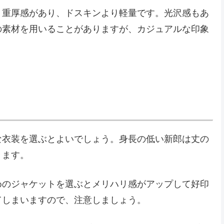
、重厚感があり、ドスキンより軽量です。光沢感もあ
の素材を用いることがありますが、カジュアルな印象
な衣装を選ぶとよいでしょう。身長の低い新郎は丈の
きます。
めのジャケットを選ぶとメリハリ感がアップして好印
てしまいますので、注意しましょう。