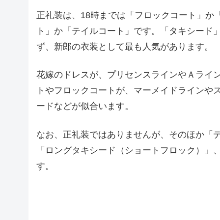
正礼装は、18時までは「フロックコート」か
ト」か「テイルコート」です。「タキシード
ず、新郎の衣装として最も人気があります。
花嫁のドレスが、プリセンスラインやＡライ
トやフロックコートが、マーメイドラインや
ードなどが似合います。
なお、正礼装ではありませんが、そのほか「
「ロングタキシード（ショートフロック）」
す。