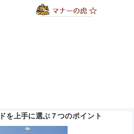
ドを上手に選ぶ７つのポイント