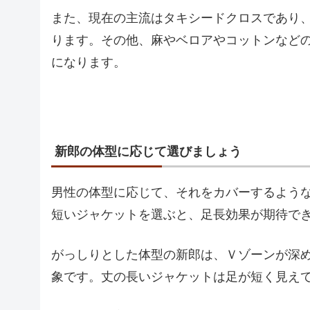
また、現在の主流はタキシードクロスであり
ります。その他、麻やベロアやコットンなど
になります。
新郎の体型に応じて選びましょう
男性の体型に応じて、それをカバーするよう
短いジャケットを選ぶと、足長効果が期待で
がっしりとした体型の新郎は、Ｖゾーンが深
象です。丈の長いジャケットは足が短く見え