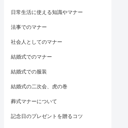
日常生活に使える知識やマナー
法事でのマナー
社会人としてのマナー
結婚式でのマナー
結婚式での服装
結婚式の二次会、虎の巻
葬式マナーについて
記念日のプレゼントを贈るコツ