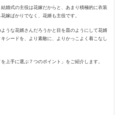
、結婚式の主役は花嫁だからと、あまり積極的に衣装
も花嫁ばかりでなく、花婿も主役です。
のような花婿さんだろうかと目を皿のようにして花婿
タキシードを、より素敵に、よりかっこよく着こなし
ドを上手に選ぶ７つのポイント」をご紹介します。