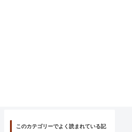
このカテゴリーでよく読まれている記