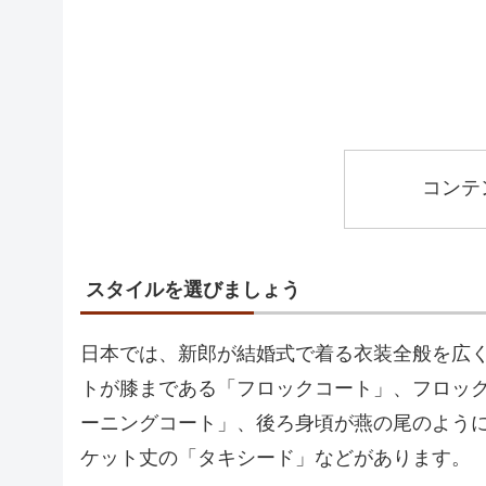
コンテ
スタイルを選びましょう
日本では、新郎が結婚式で着る衣装全般を広
トが膝まである「フロックコート」、フロッ
ーニングコート」、後ろ身頃が燕の尾のよう
ケット丈の「タキシード」などがあります。