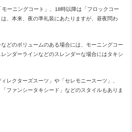
「モーニングコート」、18時以降は「フロックコー
」は、本来、夜の準礼装にあたりますが、昼夜問わ
ンなどのボリュームのある場合には、モーニングコー
スレンダーラインなどのスレンダーな場合にはタキシ
ディレクターズスーツ」や「セレモニースーツ」、
、「ファンシータキシード」などのスタイルもありま