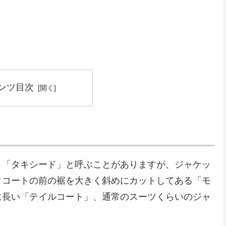
ンツ目次
く「タキシード」と呼ぶことがありますが、ジャケッ
クコートの前の裾を大きく斜めにカットしてある「モ
に長い「テイルコート」、通常のスーツくらいのジャ