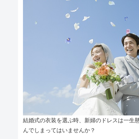
結婚式の衣装を選ぶ時、新婦のドレスは一生
んでしまってはいませんか？