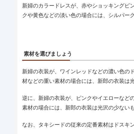
新婦のカラードレスが、赤やショッキングピ
クや黄色などの淡い色の場合には、シルバー
素材を選びましょう
新婦の衣装が、ワインレッドなどの濃い色の
材などの重い素材の場合には、新郎の衣装は
逆に、新婦の衣装が、ピンクやイエローなど
素材の場合には、新郎の衣装は光沢の少ない
なお、タキシードの従来の定番素材はドスキ