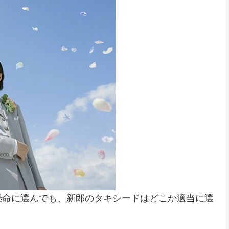
懸命に選んでも、新郎のタキシードはどこか適当に選