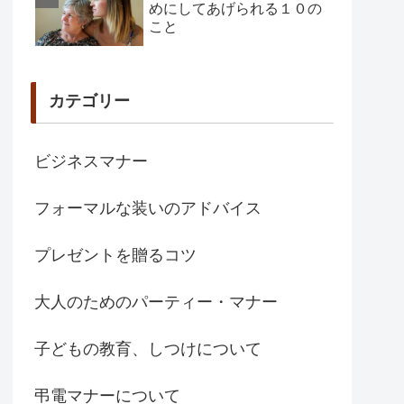
めにしてあげられる１０の
こと
カテゴリー
ビジネスマナー
フォーマルな装いのアドバイス
プレゼントを贈るコツ
大人のためのパーティー・マナー
子どもの教育、しつけについて
弔電マナーについて