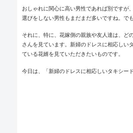
おしゃれに関心に高い男性であれば別ですが
選びをしない男性もまだまだ多いですね。で
それに、特に、花嫁側の親族や友人達は、ど
さんを見ています。新婦のドレスに相応しい
ている花婿を見ていただきたいものです。
今日は、「新婦のドレスに相応しいタキシー