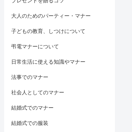
プレゼントを贈るコツ
大人のためのパーティー・マナー
子どもの教育、しつけについて
弔電マナーについて
日常生活に使える知識やマナー
法事でのマナー
社会人としてのマナー
結婚式でのマナー
結婚式での服装