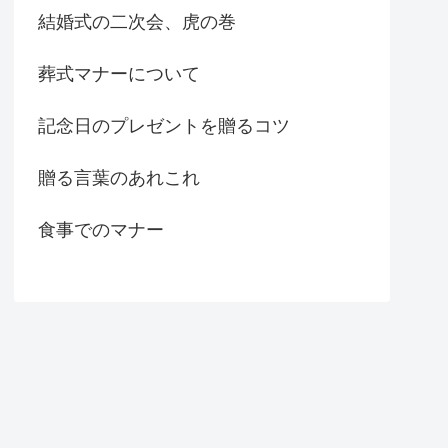
結婚式の二次会、虎の巻
葬式マナーについて
記念日のプレゼントを贈るコツ
贈る言葉のあれこれ
食事でのマナー