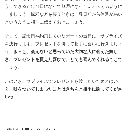
う、できるだけ当日になって無理になった…と伝えるように
しましょう。風邪などを装うときは、数日前から体調が悪い
というように相手に伝えておきましょう。
そして、記念日や約束していたデートの当日に、サプライズ
を決行します。プレゼントを持って相手に会いに行きましょ
う。きっと、
会えないと思っていた大切な人に会えた嬉し
さ、プレゼントを貰えた喜びで、とても喜んでくれる
ことで
しょう。
このとき、サプライズでプレゼントを渡したいためとはい
え、
嘘をついてしまったことはきちんと相手に謝ってくださ
い
ね。