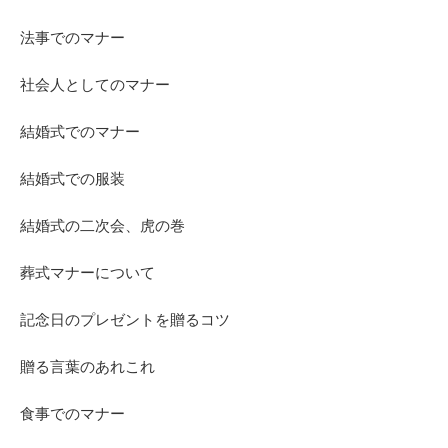
法事でのマナー
社会人としてのマナー
結婚式でのマナー
結婚式での服装
結婚式の二次会、虎の巻
葬式マナーについて
記念日のプレゼントを贈るコツ
贈る言葉のあれこれ
食事でのマナー