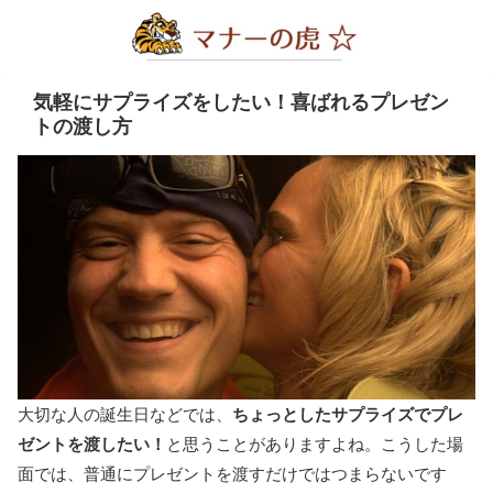
気軽にサプライズをしたい！喜ばれるプレゼン
トの渡し方
大切な人の誕生日などでは、
ちょっとしたサプライズでプレ
ゼントを渡したい！
と思うことがありますよね。こうした場
面では、普通にプレゼントを渡すだけではつまらないです