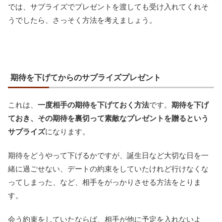
では、サプライズでプレゼントを渡しても受け入れてくれそ
うでしたら、さっそく方法を考えましょう。
期待を下げてからのサプライズプレゼント
これは、
一度相手の期待を下げておく方法
です。
期待を下げ
ておき、その期待を裏切って素敵なプレゼントを贈るという
サプライズ
になります。
期待をどうやって下げるかですが、誕生日など大切な日を一
緒に過ごせない、デートの約束をしていたけれど行けなくな
ってしまった、など、相手をがっかりさせる方法をとりま
す。
会う約束をしていたならば、相手が他に予定を入れないよ