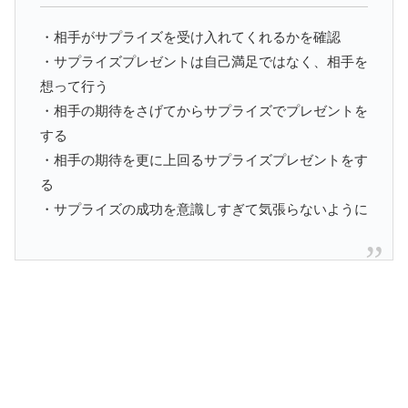
・相手がサプライズを受け入れてくれるかを確認
・サプライズプレゼントは自己満足ではなく、相手を
想って行う
・相手の期待をさげてからサプライズでプレゼントを
する
・相手の期待を更に上回るサプライズプレゼントをす
る
・サプライズの成功を意識しすぎて気張らないように