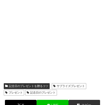
記念日のプレゼントを贈るコツ
サプライズプレゼント
プレゼント
記念日のプレゼント