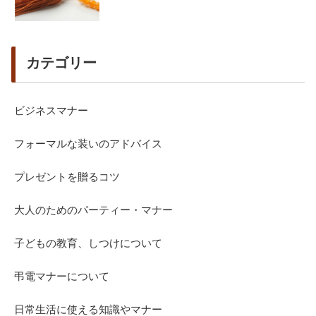
カテゴリー
ビジネスマナー
フォーマルな装いのアドバイス
プレゼントを贈るコツ
大人のためのパーティー・マナー
子どもの教育、しつけについて
弔電マナーについて
日常生活に使える知識やマナー