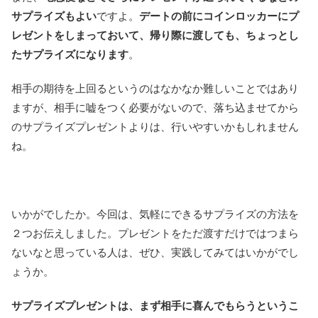
サプライズもよい
ですよ。
デートの前にコインロッカーにプ
レゼントをしまっておいて、帰り際に渡しても、ちょっとし
たサプライズになります
。
相手の期待を上回るというのはなかなか難しいことではあり
ますが、相手に嘘をつく必要がないので、落ち込ませてから
のサプライズプレゼントよりは、行いやすいかもしれません
ね。
いかがでしたか。今回は、気軽にできるサプライズの方法を
２つお伝えしました。プレゼントをただ渡すだけではつまら
ないなと思っている人は、ぜひ、実践してみてはいかがでし
ょうか。
サプライズプレゼントは、まず相手に喜んでもらうというこ