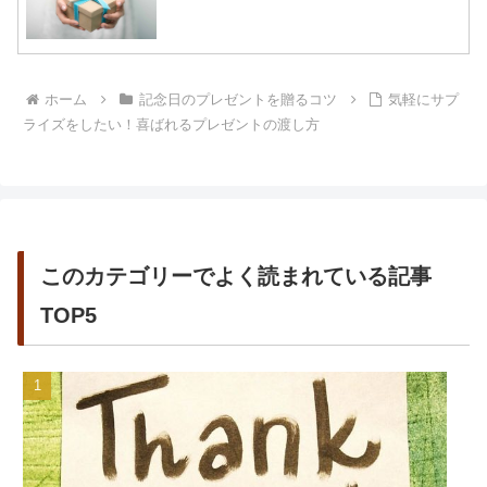
ホーム
記念日のプレゼントを贈るコツ
気軽にサプ
ライズをしたい！喜ばれるプレゼントの渡し方
このカテゴリーでよく読まれている記事
TOP5