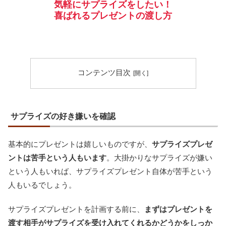
気軽にサプライズをしたい！
喜ばれるプレゼントの渡し方
コンテンツ目次
サプライズの好き嫌いを確認
基本的にプレゼントは嬉しいものですが、
サプライズプレゼ
ントは苦手という人もいます
。大掛かりなサプライズが嫌い
という人もいれば、サプライズプレゼント自体が苦手という
人もいるでしょう。
サプライズプレゼントを計画する前に、
まずはプレゼントを
渡す相手がサプライズを受け入れてくれるかどうかをしっか