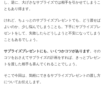
し、逆に、大げさなサプライズでは相手を引かせてしまうこ
ともあり得ます。
けれど、ちょっとのサプライズプレゼントでも、どう渡せば
よいのか、少し悩んでしまうことも。下手にサプライズプレ
ゼントをして、失敗したらどうしようと不安になってしまう
こともあるでしょう。
サプライズプレゼントにも、いくつかコツがあります
。その
コツをおさえてサプライズの計画をすれば、きっとプレゼン
トを渡した相手も喜んでくれることでしょう。
そこで今回は、気軽にできるサプライズプレゼントの渡し方
についてお伝えします。