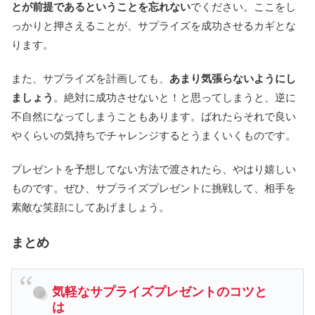
とが前提であるということを忘れない
でください。ここをし
っかりと押さえることが、サプライズを成功させるカギとな
ります。
また、サプライズを計画しても、
あまり気張らないようにし
ましょう
。絶対に成功させないと！と思ってしまうと、逆に
不自然になってしまうこともあります。ばれたらそれで良い
やくらいの気持ちでチャレンジするとうまくいくものです。
プレゼントを予想してない方法で渡されたら、やはり嬉しい
ものです。ぜひ、サプライズプレゼントに挑戦して、相手を
素敵な笑顔にしてあげましょう。
まとめ
気軽なサプライズプレゼントのコツと
は