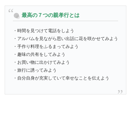
最高の７つの親孝行とは
・時間を見つけて電話をしよう
・アルバムを見ながら思い出話に花を咲かせてみよう
・手作り料理をふるまってみよう
・趣味の共有をしてみよう
・お買い物に出かけてみよう
・旅行に誘ってみよう
・自分自身が充実していて幸せなことを伝えよう