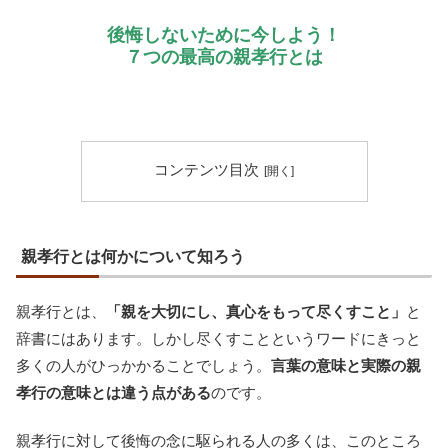
後悔しないために今しよう！
７つの最高の親孝行とは
コンテンツ目次
親孝行とは何かについて知ろう
親孝行とは、
「親を大切にし、真心をもって尽くすこと」
と
辞書にはあります。しかし尽くすことというワードにきっと
多くの人がひっかかることでしょう。
言葉の意味と実際の親
孝行の意味とは違う点がある
のです。
親孝行に対して後悔の念に駆られる人の多くは、このところ