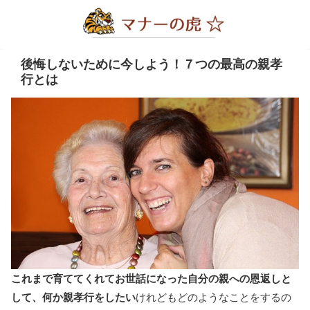
後悔しないために今しよう！７つの最高の親孝
行とは
これまで育ててくれてお世話になった自分の親への恩返しと
して、何か親孝行をしたい
けれどもどのようなことをするの