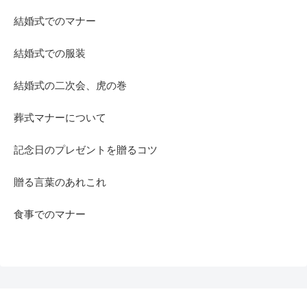
結婚式でのマナー
結婚式での服装
結婚式の二次会、虎の巻
葬式マナーについて
記念日のプレゼントを贈るコツ
贈る言葉のあれこれ
食事でのマナー