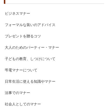
ビジネスマナー
フォーマルな装いのアドバイス
プレゼントを贈るコツ
大人のためのパーティー・マナー
子どもの教育、しつけについて
弔電マナーについて
日常生活に使える知識やマナー
法事でのマナー
社会人としてのマナー