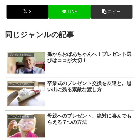
X
LINE
コピー
同じジャンルの記事
孫からおばあちゃんへ！プレゼント選
プレゼントを贈るコツ
びはココが大切！
卒業式のプレゼント交換を友達と。思
プレゼントを贈るコツ
い出に残る素敵な渡し方
母親へのプレゼント、絶対に喜んでも
プレゼントを贈るコツ
らえる７つの方法