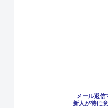
メール返信
新人が特に