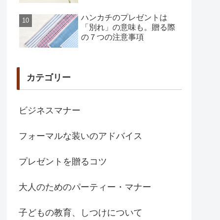
ハンカチのプレゼントは
「別れ」の意味も。贈る際
の７つの注意事項
カテゴリー
ビジネスマナー
フォーマルな装いのアドバイス
プレゼントを贈るコツ
大人のためのパーティー・マナー
子どもの教育、しつけについて