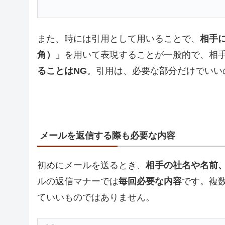
また、時には引用として用いることで、
相手
角）」
を用いて表現することが一般的で、相
ることはNG
。引用は、必要な部分だけでいい
メールを返信する際も必要な内容
初めにメールを送るとき、
相手の社名や名前
ルの返信マナーでは
毎回必要な内容
です。複
ていいものではありません。