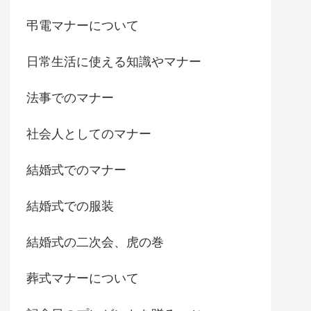
弔電マナーについて
日常生活に使える知識やマナー
法事でのマナー
社会人としてのマナー
結婚式でのマナー
結婚式での服装
結婚式の二次会、虎の巻
葬式マナーについて