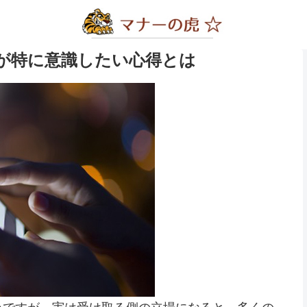
が特に意識したい心得とは