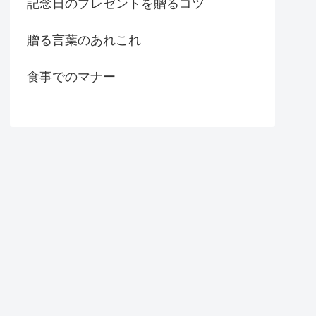
記念日のプレゼントを贈るコツ
贈る言葉のあれこれ
食事でのマナー